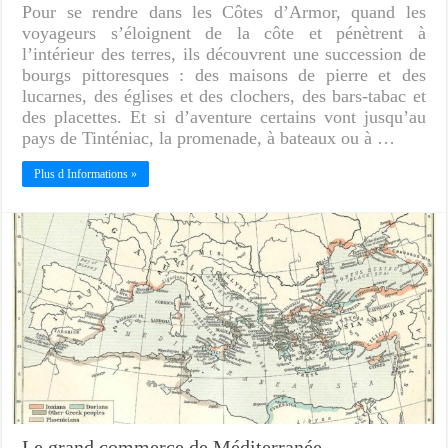
Pour se rendre dans les Côtes d’Armor, quand les
voyageurs s’éloignent de la côte et pénètrent à
l’intérieur des terres, ils découvrent une succession de
bourgs pittoresques : des maisons de pierre et des
lucarnes, des églises et des clochers, des bars-tabac et
des placettes. Et si d’aventure certains vont jusqu’au
pays de Tinténiac, la promenade, à bateaux ou à …
Plus d Informations »
Le grand commerce de Méditerranée