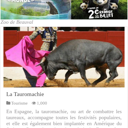
Zoo de Beauval
La Tauromachie
Tourisme
1,000
En Espagne, la tauromachie, ou art de combattre les
taureaux, accompagne toutes les festivités populaires,
et elle est également bien implantée en Amérique du