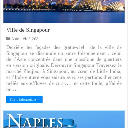
Ville de Singapour
Asie
3,268
Derrière les façades des gratte-ciel de la ville de
Singapour se dissimule un autre foisonnement : celui
de l’Asie concentrée dans une mosaïque de quartiers
en version originale. Découvrir Singapour Traversez le
marché Zhujiao, à Singapour, au cœur de Little India,
et l’Inde entière vous saisira avec ses parfums d’encens
mêlés aux effluves de curry… et cette foule, affairée
ou …
Plus d Informations »