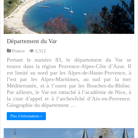
Département du Var
France
3,312
Portant le numéro 83, le département du Var se
trouve dans la région Provence-Alpes-Côte d’Azur. Il
est limité au nord par les Alpes-de-Haute-Provence, à
l’est par les Alpes-Maritimes, au sud par la mer
Méditerranée, et à l’ouest par les Bouches-du-Rhône.
Par ailleurs, le Var est rattaché à l’académie de Nice, à
la cour d’appel et à l’archevêché d’Aix-en-Provence.
Géographie du département …
Plus d Informations »