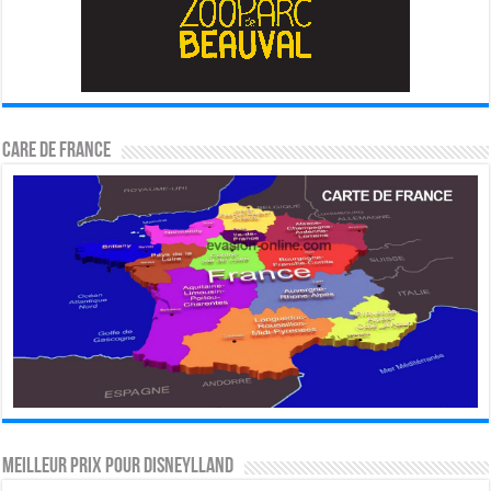
CARE DE FRANCE
MEILLEUR PRIX POUR DISNEYLLAND