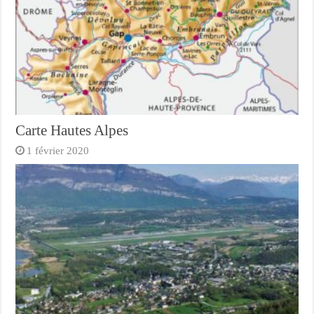
Carte Hautes Alpes
1 février 2020