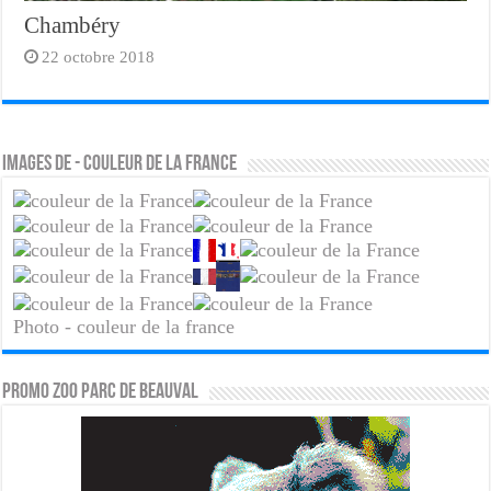
Chambéry
22 octobre 2018
Images de - couleur de la france
Photo - couleur de la france
PROMO ZOO PARC DE BEAUVAL