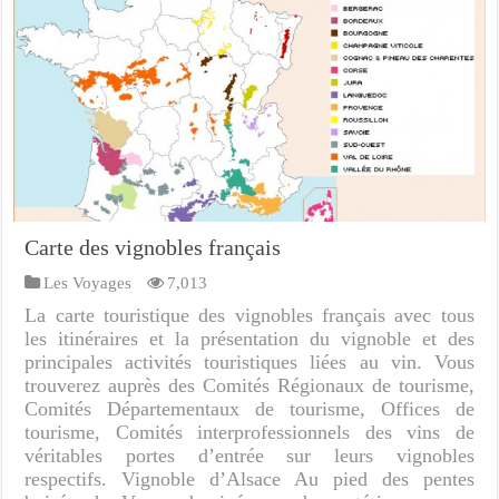
Carte des vignobles français
Les Voyages
7,013
La carte touristique des vignobles français avec tous
les itinéraires et la présentation du vignoble et des
principales activités touristiques liées au vin. Vous
trouverez auprès des Comités Régionaux de tourisme,
Comités Départementaux de tourisme, Offices de
tourisme, Comités interprofessionnels des vins de
véritables portes d’entrée sur leurs vignobles
respectifs. Vignoble d’Alsace Au pied des pentes