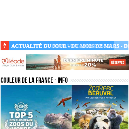
ACTUALITÉ GUERRE UKRAINE-RUSSIE
couleur de la france
- Info