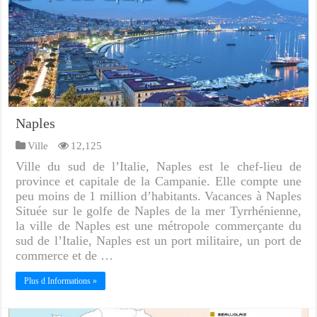
Naples
Ville
12,125
Ville du sud de l’Italie, Naples est le chef-lieu de
province et capitale de la Campanie. Elle compte une
peu moins de 1 million d’habitants. Vacances à Naples
Située sur le golfe de Naples de la mer Tyrrhénienne,
la ville de Naples est une métropole commerçante du
sud de l’Italie, Naples est un port militaire, un port de
commerce et de …
Plus d Informations »