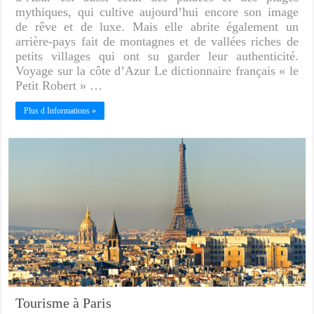
mythiques, qui cultive aujourd’hui encore son image
de rêve et de luxe. Mais elle abrite également un
arrière-pays fait de montagnes et de vallées riches de
petits villages qui ont su garder leur authenticité.
Voyage sur la côte d’Azur Le dictionnaire français « le
Petit Robert » …
Plus d Informations »
Tourisme à Paris