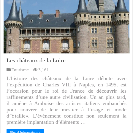
Les châteaux de la Loire
Tourisme
3,161
L’histoire des châteaux de la Loire débute avec
l’expédition de Charles VIII à Naples, en 1495, est
l’occasion pour le roi de France de découvrir les
raffinements d’une autre civilisation. Un an plus tard,
il amène à Amboise des artistes italiens embauchés
pour «ouvrer de leur mestier à l’usage et mode
d’Ytallie». L’événement constitue non seulement la
première implantation d’éléments …
Plus d Informations »