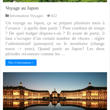
Voyage au Japon
Informations Voyages
822
Un voyage au Japon, ça se prépare plusieurs mois à
l’avance : à quelle date partir ? Pour combien de temps
? De quel budget dispose-t-on ? Et avant de partir, il
faut s’occuper d’un certain nombre de choses : régler
l’administratif (passeport) ou le monétaire (change
euros -> yens). Quand partir au Japon? Les deux
périodes reconnues comme les …
Plus d Informations »