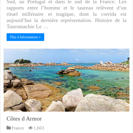
Sud, au Portugal et dans le sud de la France. Les
rapports entre l’homme et le taureau relèvent d’un
rituel millénaire et tragique, dont la corrida est
aujourd’hui la dernière représentation. Histoire de la
Tauromachie Le …
Plus d Informations »
Côtes d Armor
France
1,603