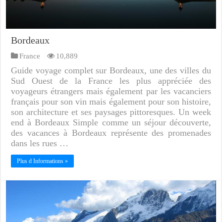
Bordeaux
France
10,889
Guide voyage complet sur Bordeaux, une des villes du
Sud Ouest de la France les plus appréciée des
voyageurs étrangers mais également par les vacanciers
français pour son vin mais également pour son histoire,
son architecture et ses paysages pittoresques. Un week
end à Bordeaux Simple comme un séjour découverte,
des vacances à Bordeaux représente des promenades
dans les rues …
Plus d Informations »