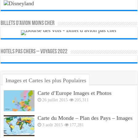
Billets d’avion moins cher
HOTELS PAS CHERS – VOYAGES 2022
Images et Cartes les plus Populaires
Carte d’Europe Images et Photos
26 juillet 2015
205,311
Carte du Monde – Plan des Pays – Images
3 août 2015
177,281