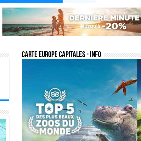
carte europe capitales
- Info