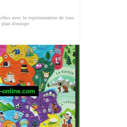
villes avec la représentation de tous
e plan d'europe