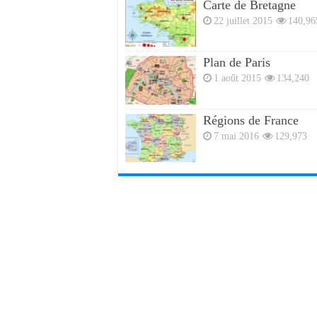
Carte de Bretagne
22 juillet 2015
140,96
Plan de Paris
1 août 2015
134,240
Régions de France
7 mai 2016
129,973