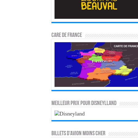
CARE DE FRANCE
MEILLEUR PRIX POUR DISNEYLLAND
Billets d’avion moins cher