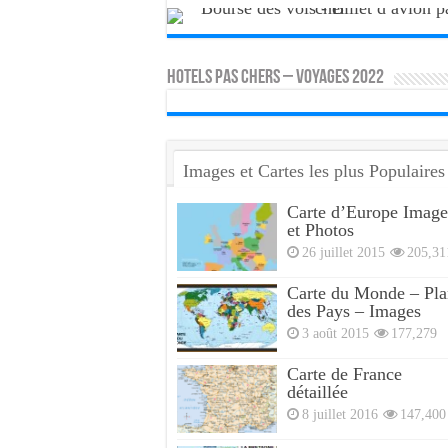
HOTELS PAS CHERS – VOYAGES 2022
Images et Cartes les plus Populaires
Carte d’Europe Image
et Photos
26 juillet 2015
205,31
Carte du Monde – Pla
des Pays – Images
3 août 2015
177,279
Carte de France
détaillée
8 juillet 2016
147,400