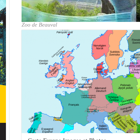
Zoo de Beauval