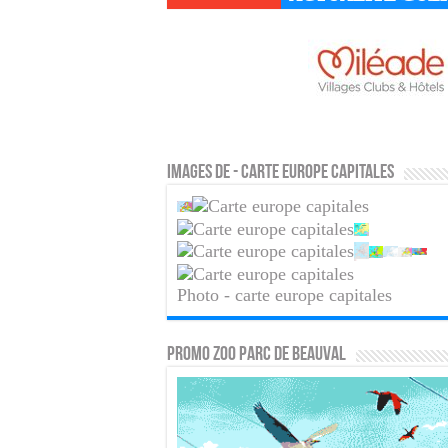
Images de - carte europe capitales
Photo - carte europe capitales
PROMO ZOO PARC DE BEAUVAL