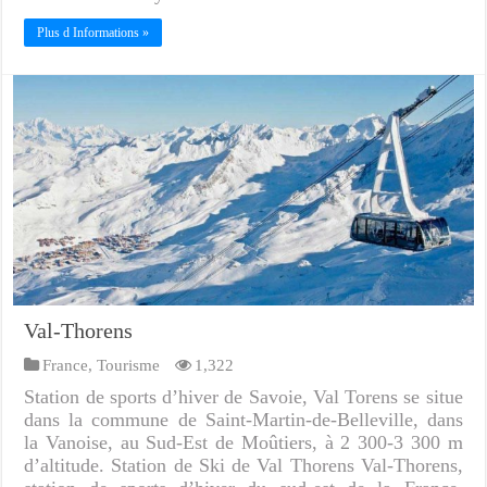
Plus d Informations »
Val-Thorens
France
,
Tourisme
1,322
Station de sports d’hiver de Savoie, Val Torens se situe
dans la commune de Saint-Martin-de-Belleville, dans
la Vanoise, au Sud-Est de Moûtiers, à 2 300-3 300 m
d’altitude. Station de Ski de Val Thorens Val-Thorens,