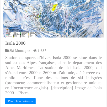
Isola 2000
Ski Montagne
1,637
Station de sports d’hiver, Isola 2000 se situe dans le
sud-est des Alpes françaises, dans le département des
Alpes-Maritimes. La station de ski Isola 2000, qui
s’étend entre 2000 et 2600 m d’altitude, a été créée ex-
nihilo ; c’est l’une des stations de ski intégrées
(promoteur, commercialisateur et gestionnaire unique,
en l’occurrence anglais). [description] Image de Isola
2000 – Pistes …
Plus d Informations »