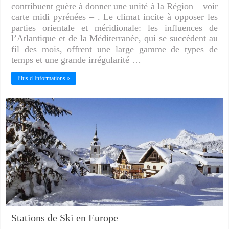
contribuent guère à donner une unité à la Région – voir
carte midi pyrénées – . Le climat incite à opposer les
parties orientale et méridionale: les influences de
l’Atlantique et de la Méditerranée, qui se succèdent au
fil des mois, offrent une large gamme de types de
temps et une grande irrégularité …
Plus d Informations »
Stations de Ski en Europe