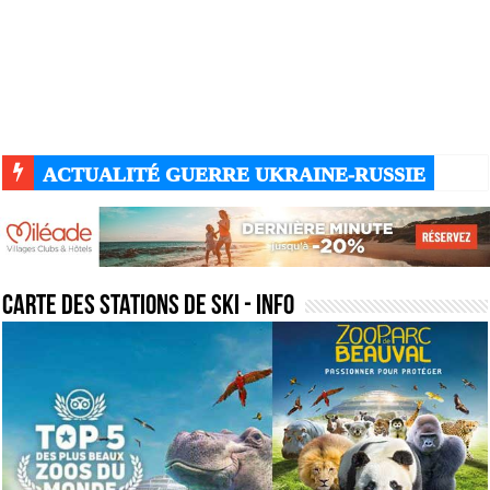
ACTUALITÉ GUERRE UKRAINE-RUSSIE
carte des stations de ski
- Info