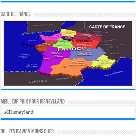
CARE DE FRANCE
MEILLEUR PRIX POUR DISNEYLLAND
Billets d’avion moins cher