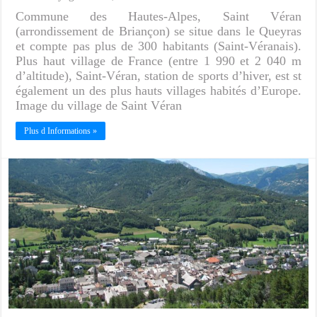
Commune des Hautes-Alpes, Saint Véran
(arrondissement de Briançon) se situe dans le Queyras
et compte pas plus de 300 habitants (Saint-Véranais).
Plus haut village de France (entre 1 990 et 2 040 m
d’altitude), Saint-Véran, station de sports d’hiver, est st
également un des plus hauts villages habités d’Europe.
Image du village de Saint Véran
Plus d Informations »