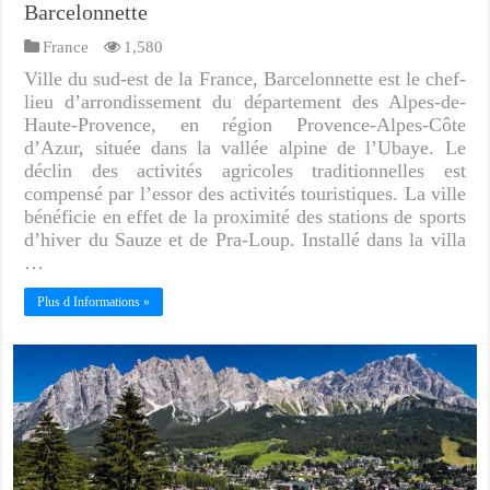
Barcelonnette
France
1,580
Ville du sud-est de la France, Barcelonnette est le chef-
lieu d’arrondissement du département des Alpes-de-
Haute-Provence, en région Provence-Alpes-Côte
d’Azur, située dans la vallée alpine de l’Ubaye. Le
déclin des activités agricoles traditionnelles est
compensé par l’essor des activités touristiques. La ville
bénéficie en effet de la proximité des stations de sports
d’hiver du Sauze et de Pra-Loup. Installé dans la villa
…
Plus d Informations »