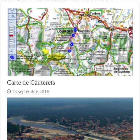
Carte de Cauterets
18 septembre 2016