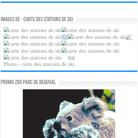
Images de - carte des stations de ski
Photo - carte des stations de ski
PROMO ZOO PARC DE BEAUVAL