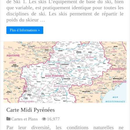
de Ski 1. Les skis L’équipement de base du ski, bien
que variable, est pratiquement identique pour toutes les
disciplines de ski. Les skis permettent de répartir le
poids du skieur …
Plus d Informations »
Carte Midi Pyrénées
Cartes et Plans
16,977
Par leur diversité, les conditions naturelles ne