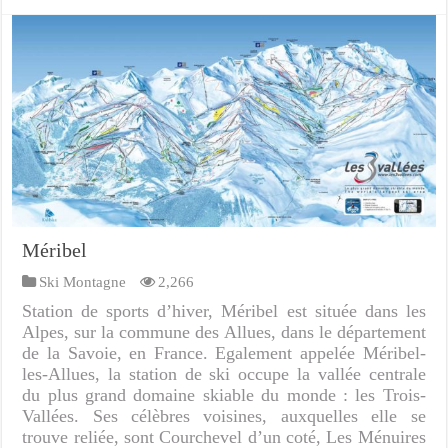
Méribel
Ski Montagne
2,266
Station de sports d’hiver, Méribel est située dans les
Alpes, sur la commune des Allues, dans le département
de la Savoie, en France. Egalement appelée Méribel-
les-Allues, la station de ski occupe la vallée centrale
du plus grand domaine skiable du monde : les Trois-
Vallées. Ses célèbres voisines, auxquelles elle se
trouve reliée, sont Courchevel d’un coté, Les Ménuires