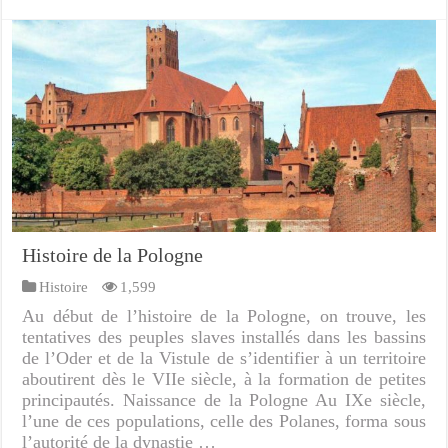
Histoire de la Pologne
Histoire
1,599
Au début de l’histoire de la Pologne, on trouve, les
tentatives des peuples slaves installés dans les bassins
de l’Oder et de la Vistule de s’identifier à un territoire
aboutirent dès le VIIe siècle, à la formation de petites
principautés. Naissance de la Pologne Au IXe siècle,
l’une de ces populations, celle des Polanes, forma sous
l’autorité de la dynastie …