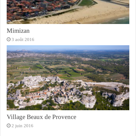
Mimizan
3 août 2016
Village Beaux de Provence
2 juin 2016