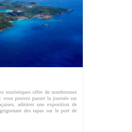
tes touristiques offre de nombreuses
 : vous pouvez passer la journée sur
nçaises, admirer une exposition de
grignotant des tapas sur le port de