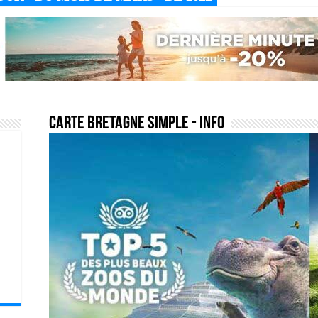
carte bretagne simple
- Info