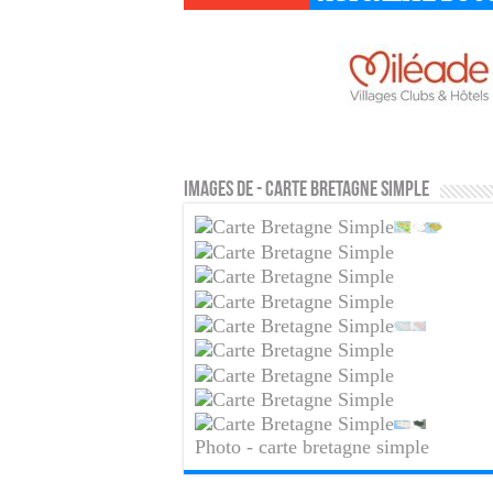
Images de - carte bretagne simple
Photo - carte bretagne simple