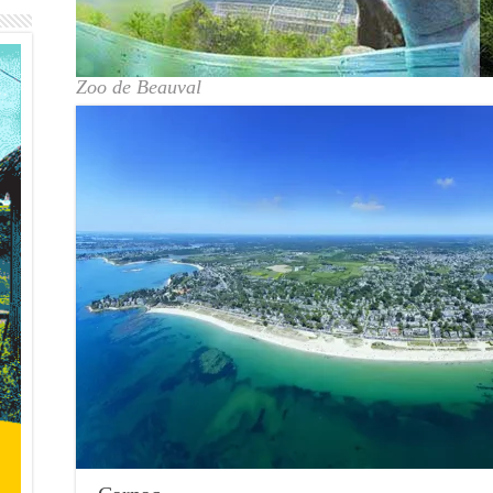
Zoo de Beauval