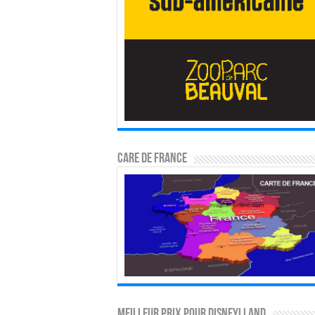
CARE DE FRANCE
MEILLEUR PRIX POUR DISNEYLLAND