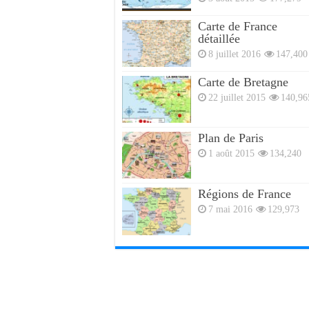
Carte de France
détaillée
8 juillet 2016
147,400
Carte de Bretagne
22 juillet 2015
140,96
Plan de Paris
1 août 2015
134,240
Régions de France
7 mai 2016
129,973