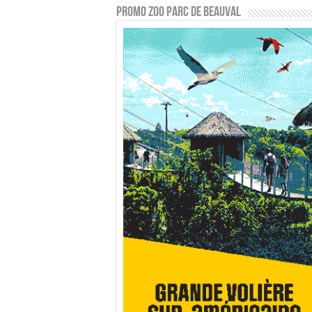
PROMO ZOO PARC DE BEAUVAL