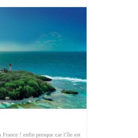
 France ! enfin presque car l’île est