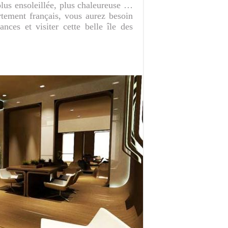
plus ensoleillée, plus chaleureuse …
tement français, vous aurez besoin
nces et visiter cette belle île des