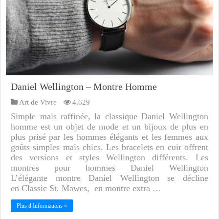
Daniel Wellington – Montre Homme
Art de Vivre
4,629
Simple mais raffinée, la classique Daniel Wellington
homme est un objet de mode et un bijoux de plus en
plus prisé par les hommes élégants et les femmes aux
goûts simples mais chics. Les bracelets en cuir offrent
des versions et styles Wellington différents. Les
montres pour hommes Daniel Wellington
L’élégante montre Daniel Wellington se décline
en Classic St. Mawes, en montre extra …
Plus d Informations »