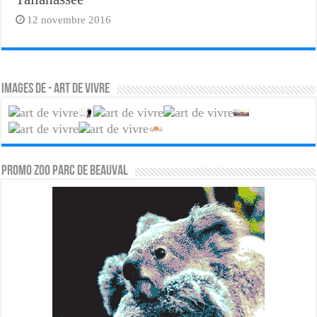
12 novembre 2016
Images de - Art de Vivre
PROMO ZOO PARC DE BEAUVAL