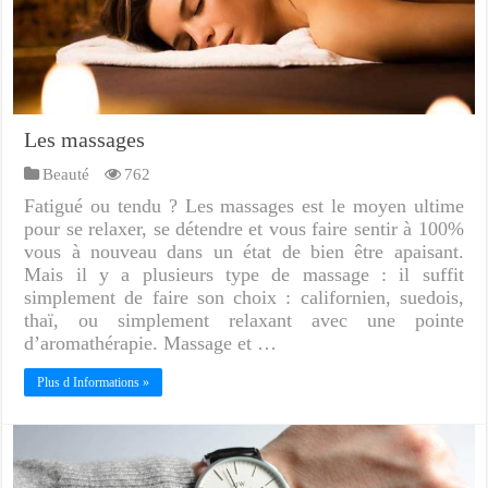
Les massages
Beauté
762
Fatigué ou tendu ? Les massages est le moyen ultime
pour se relaxer, se détendre et vous faire sentir à 100%
vous à nouveau dans un état de bien être apaisant.
Mais il y a plusieurs type de massage : il suffit
simplement de faire son choix : californien, suedois,
thaï, ou simplement relaxant avec une pointe
d’aromathérapie. Massage et …
Plus d Informations »