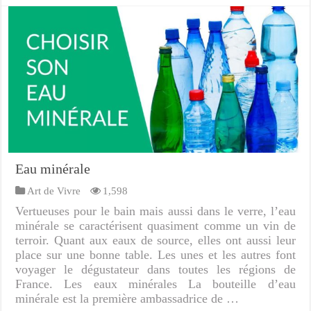
Eau minérale
Art de Vivre
1,598
Vertueuses pour le bain mais aussi dans le verre, l’eau
minérale se caractérisent quasiment comme un vin de
terroir. Quant aux eaux de source, elles ont aussi leur
place sur une bonne table. Les unes et les autres font
voyager le dégustateur dans toutes les régions de
France. Les eaux minérales La bouteille d’eau
minérale est la première ambassadrice de …