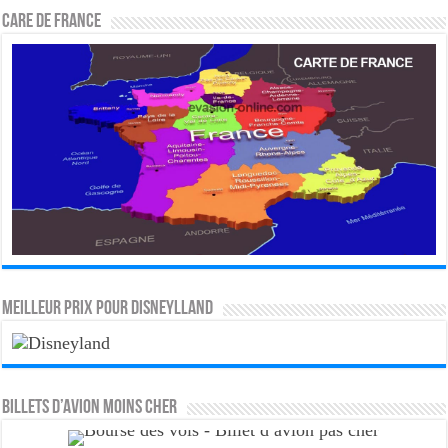
CARE DE FRANCE
MEILLEUR PRIX POUR DISNEYLLAND
Billets d’avion moins cher