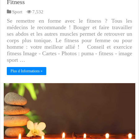
Fitness
Sport
7,532
Se remettre en forme avec le fitness ? Tous les
médecins le recommande ! Bouger et faire travailler
ses abdos et les autres muscles permet de retrouver un
corps plus tonique. Le fitness pour femme ou pour
homme : votre meilleur allié ! Conseil et exercice
fitness Image - Cartes - Photos : puma - fitness - image
sport …
Plus d Informations »