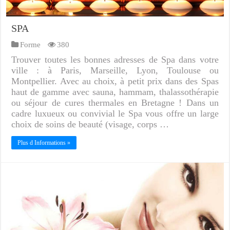
SPA
Forme
380
Trouver toutes les bonnes adresses de Spa dans votre
ville : à Paris, Marseille, Lyon, Toulouse ou
Montpellier. Avec au choix, à petit prix dans des Spas
haut de gamme avec sauna, hammam, thalassothérapie
ou séjour de cures thermales en Bretagne ! Dans un
cadre luxueux ou convivial le Spa vous offre un large
choix de soins de beauté (visage, corps …
Plus d Informations »