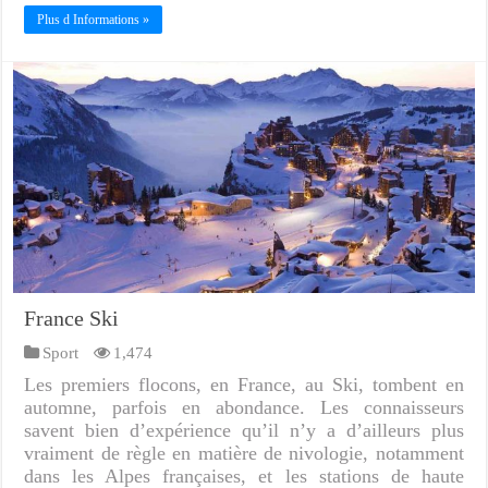
Plus d Informations »
France Ski
Sport
1,474
Les premiers flocons, en France, au Ski, tombent en
automne, parfois en abondance. Les connaisseurs
savent bien d’expérience qu’il n’y a d’ailleurs plus
vraiment de règle en matière de nivologie, notamment
dans les Alpes françaises, et les stations de haute