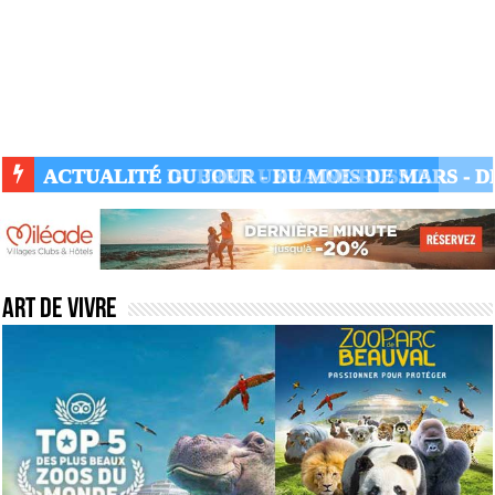
ACTUALITÉ GUERRE UKRAINE-RUSSIE
Art de Vivre