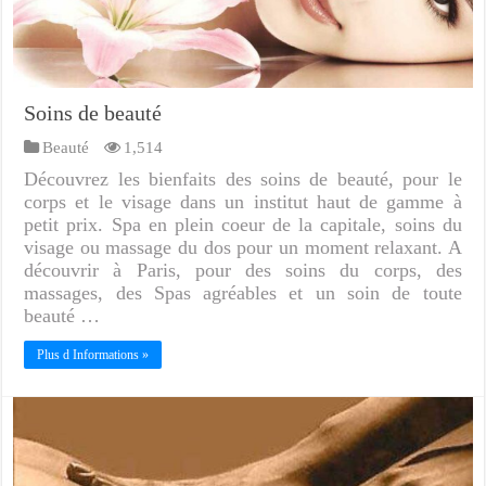
Soins de beauté
Beauté
1,514
Découvrez les bienfaits des soins de beauté, pour le
corps et le visage dans un institut haut de gamme à
petit prix. Spa en plein coeur de la capitale, soins du
visage ou massage du dos pour un moment relaxant. A
découvrir à Paris, pour des soins du corps, des
massages, des Spas agréables et un soin de toute
beauté …
Plus d Informations »