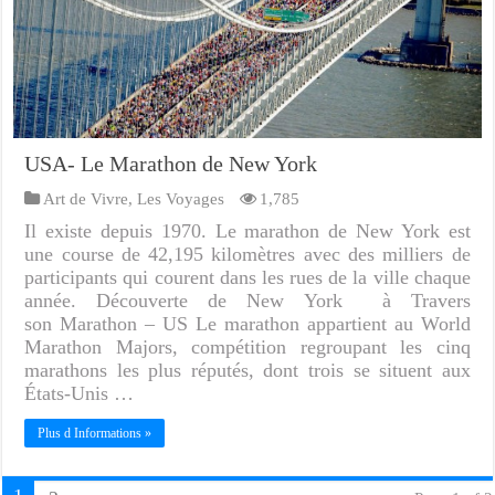
USA- Le Marathon de New York
Art de Vivre
,
Les Voyages
1,785
Il existe depuis 1970. Le marathon de New York est
une course de 42,195 kilomètres avec des milliers de
participants qui courent dans les rues de la ville chaque
année. Découverte de New York à Travers
son Marathon – US Le marathon appartient au World
Marathon Majors, compétition regroupant les cinq
marathons les plus réputés, dont trois se situent aux
États-Unis …
Plus d Informations »