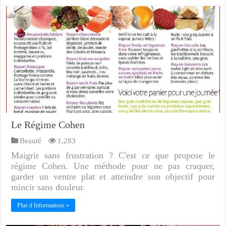
Le Régime Cohen
Beauté
1,283
Maigrir sans frustration ? C'est ce que propose le
régime Cohen. Une méthode pour ne pas craquer,
garder un ventre plat et atteindre son objectif pour
mincir sans douleur.
Plus d Informations »