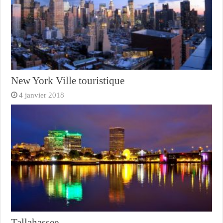
New York Ville touristique
4 janvier 2018
Tallahassee