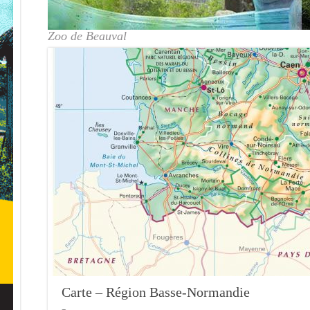
Zoo de Beauval
Carte – Région Basse-Normandie