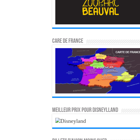
CARE DE FRANCE
MEILLEUR PRIX POUR DISNEYLLAND