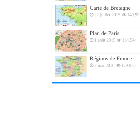
Carte de Bretagne
22 juillet 2015
140,99
Plan de Paris
1 août 2015
134,544
Régions de France
7 mai 2016
129,973