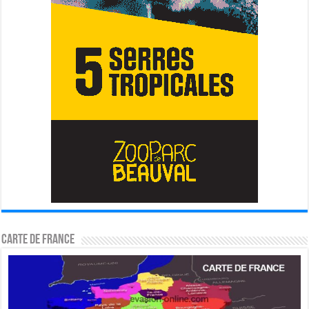
Carte de France