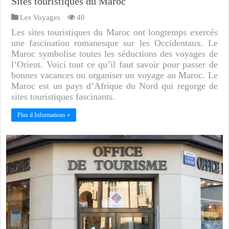
Sites touristiques du Maroc
Les Voyages
40
Les sites touristiques du Maroc ont longtemps exercés
une fascination romanesque sur les Occidentaux. Le
Maroc symbolise toutes les séductions des voyages de
l’Orient. Voici tout ce qu’il faut savoir pour passer de
bonnes vacances ou organiser un voyage au Maroc. Le
Maroc est un pays d’Afrique du Nord qui regorge de
sites touristiques fascinants.
Plus d Informations »