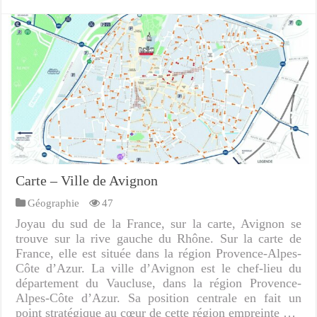
Carte – Ville de Avignon
Géographie
47
Joyau du sud de la France, sur la carte, Avignon se
trouve sur la rive gauche du Rhône. Sur la carte de
France, elle est située dans la région Provence-Alpes-
Côte d’Azur. La ville d’Avignon est le chef-lieu du
département du Vaucluse, dans la région Provence-
Alpes-Côte d’Azur. Sa position centrale en fait un
point stratégique au cœur de cette région empreinte …