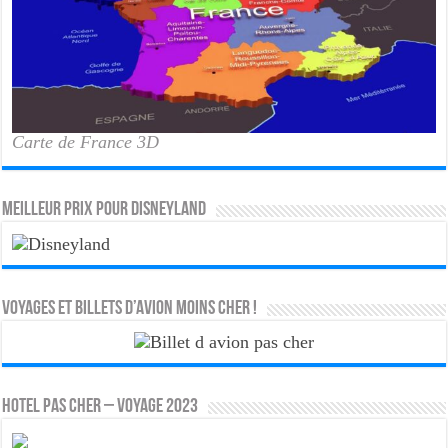
Carte de France 3D
MEILLEUR PRIX POUR DISNEYLAND
Voyages et Billets d’Avion moins cher !
HOTEL PAS CHER – VOYAGE 2023