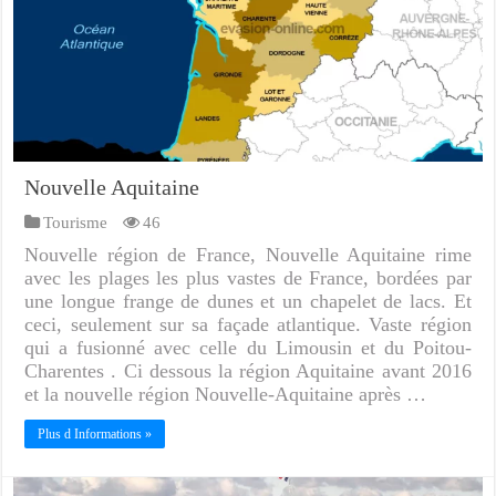
Nouvelle Aquitaine
Tourisme
46
Nouvelle région de France, Nouvelle Aquitaine rime
avec les plages les plus vastes de France, bordées par
une longue frange de dunes et un chapelet de lacs. Et
ceci, seulement sur sa façade atlantique. Vaste région
qui a fusionné avec celle du Limousin et du Poitou-
Charentes . Ci dessous la région Aquitaine avant 2016
et la nouvelle région Nouvelle-Aquitaine après …
Plus d Informations »