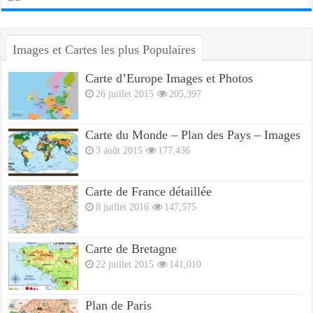
Images et Cartes les plus Populaires
Carte d’Europe Images et Photos
26 juillet 2015
205,397
Carte du Monde – Plan des Pays – Images
3 août 2015
177,436
Carte de France détaillée
8 juillet 2016
147,575
Carte de Bretagne
22 juillet 2015
141,010
Plan de Paris