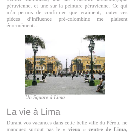
péruvienne, et une sur la peinture péruvienne. Ce qui
m’a permis de confirmer que vraiment, toutes ces
pièces d’influence pré-colombine me plaisent
énormément…
Un Square à Lima
La vie à Lima
Durant vos vacances dans cette belle ville du Pérou, ne
manquez surtout pas le
« vieux » centre de Lima
,