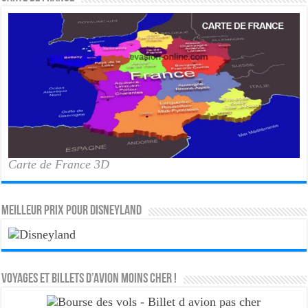
Carte de France 3D
MEILLEUR PRIX POUR DISNEYLAND
Voyages et Billets d’Avion moins cher !