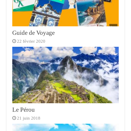
Guide de Voyage
22 février 2020
Le Pérou
21 juin 2018