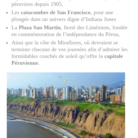
péruviens depuis 1905,
Les
catacombes de San Francisco
, pour une
plongée dans un univers digne d’Indiana Jones
La
Plaza San Martin
, fierté des Liméniens, fondée
en commémoration de l’indépendance du Pérou,
Ainsi que la côte de Miraflores, où devraient se
terminer chacune de vos journées afin d’admirer les
formidables couchés de soleil qu’offre la
capitale
Péruvienne
.