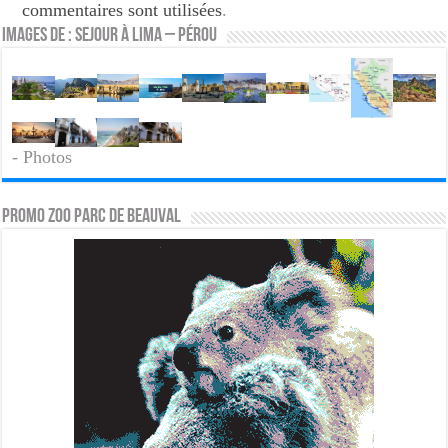
commentaires sont utilisées
.
Images de : Sejour à Lima – Pérou
- Photos
PROMO ZOO PARC DE BEAUVAL