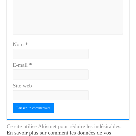
Nom
*
E-mail
*
Site web
Ce site utilise Akismet pour réduire les indésirables.
En savoir plus sur comment les données de vos