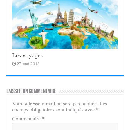
Les voyages
27 mai 2018
Laisser un commentaire
Votre adresse e-mail ne sera pas publiée.
Les
champs obligatoires sont indiqués avec
*
Commentaire
*