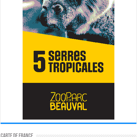
Carte de France