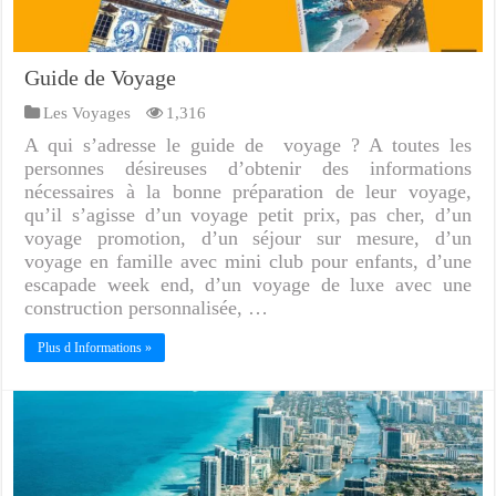
Guide de Voyage
Les Voyages
1,316
A qui s’adresse le guide de voyage ? A toutes les
personnes désireuses d’obtenir des informations
nécessaires à la bonne préparation de leur voyage,
qu’il s’agisse d’un voyage petit prix, pas cher, d’un
voyage promotion, d’un séjour sur mesure, d’un
voyage en famille avec mini club pour enfants, d’une
escapade week end, d’un voyage de luxe avec une
construction personnalisée, …
Plus d Informations »