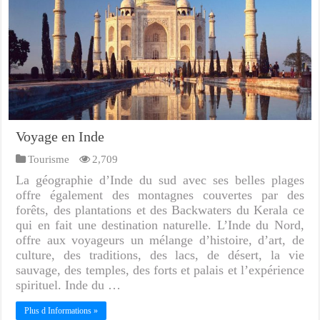
Voyage en Inde
Tourisme
2,709
La géographie d’Inde du sud avec ses belles plages
offre également des montagnes couvertes par des
forêts, des plantations et des Backwaters du Kerala ce
qui en fait une destination naturelle. L’Inde du Nord,
offre aux voyageurs un mélange d’histoire, d’art, de
culture, des traditions, des lacs, de désert, la vie
sauvage, des temples, des forts et palais et l’expérience
spirituel. Inde du …
Plus d Informations »