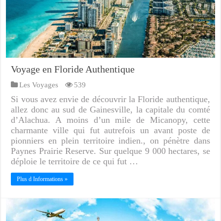
Voyage en Floride Authentique
Les Voyages
539
Si vous avez envie de découvrir la Floride authentique,
allez donc au sud de Gainesville, la capitale du comté
d’Alachua. A moins d’un mile de Micanopy, cette
charmante ville qui fut autrefois un avant poste de
pionniers en plein territoire indien., on pénètre dans
Paynes Prairie Reserve. Sur quelque 9 000 hectares, se
déploie le territoire de ce qui fut …
Plus d Informations »