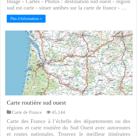
Image - Cartes - Photos : destination sud ouest - région
sud est carte - situer antibes sur la carte de france - …
Plus d Informations »
Carte routière sud ouest
Carte de France
45,144
Carte des France à l’échelle des départements ou des
régions et carte routière du Sud Ouest avec autoroutes
et routes nationales. Trouvez le meilleur itinéraires