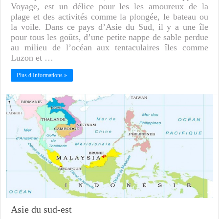
Voyage, est un délice pour les les amoureux de la
plage et des activités comme la plongée, le bateau ou
la voile. Dans ce pays d’Asie du Sud, il y a une île
pour tous les goûts, d’une petite nappe de sable perdue
au milieu de l’océan aux tentaculaires îles comme
Luzon et …
Plus d Informations »
Asie du sud-est