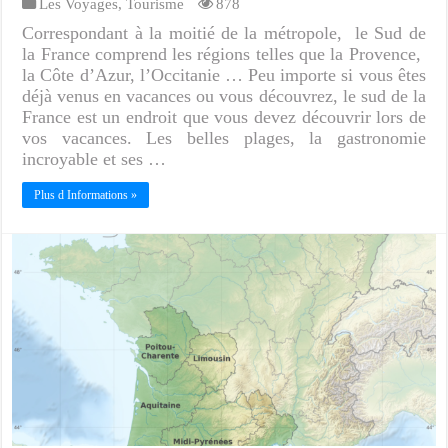
Les Voyages
,
Tourisme
878
Correspondant à la moitié de la métropole, le Sud de
la France comprend les régions telles que la Provence,
la Côte d’Azur, l’Occitanie … Peu importe si vous êtes
déjà venus en vacances ou vous découvrez, le sud de la
France est un endroit que vous devez découvrir lors de
vos vacances. Les belles plages, la gastronomie
incroyable et ses …
Plus d Informations »