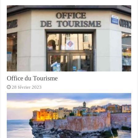
Office du Tourisme
28 février 2023