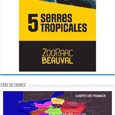
CARE DE FRANCE