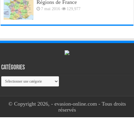
Régions de France
7 mai 2016
129,977
Catégories
Catégories
© Copyright 2026, - evasion-online.com - Tous droits
réservés