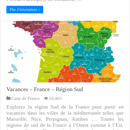
Plus d Informations »
Vacances – France – Région Sud
Carte de France
10,465
Explorez la région Sud de la France pour partir en
vacances dans les villes de la méditerranée telles que
Marseille, Nice, Perpignan, Antibes … Toutes les
régions de sud de la France à l’Ouest comme à l’Est.