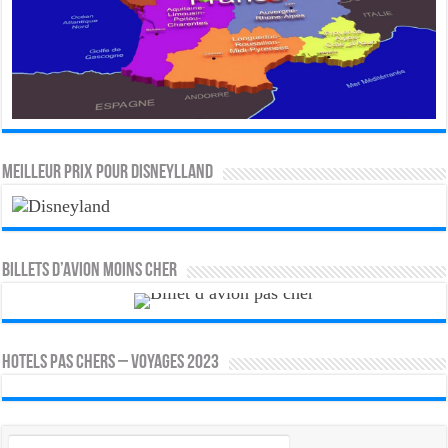
MEILLEUR PRIX POUR DISNEYLLAND
Billets d’avion moins cher
HOTELS PAS CHERS – VOYAGES 2023