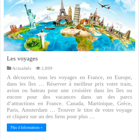
Les voyages
Actualités
2,899
A découvrir, tous les voyages en France, en Europe,
dans les îles … Réserver à meilleur prix votre train,
avion ou bateau pour une croisière dans les îles ou
encore pour des vacances dans un des parcs
d’attractions en France. Canada, Martinique, Grèce,
Paris, Amsterdam … Trouver le titre de votre voyage
et cliquez sur un des liens pour plus …
Plus d Informations »