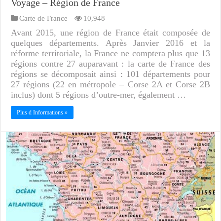
Voyage – Région de France
Carte de France
10,948
Avant 2015, une région de France était composée de
quelques départements. Après Janvier 2016 et la
réforme territoriale, la France ne comptera plus que 13
régions contre 27 auparavant : la carte de France des
régions se décomposait ainsi : 101 départements pour
27 régions (22 en métropole – Corse 2A et Corse 2B
inclus) dont 5 régions d’outre-mer, également …
Plus d Informations »