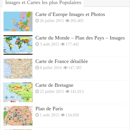
Images et Cartes les plus Populaires
Carte d’Europe Images et Photos
26 juillet 2015
205,405
Carte du Monde – Plan des Pays – Images
3 août 2015
177,442
Carte de France détaillée
8 juillet 2016
147,585
Carte de Bretagne
22 juillet 2015
141,013
Plan de Paris
1 août 2015
134,650