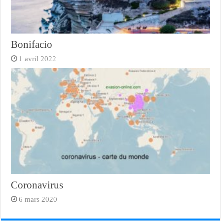
Bonifacio
1 avril 2022
Coronavirus
6 mars 2020