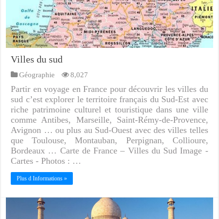
Villes du sud
Géographie
8,027
Partir en voyage en France pour découvrir les villes du
sud c’est explorer le territoire français du Sud-Est avec
riche patrimoine culturel et touristique dans une ville
comme Antibes, Marseille, Saint-Rémy-de-Provence,
Avignon … ou plus au Sud-Ouest avec des villes telles
que Toulouse, Montauban, Perpignan, Collioure,
Bordeaux … Carte de France – Villes du Sud Image -
Cartes - Photos : …
Plus d Informations »