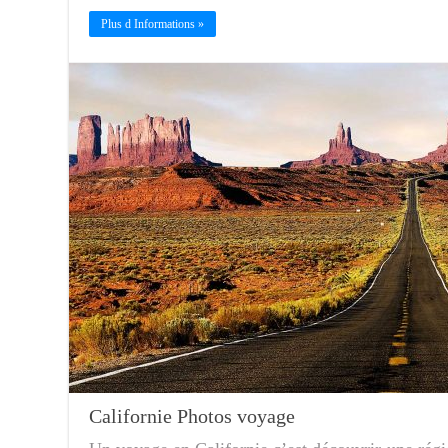
Plus d Informations »
Californie Photos voyage