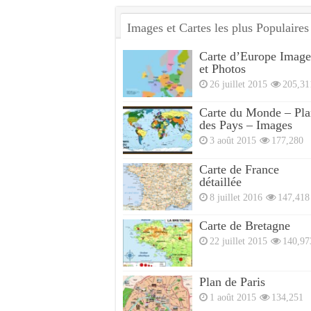
Images et Cartes les plus Populaires
Carte d’Europe Image
et Photos
26 juillet 2015
205,31
Carte du Monde – Pla
des Pays – Images
3 août 2015
177,280
Carte de France
détaillée
8 juillet 2016
147,418
Carte de Bretagne
22 juillet 2015
140,97
Plan de Paris
1 août 2015
134,251