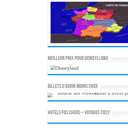
MEILLEUR PRIX POUR DISNEYLLAND
Billets d’avion moins cher
HOTELS PAS CHERS – VOYAGES 2022