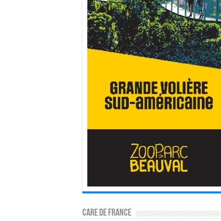
CARE DE FRANCE