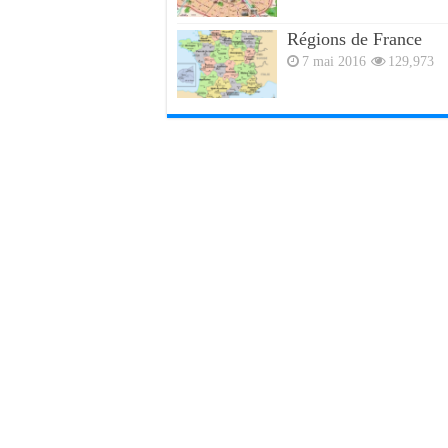
Régions de France
7 mai 2016
129,973