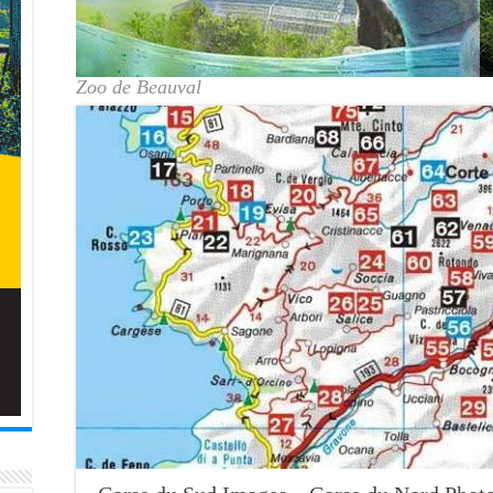
Zoo de Beauval