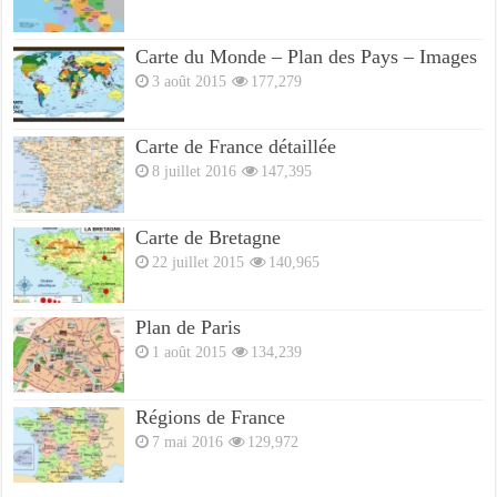
Carte du Monde – Plan des Pays – Images
3 août 2015
177,279
Carte de France détaillée
8 juillet 2016
147,395
Carte de Bretagne
22 juillet 2015
140,965
Plan de Paris
1 août 2015
134,239
Régions de France
7 mai 2016
129,972