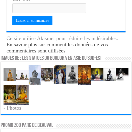
Ce site utilise Akismet pour réduire les indésirables.
En savoir plus sur comment les données de vos
commentaires sont utilisées
.
Images de : Les statues du Bouddha en asie du Sud-Est
- Photos
PROMO ZOO PARC DE BEAUVAL