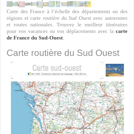
Carte des France à l’échelle des départements ou des
régions et carte
routière du Sud Ouest
avec autoroutes
et routes nationales. Trouvez le meilleur itinéraires
pour vos vacances ou vos déplacements avec la
carte
de France du Sud-Ouest
.
Carte routière du Sud Ouest