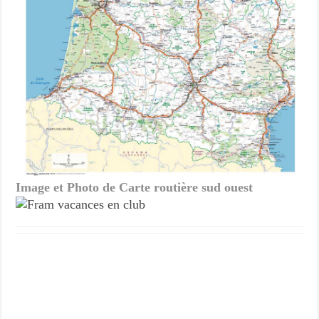
Image et Photo de Carte routière sud ouest