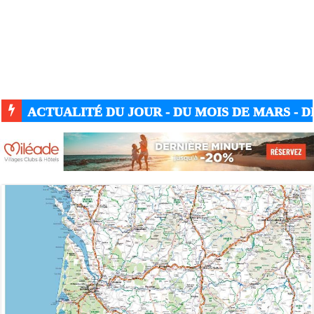
ACTUALITÉ DU JOUR - DU MOIS DE MARS - DE