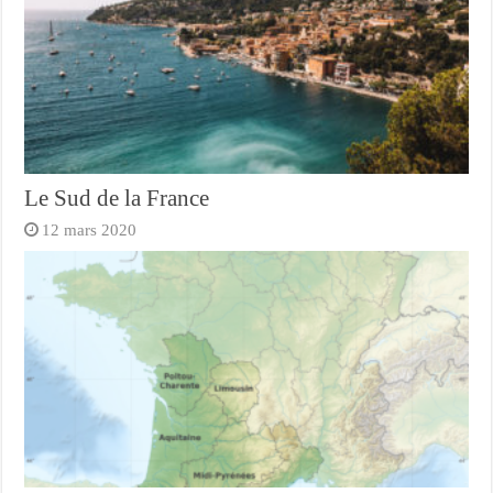
Le Sud de la France
12 mars 2020