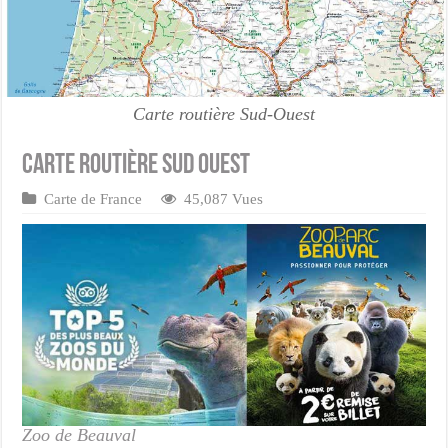
Carte routière Sud-Ouest
Carte routière sud ouest
Carte de France
45,087 Vues
Zoo de Beauval