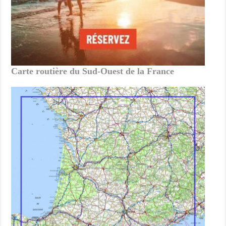
Carte routière du Sud-Ouest de la France