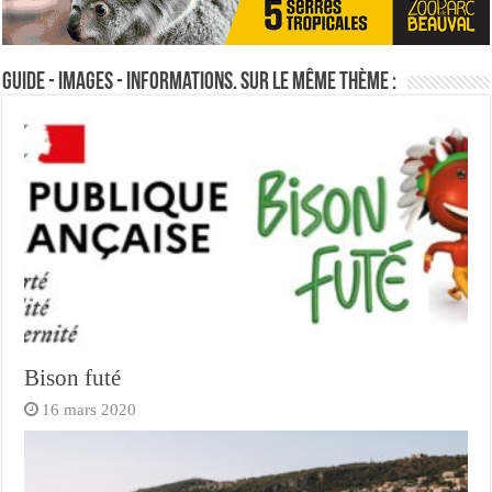
Guide - Images - Informations. Sur le même thème :
Bison futé
16 mars 2020