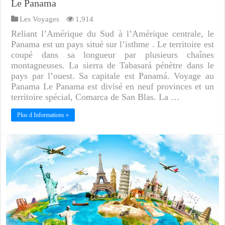
Le Panama
Les Voyages
1,914
Reliant l’Amérique du Sud à l’Amérique centrale, le
Panama est un pays situé sur l’isthme . Le territoire est
coupé dans sa longueur par plusieurs chaînes
montagneuses. La sierra de Tabasará pénètre dans le
pays par l’ouest. Sa capitale est Panamá. Voyage au
Panama Le Panama est divisé en neuf provinces et un
territoire spécial, Comarca de San Blas. La …
Plus d Informations »