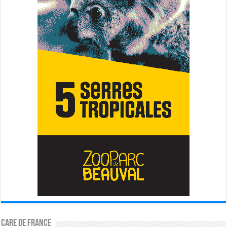
CARE DE FRANCE