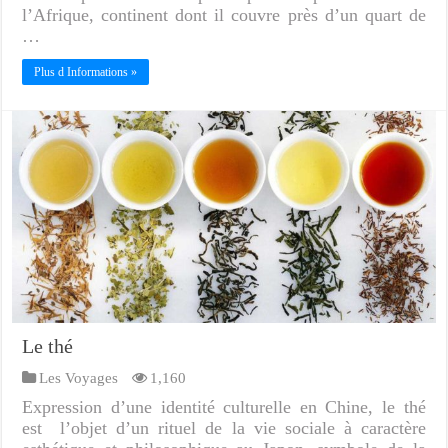
l’Afrique, continent dont il couvre près d’un quart de
…
Plus d Informations »
Le thé
Les Voyages
1,160
Expression d’une identité culturelle en Chine, le thé
est l’objet d’un rituel de la vie sociale à caractère