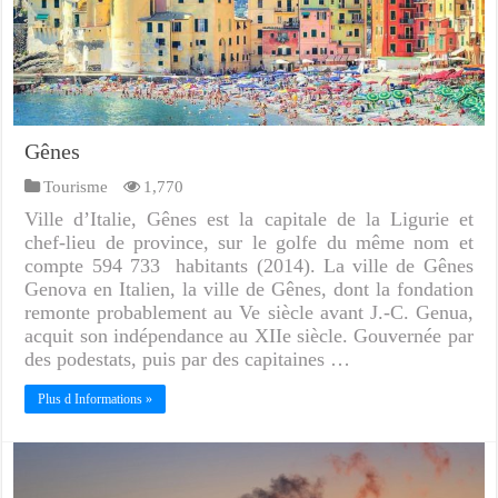
Gênes
Tourisme
1,770
Ville d’Italie, Gênes est la capitale de la Ligurie et
chef-lieu de province, sur le golfe du même nom et
compte 594 733 habitants (2014). La ville de Gênes
Genova en Italien, la ville de Gênes, dont la fondation
remonte probablement au Ve siècle avant J.-C. Genua,
acquit son indépendance au XIIe siècle. Gouvernée par
des podestats, puis par des capitaines …
Plus d Informations »