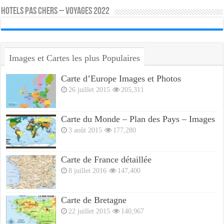
HOTELS PAS CHERS – VOYAGES 2022
Images et Cartes les plus Populaires
Carte d’Europe Images et Photos
26 juillet 2015
205,311
Carte du Monde – Plan des Pays – Images
3 août 2015
177,280
Carte de France détaillée
8 juillet 2016
147,400
Carte de Bretagne
22 juillet 2015
140,967