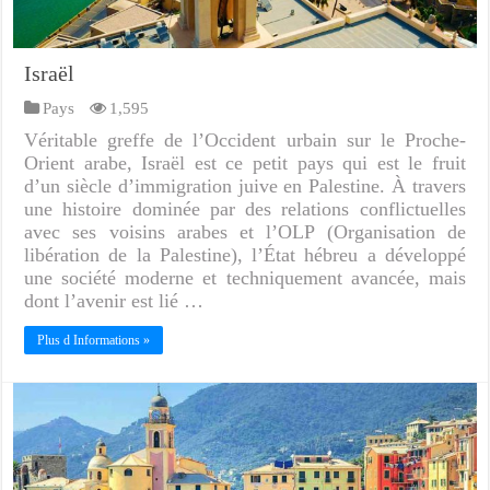
Israël
Pays
1,595
Véritable greffe de l’Occident urbain sur le Proche-
Orient arabe, Israël est ce petit pays qui est le fruit
d’un siècle d’immigration juive en Palestine. À travers
une histoire dominée par des relations conflictuelles
avec ses voisins arabes et l’OLP (Organisation de
libération de la Palestine), l’État hébreu a développé
une société moderne et techniquement avancée, mais
dont l’avenir est lié …
Plus d Informations »