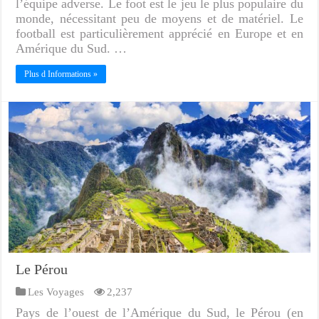
l’équipe adverse. Le foot est le jeu le plus populaire du
monde, nécessitant peu de moyens et de matériel. Le
football est particulièrement apprécié en Europe et en
Amérique du Sud. …
Plus d Informations »
Le Pérou
Les Voyages
2,237
Pays de l’ouest de l’Amérique du Sud, le Pérou (en