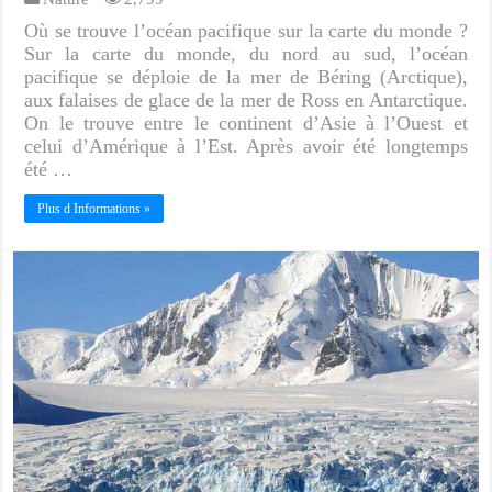
Où se trouve l’océan pacifique sur la carte du monde ?
Sur la carte du monde, du nord au sud, l’océan
pacifique se déploie de la mer de Béring (Arctique),
aux falaises de glace de la mer de Ross en Antarctique.
On le trouve entre le continent d’Asie à l’Ouest et
celui d’Amérique à l’Est. Après avoir été longtemps
été …
Plus d Informations »