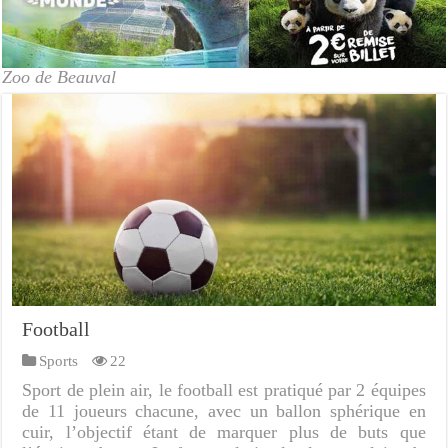
Zoo de Beauval
Football
Sports
22
Sport de plein air, le football est pratiqué par 2 équipes
de 11 joueurs chacune, avec un ballon sphérique en
cuir, l’objectif étant de marquer plus de buts que