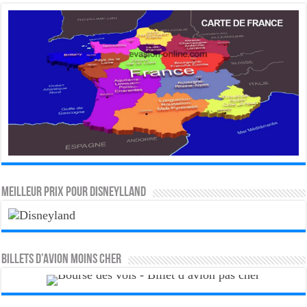
MEILLEUR PRIX POUR DISNEYLLAND
Billets d’avion moins cher