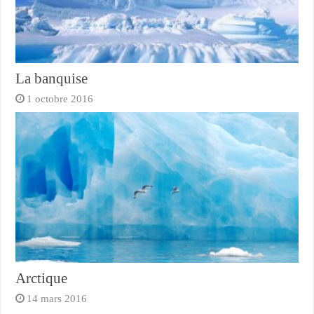
La banquise
1 octobre 2016
Arctique
14 mars 2016