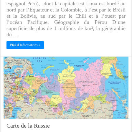
espagnol Perú), dont la capitale est Lima est bordé au
nord par l’Équateur et la Colombie, à l’est par le Brésil
et la Bolivie, au sud par le Chili et à l’ouest par
l’océan Pacifique. Géographie du Pérou D’une
superficie de plus de 1 millions de km², la géographie
du …
Plus d Informations »
Carte de la Russie