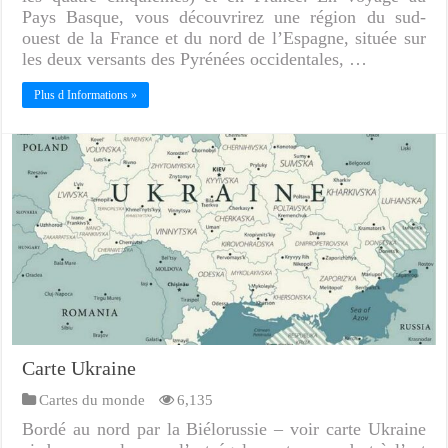
Pays Basque, vous découvrirez une région du sud-
ouest de la France et du nord de l’Espagne, située sur
les deux versants des Pyrénées occidentales, …
Plus d Informations »
Carte Ukraine
Cartes du monde
6,135
Bordé au nord par la Biélorussie – voir carte Ukraine