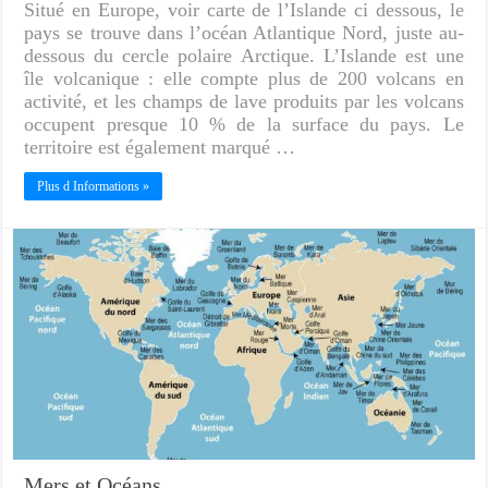
Situé en Europe, voir carte de l’Islande ci dessous, le
pays se trouve dans l’océan Atlantique Nord, juste au-
dessous du cercle polaire Arctique. L’Islande est une
île volcanique : elle compte plus de 200 volcans en
activité, et les champs de lave produits par les volcans
occupent presque 10 % de la surface du pays. Le
territoire est également marqué …
Plus d Informations »
Mers et Océans