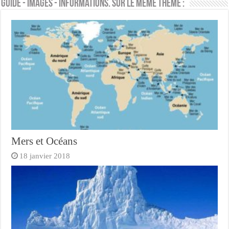
Guide - Images - Informations. Sur le même thème :
Mers et Océans
18 janvier 2018