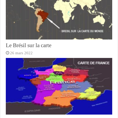
Le Brésil sur la carte
26 mars 2022