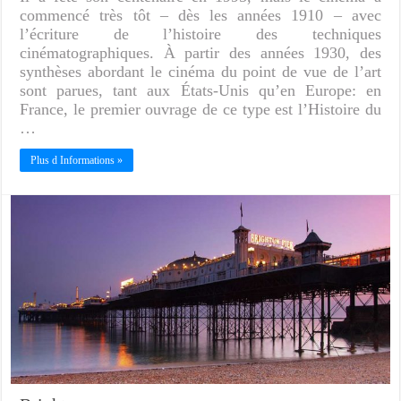
commencé très tôt – dès les années 1910 – avec
l’écriture de l’histoire des techniques
cinématographiques. À partir des années 1930, des
synthèses abordant le cinéma du point de vue de l’art
sont parues, tant aux États-Unis qu’en Europe: en
France, le premier ouvrage de ce type est l’Histoire du
…
Plus d Informations »