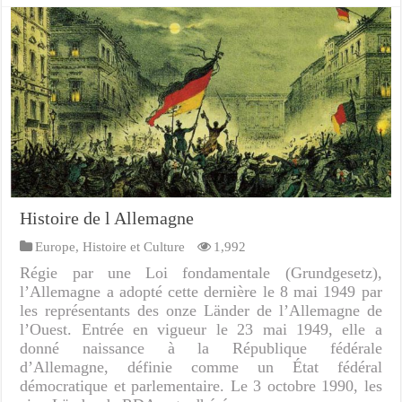
Histoire de l Allemagne
Europe
,
Histoire et Culture
1,992
Régie par une Loi fondamentale (Grundgesetz),
l’Allemagne a adopté cette dernière le 8 mai 1949 par
les représentants des onze Länder de l’Allemagne de
l’Ouest. Entrée en vigueur le 23 mai 1949, elle a
donné naissance à la République fédérale
d’Allemagne, définie comme un État fédéral
démocratique et parlementaire. Le 3 octobre 1990, les