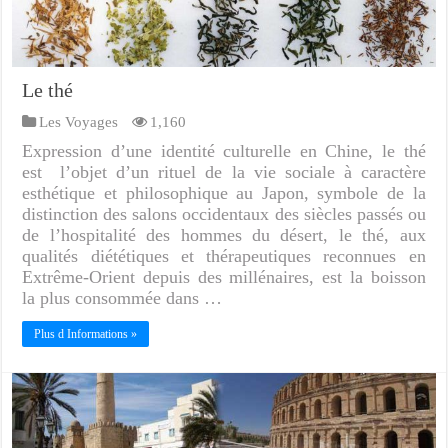
Le thé
Les Voyages
1,160
Expression d’une identité culturelle en Chine, le thé
est l’objet d’un rituel de la vie sociale à caractère
esthétique et philosophique au Japon, symbole de la
distinction des salons occidentaux des siècles passés ou
de l’hospitalité des hommes du désert, le thé, aux
qualités diététiques et thérapeutiques reconnues en
Extrême-Orient depuis des millénaires, est la boisson
la plus consommée dans …
Plus d Informations »