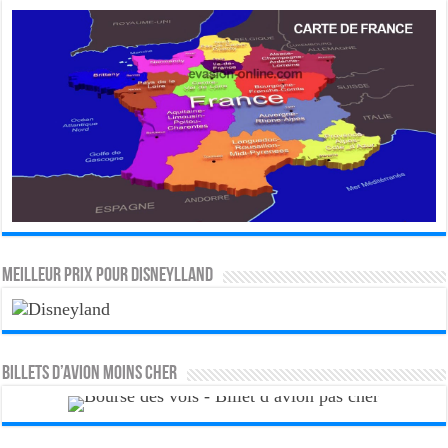
MEILLEUR PRIX POUR DISNEYLLAND
Billets d’avion moins cher