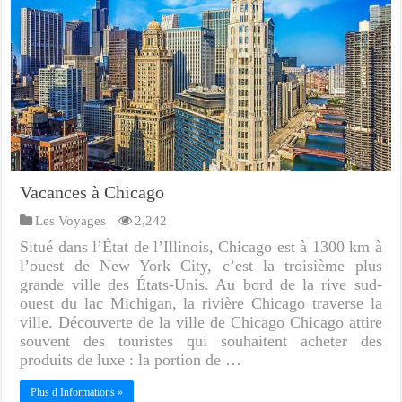
Vacances à Chicago
Les Voyages
2,242
Situé dans l’État de l’Illinois, Chicago est à 1300 km à
l’ouest de New York City, c’est la troisième plus
grande ville des États-Unis. Au bord de la rive sud-
ouest du lac Michigan, la rivière Chicago traverse la
ville. Découverte de la ville de Chicago Chicago attire
souvent des touristes qui souhaitent acheter des
produits de luxe : la portion de …
Plus d Informations »