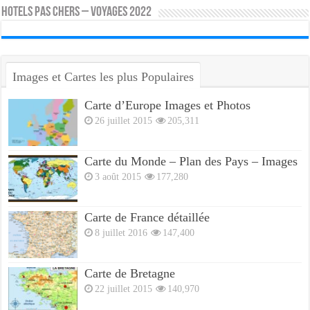
HOTELS PAS CHERS – VOYAGES 2022
Images et Cartes les plus Populaires
Carte d’Europe Images et Photos
26 juillet 2015
205,311
Carte du Monde – Plan des Pays – Images
3 août 2015
177,280
Carte de France détaillée
8 juillet 2016
147,400
Carte de Bretagne
22 juillet 2015
140,970