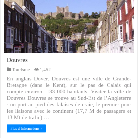
Douvres
Tourisme
1,452
En anglais Dover, Douvres est une ville de Grande-
Bretagne (dans le Kent), sur le pas de Calais qui
compte environ 133 000 habitants. Visiter la ville de
Douvres Douvres se trouve au Sud-Est de l’Angleterre
: un port au pied des falaises de craie, le premier pour
les liaisons avec le continent (17,7 M de passagers et
13 Mt de trafic) …
Plus d Informations »