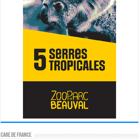
CARE DE FRANCE