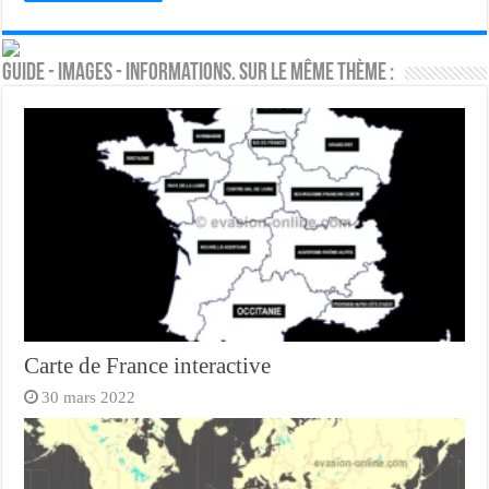
Guide - Images - Informations. Sur le même thème :
Carte de France interactive
30 mars 2022