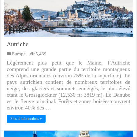
Autriche
Europe
5,469
Légèrement plus petit que le Maine, l’Autriche
comprend une grande partie du territoire montagneux
des Alpes orientales (environ 75% de la superficie). Le
pays autrichien contient de nombreux territoires de
neige, des glaciers et sommets enneigés, le plus élevé
étant le Grossglockner (12,530 ft; 3819 m). Le Danube
est le fleuve principal. Forêts et zones boisées couvrent
environ 40% des …
Plus d Informations »