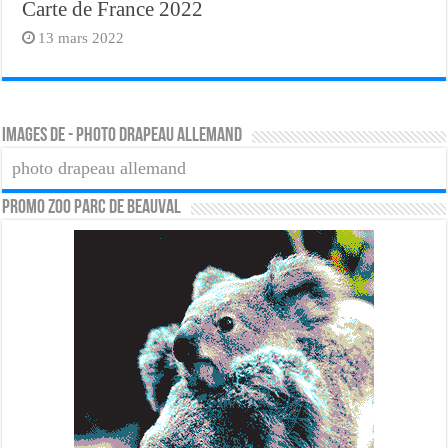
Carte de France 2022
13 mars 2022
Images de - photo drapeau allemand
photo drapeau allemand
PROMO ZOO PARC DE BEAUVAL