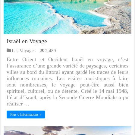
Israël en Voyage
Les Voyages
2,489
Entre Orient et Occident Israël en voyage, c’est
l’assurance d’une grande variété de paysages, certaines
villes au bord du littoral ayant gardé les traces de leurs
influences romaines. Les visites touristiques à faire
sont nombreuses, le voyage peut-être aussi bien
spirituel, culturel, ou de détente. Créé le 14 mai 1948,
l’état d’Israël, après la Seconde Guerre Mondiale a pu
réaliser …
Plus d Informations »