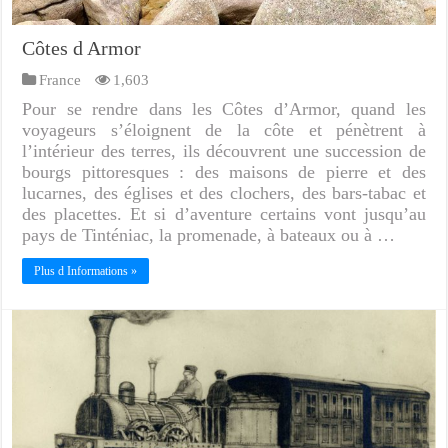
Côtes d Armor
France
1,603
Pour se rendre dans les Côtes d’Armor, quand les
voyageurs s’éloignent de la côte et pénètrent à
l’intérieur des terres, ils découvrent une succession de
bourgs pittoresques : des maisons de pierre et des
lucarnes, des églises et des clochers, des bars-tabac et
des placettes. Et si d’aventure certains vont jusqu’au
pays de Tinténiac, la promenade, à bateaux ou à …
Plus d Informations »