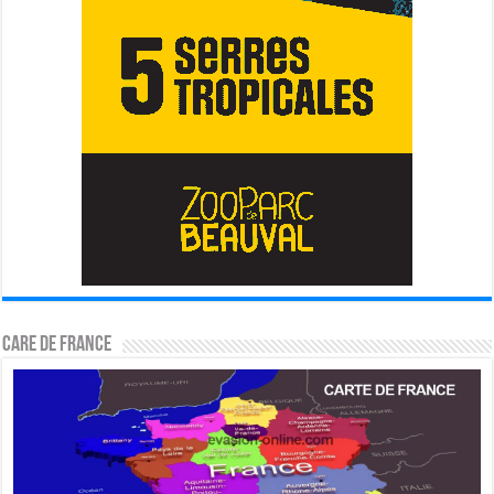
CARE DE FRANCE