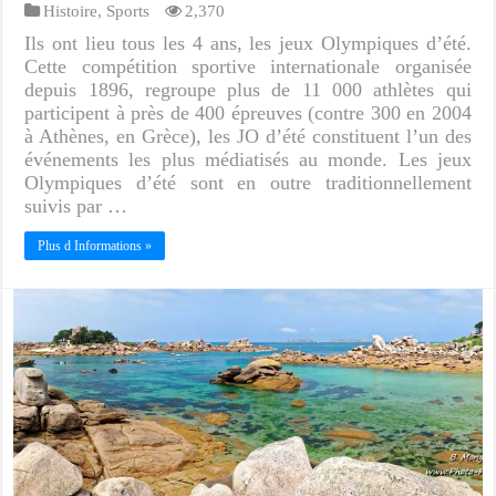
Histoire
,
Sports
2,370
Ils ont lieu tous les 4 ans, les jeux Olympiques d’été.
Cette compétition sportive internationale organisée
depuis 1896, regroupe plus de 11 000 athlètes qui
participent à près de 400 épreuves (contre 300 en 2004
à Athènes, en Grèce), les JO d’été constituent l’un des
événements les plus médiatisés au monde. Les jeux
Olympiques d’été sont en outre traditionnellement
suivis par …
Plus d Informations »