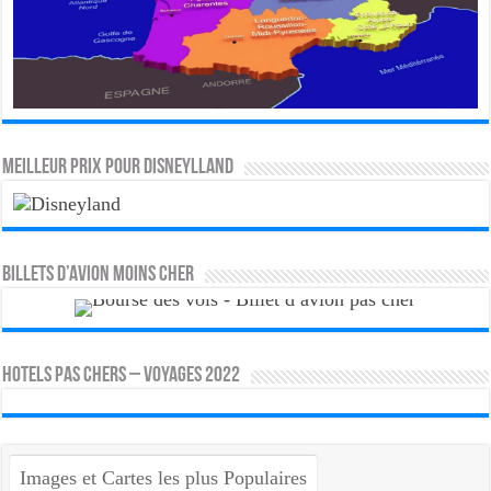
MEILLEUR PRIX POUR DISNEYLLAND
Billets d’avion moins cher
HOTELS PAS CHERS – VOYAGES 2022
Images et Cartes les plus Populaires