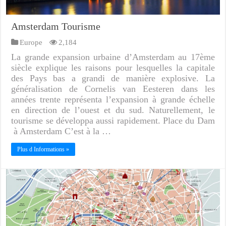
Amsterdam Tourisme
Europe
2,184
La grande expansion urbaine d’Amsterdam au 17ème
siècle explique les raisons pour lesquelles la capitale
des Pays bas a grandi de manière explosive. La
généralisation de Cornelis van Eesteren dans les
années trente représenta l’expansion à grande échelle
en direction de l’ouest et du sud. Naturellement, le
tourisme se développa aussi rapidement. Place du Dam
à Amsterdam C’est à la …
Plus d Informations »