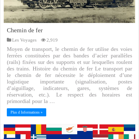
Chemin de fer
Les Voyages
2,919
Moyen de transport, le chemin de fer utilise des voies
ferrées constituées par des bandes d’acier parallèles
(rails) fixées sur des supports et sur lesquelles roulent
des trains. Histoire du chemin de fer Le transport par
le chemin de fer nécessite le déploiement d’une
logistique importante (signalisation, postes
d’aiguillage, indicateurs, gares, systèmes de
réservation, etc.). Le respect des horaires est
primordial pour la …
Plus d Informations »