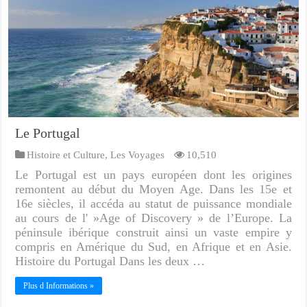
Le Portugal
Histoire et Culture
,
Les Voyages
10,510
Le Portugal est un pays européen dont les origines
remontent au début du Moyen Age. Dans les 15e et
16e siècles, il accéda au statut de puissance mondiale
au cours de l' »Age of Discovery » de l’Europe. La
péninsule ibérique construit ainsi un vaste empire y
compris en Amérique du Sud, en Afrique et en Asie.
Histoire du Portugal Dans les deux …
Plus d Informations »