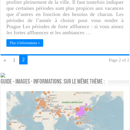
profiter pleinement de la ville. Il faut toutefois indiquer
que certaines périodes sont plus propices aux vacances
que d’autres en fonction des besoins de chacun. Les
périodes de l’année à choisir pour vous rendre à
Prague Les périodes de forte affluence : si vous aimez
les fortes affluences et les ambiances …
Plus d Informations »
2
«
1
Page 2 of 2
Guide - Images - Informations. Sur le même thème :