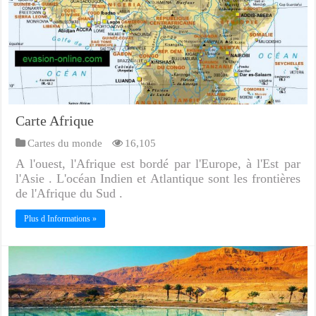
Carte Afrique
Cartes du monde
16,105
A l'ouest, l'Afrique est bordé par l'Europe, à l'Est par
l'Asie . L'océan Indien et Atlantique sont les frontières
de l'Afrique du Sud .
Plus d Informations »