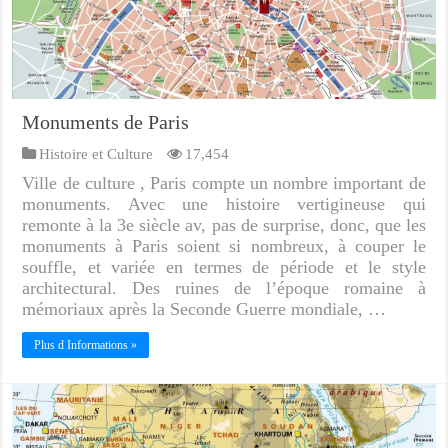
Monuments de Paris
Histoire et Culture
17,454
Ville de culture , Paris compte un nombre important de
monuments. Avec une histoire vertigineuse qui
remonte à la 3e siècle av, pas de surprise, donc, que les
monuments à Paris soient si nombreux, à couper le
souffle, et variée en termes de période et le style
architectural. Des ruines de l’époque romaine à
mémoriaux après la Seconde Guerre mondiale, …
Plus d Informations »