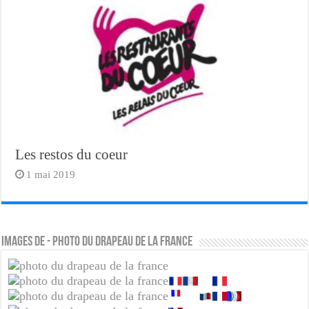
Les restos du coeur
1 mai 2019
Images de - photo du drapeau de la france