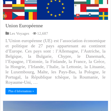
Union Européenne
Les Voyages
12,687
L’Union européenne (UE) est l’association économique
et politique de 27 pays appartenant au continent
d’Europe. Ces pays sont : l’Allemagne, l’Autriche, la
Belgique, la Bulgarie, Chypre, le Danemark,
l’Espagne, l’Estonie, la Finlande, la France, la Grèce,
la Hongrie, l’Irlande, l’Italie, la Lettonie, la Lituanie,
le Luxembourg, Malte, les Pays-Bas, la Pologne, le
Portugal, la République tchèque, la Roumanie, le
Royaume-Uni, …
Plus d Informations »