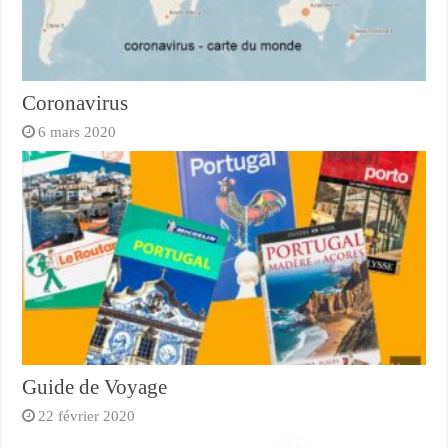
Coronavirus
6 mars 2020
Guide de Voyage
22 février 2020