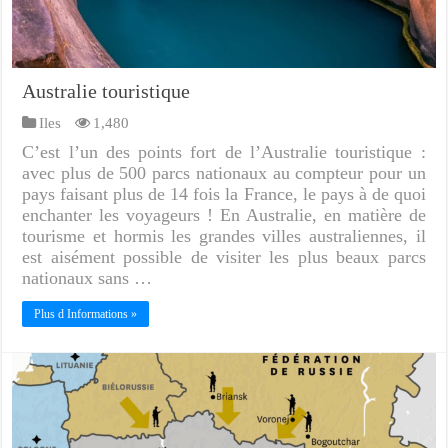
Australie touristique
Iles
1,480
C’est l’un des points fort de l’Australie touristique :
avec plus de 500 parcs nationaux au compteur pour un
pays faisant plus de 14 fois la France, le pays à de quoi
enchanter les voyageurs ! En Australie, en matière de
tourisme et hormis les grandes villes australiennes, il
est aisément possible de visiter les plus beaux parcs
nationaux sans …
Plus d Informations »