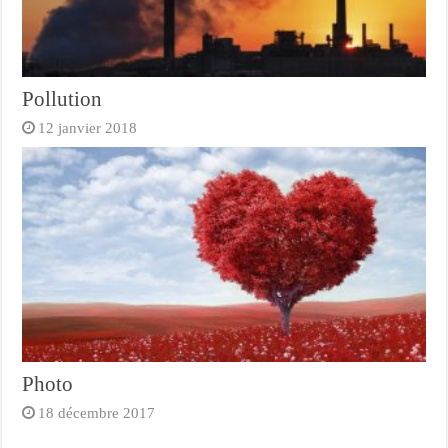
Pollution
12 janvier 2018
Photo
18 décembre 2017