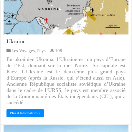
Ukraine
Les Voyages
,
Pays
108
En ukrainien Ukraïna, l’Ukraine est un pays d’Europe
de l’Est, donnant sur la mer Noire.. Sa capitale est
Kiev. L’Ukraine est le deuxième plus grand pays
d’Europe (après la Russie, qui s’étend aussi en Asie).
Ancienne République socialiste soviétique d’Ukraine
dans le cadre de l’URSS, le pays est membre associé
de la Communauté des États indépendants (CEI), qui a
succédé …
Plus d Informations »