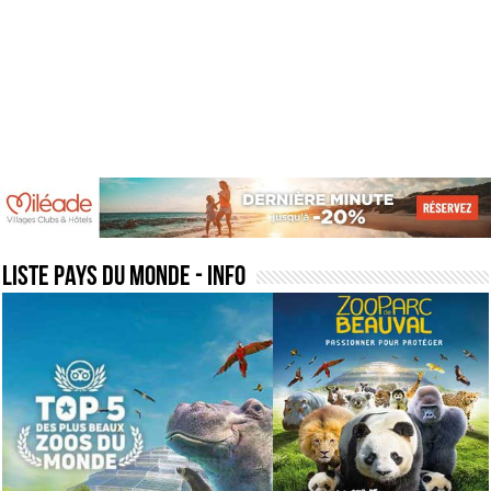
liste pays du monde
- Info