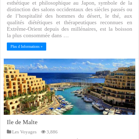
esthétique et philosophique au Japon, symbole de la
distinction des salons occidentaux des siècles passés ou
de l’hospitalité des hommes du désert, le thé, aux
qualités diététiques et thérapeutiques reconnues en
Extrême-Orient depuis des millénaires, est la boisson
la plus consommée dans …
Plus d Informations »
Ile de Malte
Les Voyages
3,886