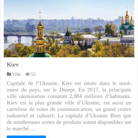
Kiev
Ville
55
Capitale de l’Ukraine, Kiev est située dans le nord-
ouest du pays, sur le Dniepr. En 2017, la principale
ville ukrainienne comptait 2,884 millions d’habitants.
Kiev est la plus grande ville d’Ukraine, est aussi un
carrefour de voies de communication, un grand centre
industriel et culturel. La capitale d’Ukraine Bien que
de nombreuses sortes de produits soient disponibles sur
le marché …