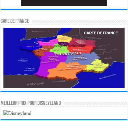
CARE DE FRANCE
MEILLEUR PRIX POUR DISNEYLLAND