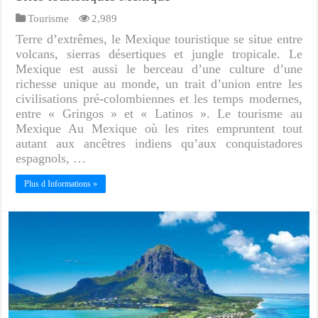
Tourisme
2,989
Terre d’extrêmes, le Mexique touristique se situe entre
volcans, sierras désertiques et jungle tropicale. Le
Mexique est aussi le berceau d’une culture d’une
richesse unique au monde, un trait d’union entre les
civilisations pré-colombiennes et les temps modernes,
entre « Gringos » et « Latinos ». Le tourisme au
Mexique Au Mexique où les rites empruntent tout
autant aux ancêtres indiens qu’aux conquistadores
espagnols, …
Plus d Informations »