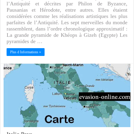
l’Antiquité et décrites par Philon de Byzance,
Pausanias et Hérodote, entre autres. Elles étaient
considérées comme les réalisations artistiques les plus
parfaites de l’Antiquité. Les sept merveilles du monde
rassemblent, dans l’ordre chronologique approximatif :
La grande pyramide de Khéops à Gizeh (Egypte) Les
pyramides de …
Plus d Informations »