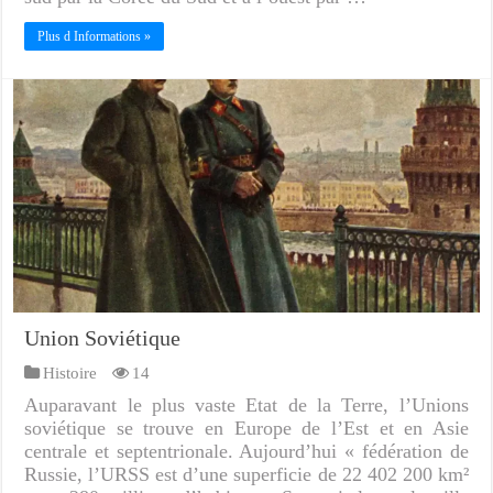
Plus d Informations »
Union Soviétique
Histoire
14
Auparavant le plus vaste Etat de la Terre, l’Unions
soviétique se trouve en Europe de l’Est et en Asie
centrale et septentrionale. Aujourd’hui « fédération de
Russie, l’URSS est d’une superficie de 22 402 200 km²