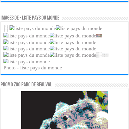
Images de - liste pays du monde
Photo - liste pays du monde
PROMO ZOO PARC DE BEAUVAL