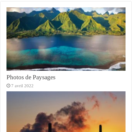
Photos de Paysages
7 avril 2022