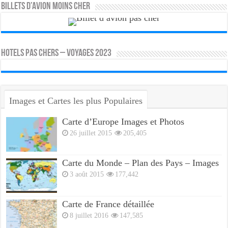
Billets d’avion moins cher
HOTELS PAS CHERS – VOYAGES 2023
Images et Cartes les plus Populaires
Carte d’Europe Images et Photos
26 juillet 2015
205,405
Carte du Monde – Plan des Pays – Images
3 août 2015
177,442
Carte de France détaillée
8 juillet 2016
147,585