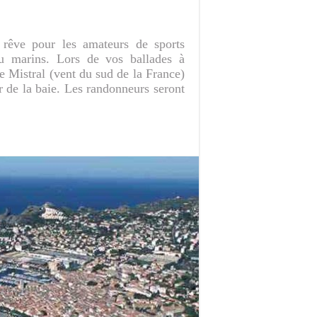
rêve pour les amateurs de sports
ou marins. Lors de vos ballades à
le Mistral (vent du sud de la France)
r de la baie. Les randonneurs seront