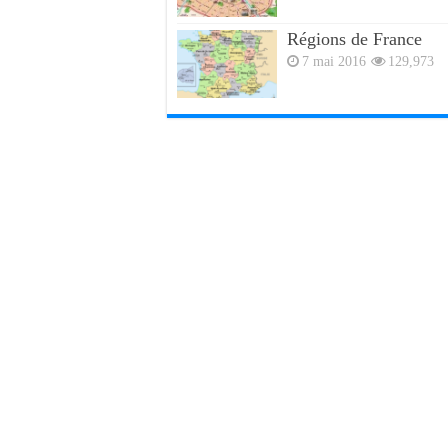
Régions de France
7 mai 2016
129,973