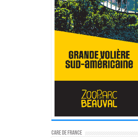
CARE DE FRANCE