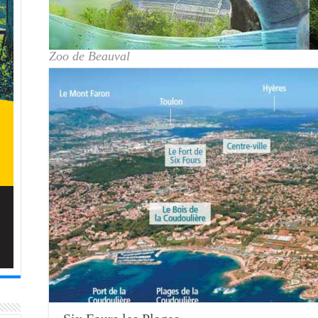
Zoo de Beauval