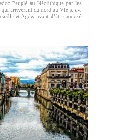
doc Peuplé au Néolithique par les
 qui arrivèrent du nord au VIe s. av.
rseille et Agde, avant d’être annexé