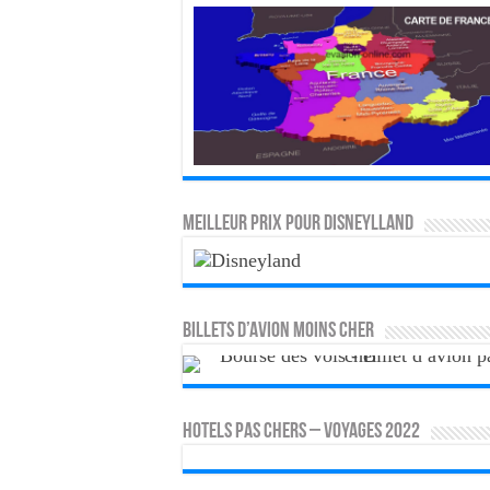
MEILLEUR PRIX POUR DISNEYLLAND
Billets d’avion moins cher
HOTELS PAS CHERS – VOYAGES 2022