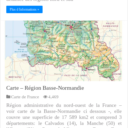
Plus d Informations »
Carte – Région Basse-Normandie
Carte de France
4,469
Région administrative du nord-ouest de la France –
voir carte de la Basse-Normandie ci dessous -, elle
couvre une superficie de 17 589 km2 et comprend 3
départements: le Calvados (14), la Manche (50) et