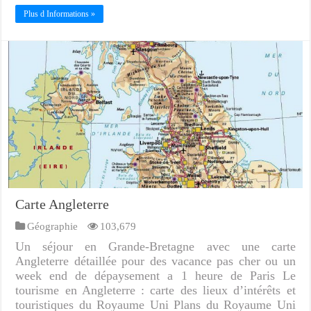
Plus d Informations »
Carte Angleterre
Géographie
103,679
Un séjour en Grande-Bretagne avec une carte
Angleterre détaillée pour des vacance pas cher ou un
week end de dépaysement a 1 heure de Paris Le
tourisme en Angleterre : carte des lieux d’intérêts et
touristiques du Royaume Uni Plans du Royaume Uni