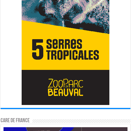
CARE DE FRANCE