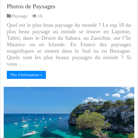
Photos de Paysages
Paysage
16
Quel est le plus beau paysage du monde ? Le top 10 du
plus beau paysage au monde se trouve en Laponie,
Tahiti, dans le Désert du Sahara, au Zanzibar, sur l’île
Maurice ou en Islande. En France des paysages
magnifiques se situent dans le Sud ou en Bretagne.
Quels sont les plus beaux paysages du monde ? Si
vous …
Plus d Informations »