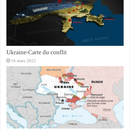
Ukraine-Carte du conflit
16 mars 2022