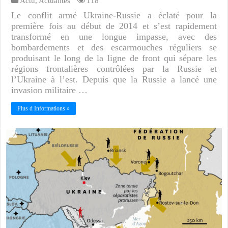
Actu
,
Actualités
118
Le conflit armé Ukraine-Russie a éclaté pour la
première fois au début de 2014 et s’est rapidement
transformé en une longue impasse, avec des
bombardements et des escarmouches réguliers se
produisant le long de la ligne de front qui sépare les
régions frontalières contrôlées par la Russie et
l’Ukraine à l’est. Depuis que la Russie a lancé une
invasion militaire …
Plus d Informations »