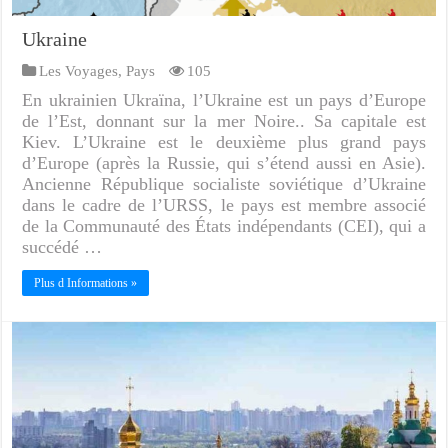
Ukraine
Les Voyages
,
Pays
105
En ukrainien Ukraïna, l’Ukraine est un pays d’Europe
de l’Est, donnant sur la mer Noire.. Sa capitale est
Kiev. L’Ukraine est le deuxième plus grand pays
d’Europe (après la Russie, qui s’étend aussi en Asie).
Ancienne République socialiste soviétique d’Ukraine
dans le cadre de l’URSS, le pays est membre associé
de la Communauté des États indépendants (CEI), qui a
succédé …
Plus d Informations »