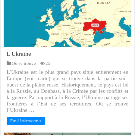
L Ukraine
Où se trouve
25
L’Ukraine est le plus grand pays situé entièrement en
Europe (voir carte) qui se trouve dans la partie sud-
ouest de la plaine russe. Historiquement, le pays est lié
à la Russie, au Donbass, à la Crimée par les conflits et
la guerre. Par rapport à la Russie, l’Ukraine partage ses
frontières à l’Est de ses territoires. Où se trouve
l’Ukraine …
Plus d Informations »