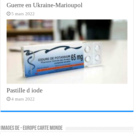
Guerre en Ukraine-Marioupol
5 mars 2022
Pastille d iode
4 mars 2022
Images de - europe carte monde