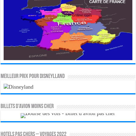
MEILLEUR PRIX POUR DISNEYLLAND
Billets d’avion moins cher
HOTELS PAS CHERS – VOYAGES 2022