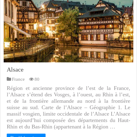
Alsace
France
80
Région et ancienne province de l’est de la France,
l’Alsace s’étend des Vosges, à l’ouest, au Rhin à l’est,
et de la frontière allemande au nord à la frontière
suisse au sud. Carte de l’Alsace – Géographie 1. Le
massif vosgien, limite occidentale de l’Alsace L’Alsace
est aujourd’hui composée des départements du Haut-
Rhin et du Bas-Rhin (appartenant à la Région …