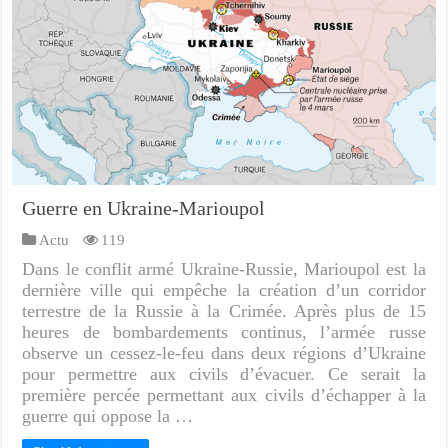
Guerre en Ukraine-Marioupol
Actu
119
Dans le conflit armé Ukraine-Russie, Marioupol est la
dernière ville qui empêche la création d’un corridor
terrestre de la Russie à la Crimée. Après plus de 15
heures de bombardements continus, l’armée russe
observe un cessez-le-feu dans deux régions d’Ukraine
pour permettre aux civils d’évacuer. Ce serait la
première percée permettant aux civils d’échapper à la
guerre qui oppose la …