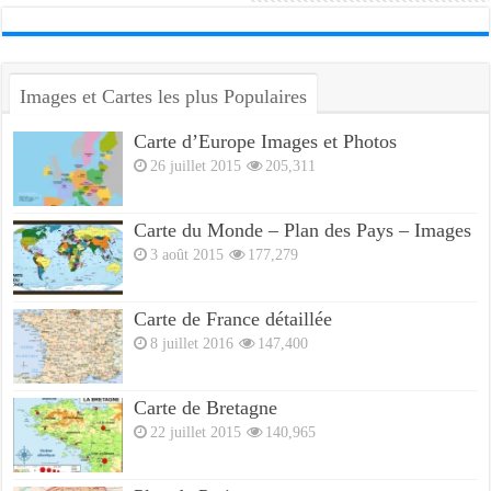
Images et Cartes les plus Populaires
Carte d’Europe Images et Photos
26 juillet 2015
205,311
Carte du Monde – Plan des Pays – Images
3 août 2015
177,279
Carte de France détaillée
8 juillet 2016
147,400
Carte de Bretagne
22 juillet 2015
140,965