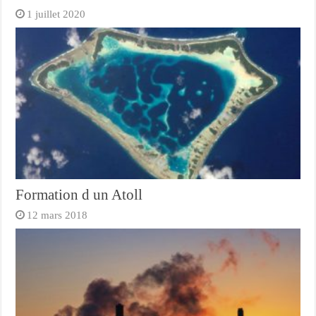
1 juillet 2020
Formation d un Atoll
12 mars 2018