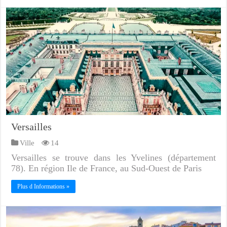
Versailles
Ville
14
Versailles se trouve dans les Yvelines (département
78). En région Ile de France, au Sud-Ouest de Paris
Plus d Informations »