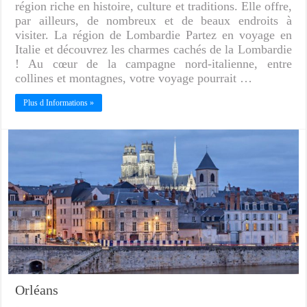
région riche en histoire, culture et traditions. Elle offre,
par ailleurs, de nombreux et de beaux endroits à
visiter. La région de Lombardie Partez en voyage en
Italie et découvrez les charmes cachés de la Lombardie
! Au cœur de la campagne nord-italienne, entre
collines et montagnes, votre voyage pourrait …
Plus d Informations »
Orléans