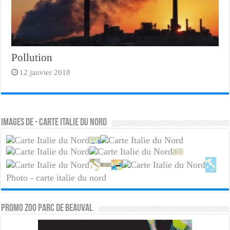
Pollution
12 janvier 2018
Images de - carte italie du nord
Photo - carte italie du nord
PROMO ZOO PARC DE BEAUVAL