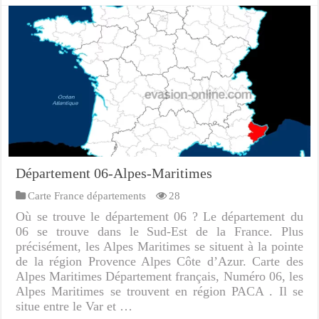
Département 06-Alpes-Maritimes
Carte France départements
28
Où se trouve le département 06 ? Le département du
06 se trouve dans le Sud-Est de la France. Plus
précisément, les Alpes Maritimes se situent à la pointe
de la région Provence Alpes Côte d’Azur. Carte des
Alpes Maritimes Département français, Numéro 06, les
Alpes Maritimes se trouvent en région PACA . Il se
situe entre le Var et …