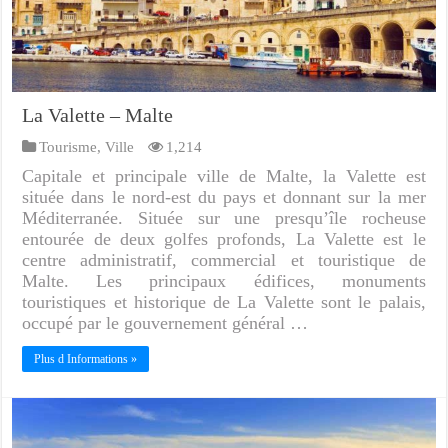
La Valette – Malte
Tourisme
,
Ville
1,214
Capitale et principale ville de Malte, la Valette est
située dans le nord-est du pays et donnant sur la mer
Méditerranée. Située sur une presqu’île rocheuse
entourée de deux golfes profonds, La Valette est le
centre administratif, commercial et touristique de
Malte. Les principaux édifices, monuments
touristiques et historique de La Valette sont le palais,
occupé par le gouvernement général …
Plus d Informations »