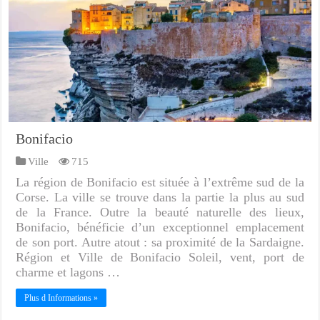
Bonifacio
Ville
715
La région de Bonifacio est située à l’extrême sud de la
Corse. La ville se trouve dans la partie la plus au sud
de la France. Outre la beauté naturelle des lieux,
Bonifacio, bénéficie d’un exceptionnel emplacement
de son port. Autre atout : sa proximité de la Sardaigne.
Région et Ville de Bonifacio Soleil, vent, port de
charme et lagons …
Plus d Informations »