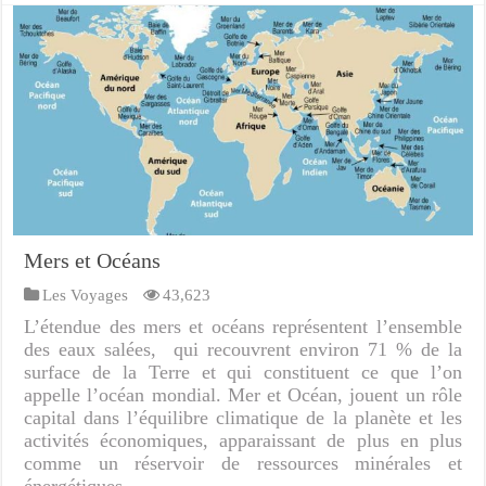
Mers et Océans
Les Voyages
43,623
L’étendue des mers et océans représentent l’ensemble
des eaux salées, qui recouvrent environ 71 % de la
surface de la Terre et qui constituent ce que l’on
appelle l’océan mondial. Mer et Océan, jouent un rôle
capital dans l’équilibre climatique de la planète et les
activités économiques, apparaissant de plus en plus
comme un réservoir de ressources minérales et