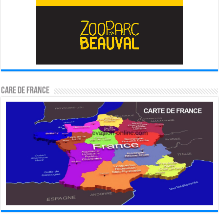
CARE DE FRANCE