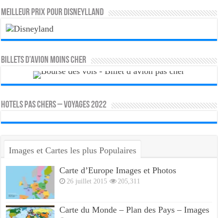
MEILLEUR PRIX POUR DISNEYLLAND
Billets d’avion moins cher
HOTELS PAS CHERS – VOYAGES 2022
Images et Cartes les plus Populaires
Carte d’Europe Images et Photos
26 juillet 2015
205,311
Carte du Monde – Plan des Pays – Images