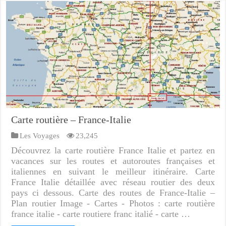
Carte routière – France-Italie
Les Voyages
23,245
Découvrez la carte routière France Italie et partez en
vacances sur les routes et autoroutes françaises et
italiennes en suivant le meilleur itinéraire. Carte
France Italie détaillée avec réseau routier des deux
pays ci dessous. Carte des routes de France-Italie –
Plan routier Image - Cartes - Photos : carte routière
france italie - carte routiere franc italié - carte …