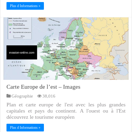
Plus d Informations »
Carte Europe de l’est – Images
Géographie
38,016
Plan et carte europe de l'est avec les plus grandes
capitales et pays du continent. A l'ouest ou à l'Est
découvrez le tourisme européen
Plus d Informations »