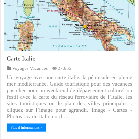
Carte Italie
Voyages Vacances
27,655
Un voyage avec une carte italie, la péninsule en pleine
mer méditerranée. Guide touristique pour des vacances
pas cher pour un week end de dépaysement culturel ou
festif avec la carte du réseau ferroviaire de l’Italie, les
sites touristiques ou le plan des villes principales :
cliquez sur l’image pour agrandir. Image - Cartes -
Photos : carte italie nord …
Plus d Informations »