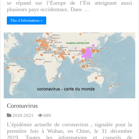
se répand sur l’Europe de l’Est atteignant aussi
plusieurs pays occidentaux. Dans …
Plus d Informations »
Coronavirus
2020-2021
689
L’épidémie actuelle de coronavirus , signalée pour la
première fois à Wuhan, en Chine, le 31 décembre
2019. Toutes les informations et conseils de