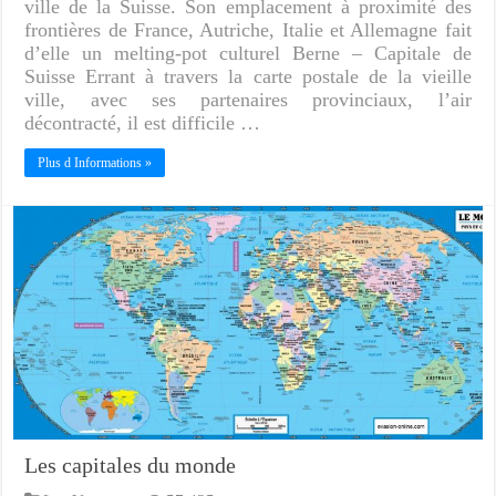
ville de la Suisse. Son emplacement à proximité des
frontières de France, Autriche, Italie et Allemagne fait
d’elle un melting-pot culturel Berne – Capitale de
Suisse Errant à travers la carte postale de la vieille
ville, avec ses partenaires provinciaux, l’air
décontracté, il est difficile …
Plus d Informations »
Les capitales du monde