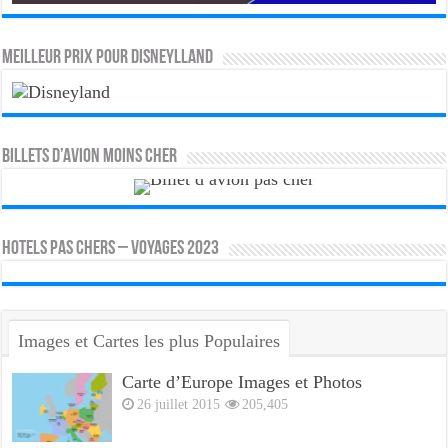
MEILLEUR PRIX POUR DISNEYLLAND
Billets d’avion moins cher
HOTELS PAS CHERS – VOYAGES 2023
Images et Cartes les plus Populaires
Carte d’Europe Images et Photos
26 juillet 2015
205,405