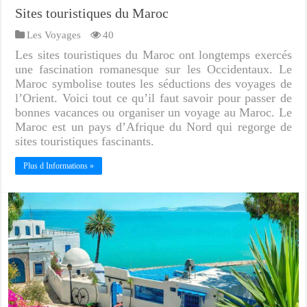
Sites touristiques du Maroc
Les Voyages
40
Les sites touristiques du Maroc ont longtemps exercés
une fascination romanesque sur les Occidentaux. Le
Maroc symbolise toutes les séductions des voyages de
l’Orient. Voici tout ce qu’il faut savoir pour passer de
bonnes vacances ou organiser un voyage au Maroc. Le
Maroc est un pays d’Afrique du Nord qui regorge de
sites touristiques fascinants.
Plus d Informations »