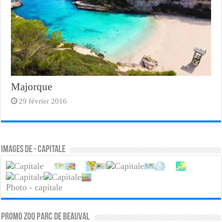
Majorque
29 février 2016
Images de - capitale
Photo - capitale
PROMO ZOO PARC DE BEAUVAL