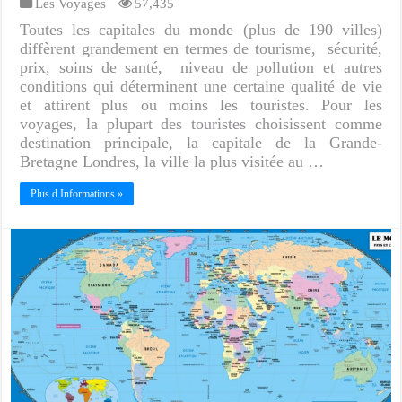
Les Voyages
57,435
Toutes les capitales du monde (plus de 190 villes)
diffèrent grandement en termes de tourisme, sécurité,
prix, soins de santé, niveau de pollution et autres
conditions qui déterminent une certaine qualité de vie
et attirent plus ou moins les touristes. Pour les
voyages, la plupart des touristes choisissent comme
destination principale, la capitale de la Grande-
Bretagne Londres, la ville la plus visitée au …
Plus d Informations »