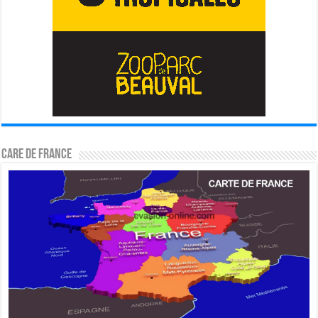
CARE DE FRANCE