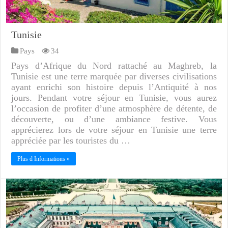
Tunisie
Pays
34
Pays d’Afrique du Nord rattaché au Maghreb, la
Tunisie est une terre marquée par diverses civilisations
ayant enrichi son histoire depuis l’Antiquité à nos
jours. Pendant votre séjour en Tunisie, vous aurez
l’occasion de profiter d’une atmosphère de détente, de
découverte, ou d’une ambiance festive. Vous
apprécierez lors de votre séjour en Tunisie une terre
appréciée par les touristes du …
Plus d Informations »