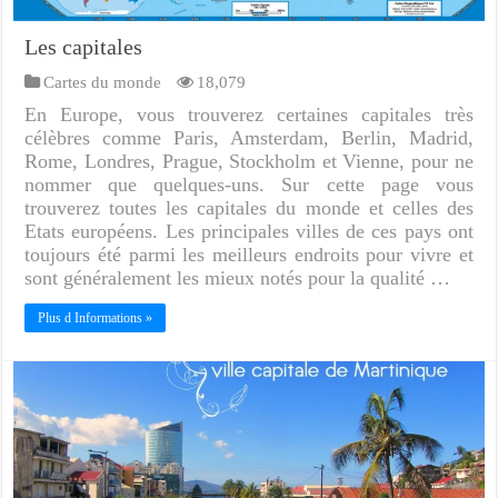
Les capitales
Cartes du monde
18,079
En Europe, vous trouverez certaines capitales très
célèbres comme Paris, Amsterdam, Berlin, Madrid,
Rome, Londres, Prague, Stockholm et Vienne, pour ne
nommer que quelques-uns. Sur cette page vous
trouverez toutes les capitales du monde et celles des
Etats européens. Les principales villes de ces pays ont
toujours été parmi les meilleurs endroits pour vivre et
sont généralement les mieux notés pour la qualité …
Plus d Informations »