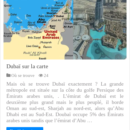
Dubaï sur la carte
Où se trouve
24
Mais où se trouve Dubaï exactement ? La grande
métropole est située sur la côte du golfe Persique des
Émirats arabes unis, . L’émirat de Dubaï est le
deuxième plus grand mais le plus peuplé, il borde
Oman au sud-est, Sharjah au nord-est, alors qu’Abu
Dhabi est au Sud-Est. Doubaï occupe 5% des Émirats
arabes unis tandis que l’émirat d’Abu …