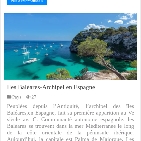
Plus d Informations »
Iles Baléares-Archipel en Espagne
Pays
27
Peuplées depuis l’Antiquité, l’archipel des îles
Baléares,en Espagne, fait sa première apparition au Ve
siècle av. C. Communauté autonome espagnole, les
Baléares se trouvent dans la mer Méditerranée le long
de la côte orientale de la péninsule ibérique.
Aujourd’hui, la capitale est Palma de Majorque. Les