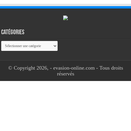
Catégories
Catégories
© Copyright 2026, - evasion-online.com - Tous droits
réservés