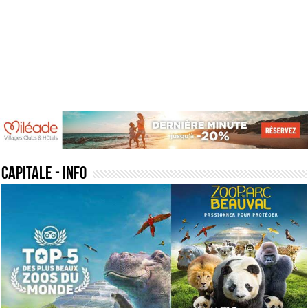
capitale
- Info