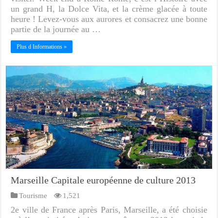
un grand H, la Dolce Vita, et la crème glacée à toute
heure ! Levez-vous aux aurores et consacrez une bonne
partie de la journée au …
Plus d Informations »
Marseille Capitale européenne de culture 2013
Tourisme
1,521
2e ville de France après Paris, Marseille, a été choisie