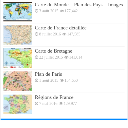
Carte du Monde – Plan des Pays – Images
3 août 2015
177,442
Carte de France détaillée
8 juillet 2016
147,585
Carte de Bretagne
22 juillet 2015
141,014
Plan de Paris
1 août 2015
134,650
Régions de France
7 mai 2016
129,977