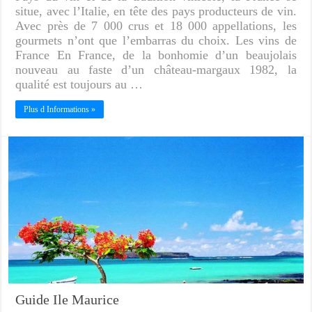
situe, avec l’Italie, en tête des pays producteurs de vin.
Avec près de 7 000 crus et 18 000 appellations, les
gourmets n’ont que l’embarras du choix. Les vins de
France En France, de la bonhomie d’un beaujolais
nouveau au faste d’un château-margaux 1982, la
qualité est toujours au …
Plus d Informations »
Guide Ile Maurice