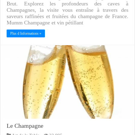
Brut. Explorez les profondeurs des caves à
Champagnes, la visite vous entraîne à travers des
saveurs raffinées et fruitées du champagne de France.
Mumm Champagne et vin pétillant
Plus d Informations »
Le Champagne