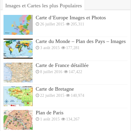
Images et Cartes les plus Populaires
Carte d’Europe Images et Photos
26 juillet 2015
205,311
Carte du Monde – Plan des Pays – Images
3 août 2015
177,281
Carte de France détaillée
8 juillet 2016
147,422
Carte de Bretagne
22 juillet 2015
140,974
Plan de Paris
1 août 2015
134,267