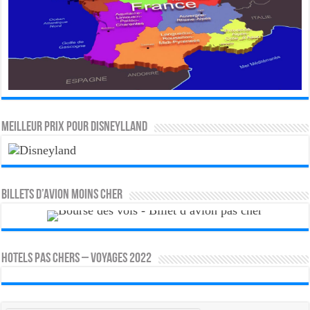
MEILLEUR PRIX POUR DISNEYLLAND
Billets d’avion moins cher
HOTELS PAS CHERS – VOYAGES 2022