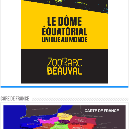
CARE DE FRANCE