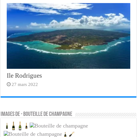
Ile Rodrigues
27 mars 2022
Images de - bouteille de champagne