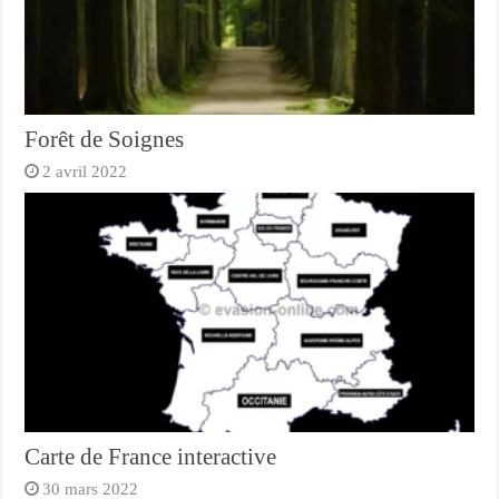
Forêt de Soignes
2 avril 2022
Carte de France interactive
30 mars 2022