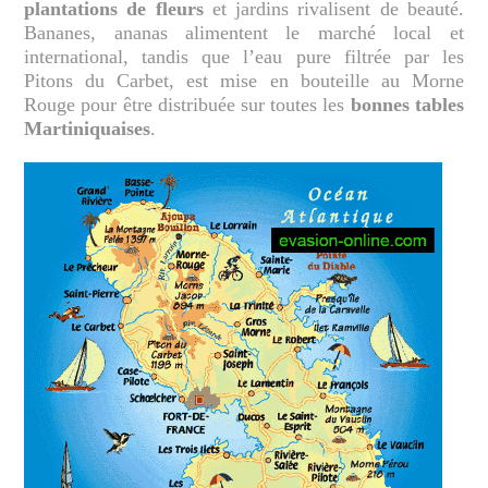
plantations de fleurs
et jardins rivalisent de beauté.
Bananes, ananas alimentent le marché local et
international, tandis que l’eau pure filtrée par les
Pitons du Carbet, est mise en bouteille au Morne
Rouge pour être distribuée sur toutes les
bonnes tables
Martiniquaises
.