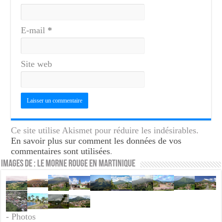
E-mail
*
Site web
Ce site utilise Akismet pour réduire les indésirables.
En savoir plus sur comment les données de vos
commentaires sont utilisées
.
Images de : Le Morne Rouge en Martinique
- Photos