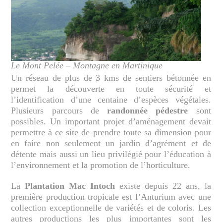
Le Mont Pelée – Montagne en Martinique
Un réseau de plus de 3 kms de sentiers bétonnée en
permet la découverte en toute sécurité et
l’identification d’une centaine d’espèces végétales.
Plusieurs parcours de
randonnée pédestre
sont
possibles. Un important projet d’aménagement devait
permettre à ce site de prendre toute sa dimension pour
en faire non seulement un jardin d’agrément et de
détente mais aussi un lieu privilégié pour l’éducation à
l’environnement et la promotion de l’horticulture.
La
Plantation Mac Intoch
existe depuis 22 ans, la
première production tropicale est l’Anturium avec une
collection exceptionnelle de variétés et de coloris. Les
autres productions les plus importantes sont les