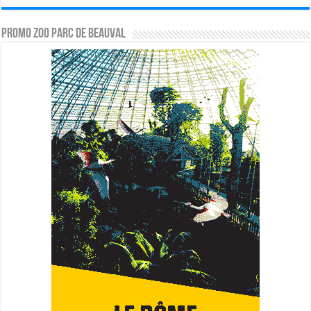
PROMO ZOO PARC DE BEAUVAL