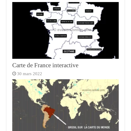
Carte de France interactive
30 mars 2022