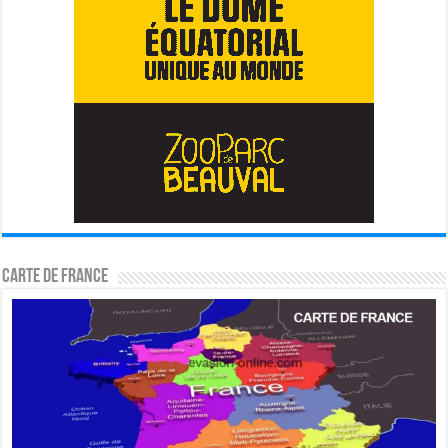
Carte de France