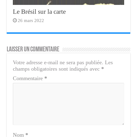
Le Brésil sur la carte
26 mars 2022
Laisser un commentaire
Votre adresse e-mail ne sera pas publiée.
Les
champs obligatoires sont indiqués avec
*
Commentaire
*
Nom
*