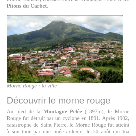
Pitons du Carbet
.
Morne Rouge : la ville
Découvrir le morne rouge
Au pied de la
Montagne Pelée
(1397m), le Morne
Rouge fut détruit par un cyclone en 1891. Après 1902,
catastrophe de Saint Pierre, le Morne Rouge fut atteint
à son tour par une nuée ardente, le 30 août qui tua