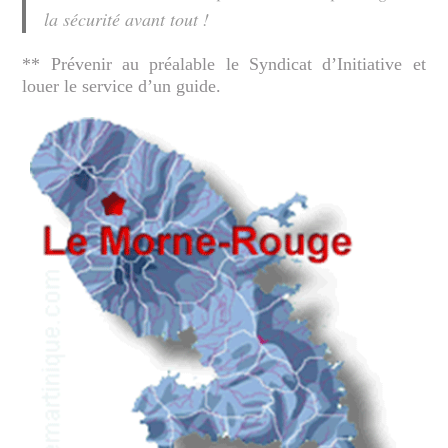
la sécurité avant tout !
** Prévenir au préalable le Syndicat d’Initiative et
louer le service d’un guide.