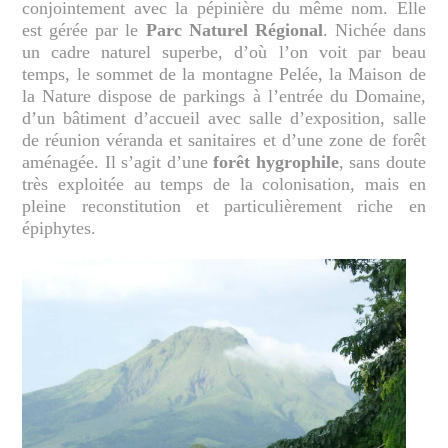
conjointement avec la pépinière du même nom. Elle
est gérée par le
Parc Naturel Régional
. Nichée dans
un cadre naturel superbe, d’où l’on voit par beau
temps, le sommet de la montagne Pelée, la Maison de
la Nature dispose de parkings à l’entrée du Domaine,
d’un bâtiment d’accueil avec salle d’exposition, salle
de réunion véranda et sanitaires et d’une zone de forêt
aménagée. Il s’agit d’une
forêt hygrophile
, sans doute
très exploitée au temps de la colonisation, mais en
pleine reconstitution et particulièrement riche en
épiphytes.