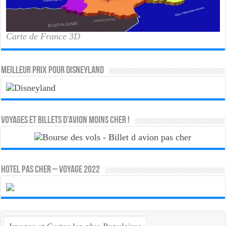
Carte de France 3D
MEILLEUR PRIX POUR DISNEYLAND
Voyages et Billets d’Avion moins cher !
HOTEL PAS CHER – VOYAGE 2022