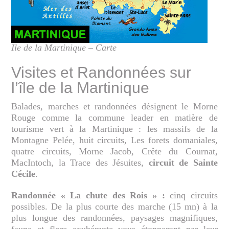
Ile de la Martinique – Carte
Visites et Randonnées sur
l’île de la Martinique
Balades, marches et randonnées désignent le Morne
Rouge comme la commune leader en matière de
tourisme vert à la Martinique : les massifs de la
Montagne Pelée, huit circuits, Les forets domaniales,
quatre circuits, Morne Jacob, Crête du Cournat,
MacIntoch, la Trace des Jésuites,
circuit de Sainte
Cécile
.
Randonnée « La chute des Rois » :
cinq circuits
possibles. De la plus courte des marche (15 mn) à la
plus longue des randonnées, paysages magnifiques,