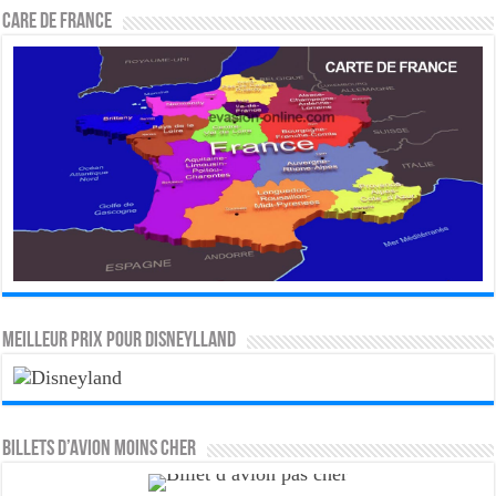
CARE DE FRANCE
MEILLEUR PRIX POUR DISNEYLLAND
Billets d’avion moins cher