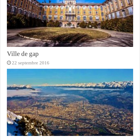
Ville de gap
22 septembre 2016