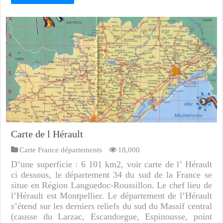
Carte de l Hérault
Carte France départements
18,000
D’une superficie : 6 101 km2, voir carte de l’ Hérault
ci dessous, le département 34 du sud de la France se
situe en Région Languedoc-Roussillon. Le chef lieu de
l’Hérault est Montpellier. Le département de l’Hérault
s’étend sur les derniers reliefs du sud du Massif central
(causse du Larzac, Escandorgue, Espinousse, point