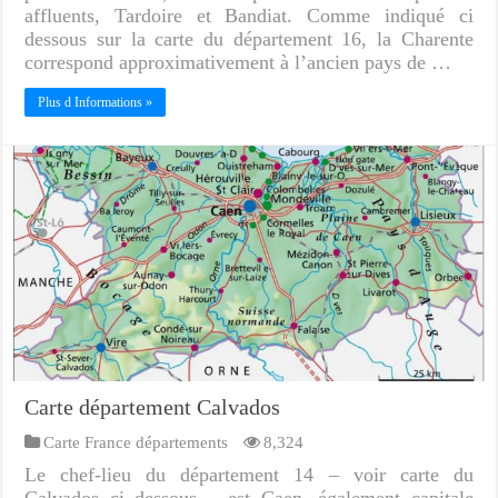
affluents, Tardoire et Bandiat. Comme indiqué ci
dessous sur la carte du département 16, la Charente
correspond approximativement à l’ancien pays de …
Plus d Informations »
Carte département Calvados
Carte France départements
8,324
Le chef-lieu du département 14 – voir carte du