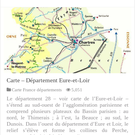
Carte – Département Eure-et-Loir
Carte France départements
5,051
Le département 28 – voir carte de l’Eure-et-Loir –
s’étend au sud-ouest de l’agglomération parisienne et
comprend plusieurs plateaux du Bassin parisien : au
nord, le Thimerais ; à l’est, la Beauce ; au sud, le
Dunois. Dans l’ouest du département d’Eure et Loir, le
relief s’élève et forme les collines du Perche,