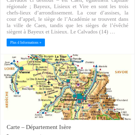
Calvados ci dessous – est Caen, également capitale
régionale ; Bayeux, Lisieux et Vire en sont les trois
chefs-lieux d’arrondissement. La cour d’assises, la
cour d’appel, le siège de l’Académie se trouvent dans
la ville de Caen, tandis que les sièges de l’évêché
siègent à Bayeux et Lisieux. Le Calvados (14) …
Plus d Informations »
Carte – Département Isère