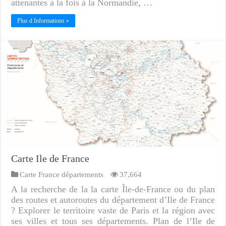
attenantes à la fois à la Normandie, …
Plus d Informations »
Carte Ile de France
Carte France départements
37,664
A la recherche de la la carte Île-de-France ou du plan
des routes et autoroutes du département d’Ile de France
? Explorer le territoire vaste de Paris et la région avec
ses villes et tous ses départements. Plan de l’Ile de