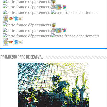
PROMO ZOO PARC DE BEAUVAL