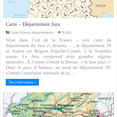
Carte – Département Jura
Carte France départements
9,043
Situé dans l’est de la France – voir carte du
département du Jura ci dessous – , le département 39
se trouve en Région Franche-Comté, à la frontière
suisse. Le Jura comprend trois grandes régions
naturelles. À l’ouest s’étend la Bresse, « le bon pays ».
Dans le pays d’Amoux, au nord du département 39,
s’étend l’extrémité orientale de la …
Plus d Informations »