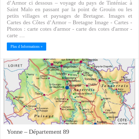
d’Armor ci dessous – voyage du pays de Tinténiac à
Saint Malo en passant par la point de Grouin ou les
petits villages et paysages de Bretagne. Images et
Cartes des Côtes d’Armor – Bretagne Image - Cartes -
Photos : carte cotes d'armor - carte des cotes d'armor -
carte …
Plus d Informations »
Yonne – Département 89