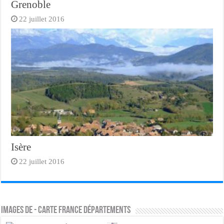
Grenoble
22 juillet 2016
Isère
22 juillet 2016
Images de - Carte France départements