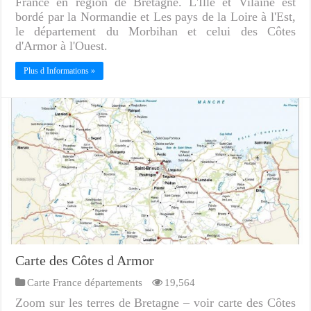
France en région de Bretagne. L'Ille et Vilaine est
bordé par la Normandie et Les pays de la Loire à l'Est,
le département du Morbihan et celui des Côtes
d'Armor à l'Ouest.
Plus d Informations »
Carte des Côtes d Armor
Carte France départements
19,564
Zoom sur les terres de Bretagne – voir carte des Côtes