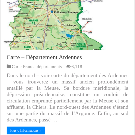
Carte – Département Ardennes
Carte France départements
6,118
Dans le nord – voir carte du département des Ardennes
– vous trouverez un massif ancien profondément
entaillé par la Meuse. Sa bordure méridionale, la
dépression préardennaise, constitue un couloir de
circulation emprunté partiellement par la Meuse et son
affluent, la Chiers. Le nord-ouest des Ardennes s’étend
sur une partie du massif de l’Argonne. Enfin, au sud
des Ardennes, passé …
Plus d Informations »