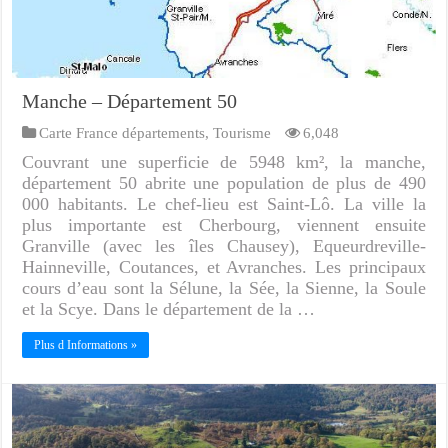
Manche – Département 50
Carte France départements
,
Tourisme
6,048
Couvrant une superficie de 5948 km², la manche,
département 50 abrite une population de plus de 490
000 habitants. Le chef-lieu est Saint-Lô. La ville la
plus importante est Cherbourg, viennent ensuite
Granville (avec les îles Chausey), Equeurdreville-
Hainneville, Coutances, et Avranches. Les principaux
cours d’eau sont la Sélune, la Sée, la Sienne, la Soule
et la Scye. Dans le département de la …
Plus d Informations »