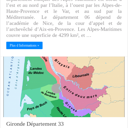
l’est et au nord par l’Italie, à l’ouest par les Alpes-de-
Haute-Provence et le Var, et au sud par la
Méditerranée. Le département 06 dépend de
l’académie de Nice, de la cour d’appel et de
l’archevêché d’Aix-en-Provence. Les Alpes-Maritimes
couvre une superficie de 4299 km², et …
Plus d Informations »
Gironde Département 33