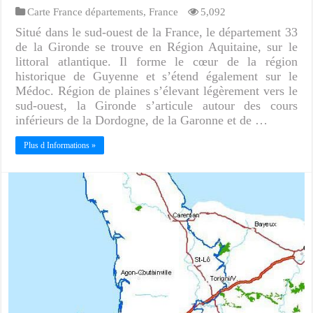
Carte France départements
,
France
5,092
Situé dans le sud-ouest de la France, le département 33
de la Gironde se trouve en Région Aquitaine, sur le
littoral atlantique. Il forme le cœur de la région
historique de Guyenne et s’étend également sur le
Médoc. Région de plaines s’élevant légèrement vers le
sud-ouest, la Gironde s’articule autour des cours
inférieurs de la Dordogne, de la Garonne et de …
Plus d Informations »