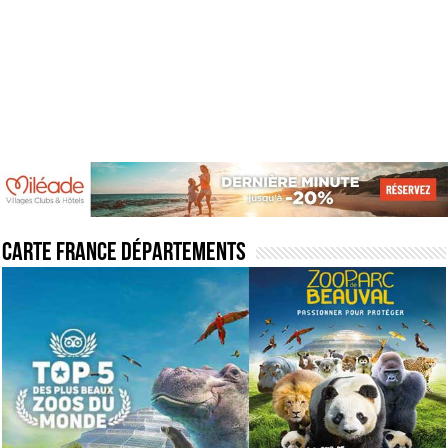
Carte France départements