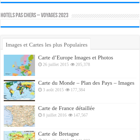
HOTELS PAS CHERS – VOYAGES 2023
Images et Cartes les plus Populaires
Carte d’Europe Images et Photos
26 juillet 2015
205,378
Carte du Monde – Plan des Pays – Images
3 août 2015
177,384
Carte de France détaillée
8 juillet 2016
147,567
Carte de Bretagne