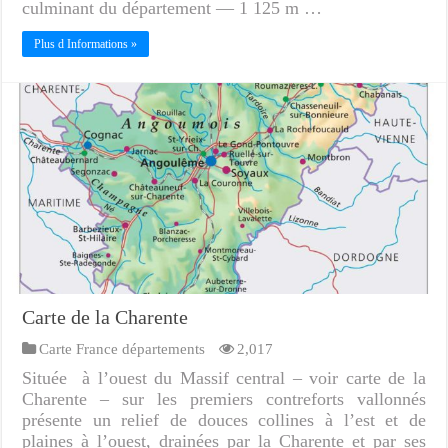
culminant du département — 1 125 m …
Plus d Informations »
Carte de la Charente
Carte France départements
2,017
Située à l’ouest du Massif central – voir carte de la
Charente – sur les premiers contreforts vallonnés
présente un relief de douces collines à l’est et de
plaines à l’ouest, drainées par la Charente et par ses