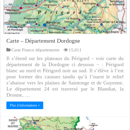
Carte – Département Dordogne
Carte France départements
15,011
Il s’étend sur les plateaux du Périgord – voir carte du
département de la Dordogne ci dessous – : Périgord
blanc au nord et Périgord noir au sud. Il s’élève à l’est
pour former des causses tandis qu’à l’ouest le relief
s’abaisse vers les plaines de Saintonge et de Guyenne.
Le département 24 est traversé par le Blandiat, la
Dronne, …
Plus d Informations »