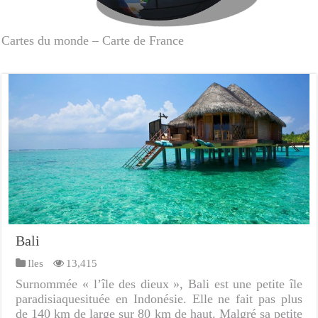
Cartes du monde – Carte de France
Bali
Iles
13,415
Surnommée « l’île des dieux », Bali est une petite île
paradisiaquesituée en Indonésie. Elle ne fait pas plus
de 140 km de large sur 80 km de haut. Malgré sa petite