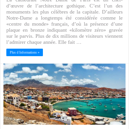
d’œuvre de l’architecture gothique. C’est l’un des
monuments les plus célèbres de la capitale. D’ailleurs
Notre-Dame a longtemps été considérée comme le
«centre du monde» français, d’où la présence d’une
plaque en bronze indiquant «kilomètre zéro» gravée
sur le parvis. Plus de dix millions de visiteurs viennent
l’admirer chaque année. Elle fait …
Plus d Informations »