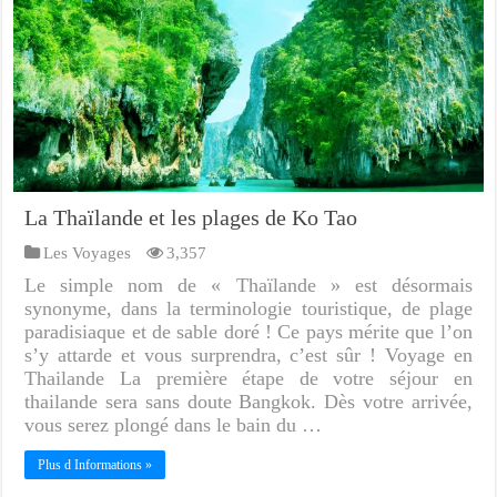
La Thaïlande et les plages de Ko Tao
Les Voyages
3,357
Le simple nom de « Thaïlande » est désormais
synonyme, dans la terminologie touristique, de plage
paradisiaque et de sable doré ! Ce pays mérite que l’on
s’y attarde et vous surprendra, c’est sûr ! Voyage en
Thailande La première étape de votre séjour en
thailande sera sans doute Bangkok. Dès votre arrivée,
vous serez plongé dans le bain du …
Plus d Informations »