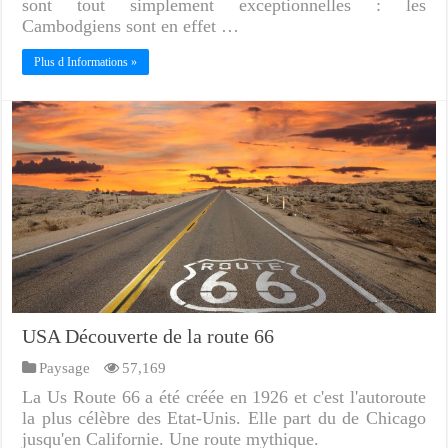
sont tout simplement exceptionnelles : les
Cambodgiens sont en effet …
Plus d Informations »
USA Découverte de la route 66
Paysage
57,169
La Us Route 66 a été créée en 1926 et c'est l'autoroute
la plus célèbre des Etat-Unis. Elle part du de Chicago
jusqu'en Californie. Une route mythique.