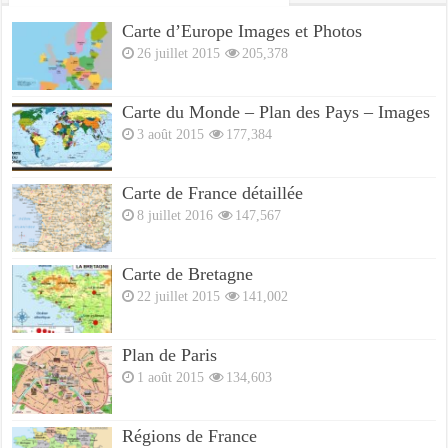
Carte d’Europe Images et Photos
26 juillet 2015
205,378
Carte du Monde – Plan des Pays – Images
3 août 2015
177,384
Carte de France détaillée
8 juillet 2016
147,567
Carte de Bretagne
22 juillet 2015
141,002
Plan de Paris
1 août 2015
134,603
Régions de France