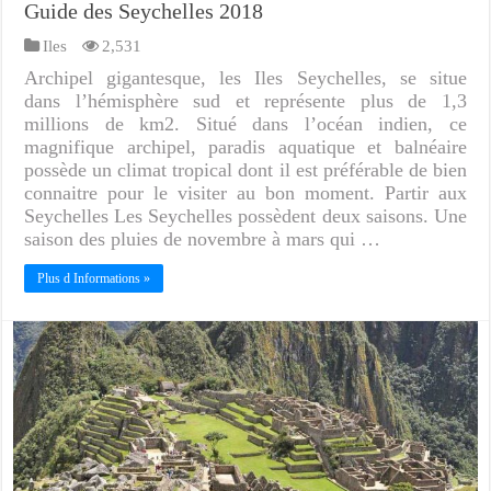
Guide des Seychelles 2018
Iles
2,531
Archipel gigantesque, les Iles Seychelles, se situe
dans l’hémisphère sud et représente plus de 1,3
millions de km2. Situé dans l’océan indien, ce
magnifique archipel, paradis aquatique et balnéaire
possède un climat tropical dont il est préférable de bien
connaitre pour le visiter au bon moment. Partir aux
Seychelles Les Seychelles possèdent deux saisons. Une
saison des pluies de novembre à mars qui …
Plus d Informations »