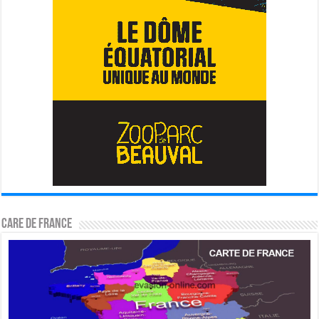
CARE DE FRANCE