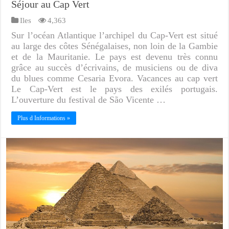
Séjour au Cap Vert
Iles
4,363
Sur l’océan Atlantique l’archipel du Cap-Vert est situé
au large des côtes Sénégalaises, non loin de la Gambie
et de la Mauritanie. Le pays est devenu très connu
grâce au succès d’écrivains, de musiciens ou de diva
du blues comme Cesaria Evora. Vacances au cap vert
Le Cap-Vert est le pays des exilés portugais.
L’ouverture du festival de São Vicente …
Plus d Informations »