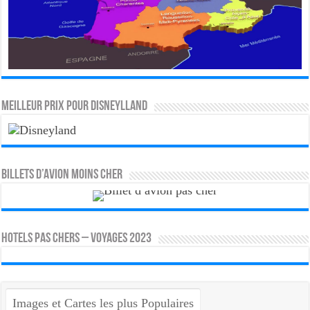
MEILLEUR PRIX POUR DISNEYLLAND
Billets d’avion moins cher
HOTELS PAS CHERS – VOYAGES 2023
Images et Cartes les plus Populaires