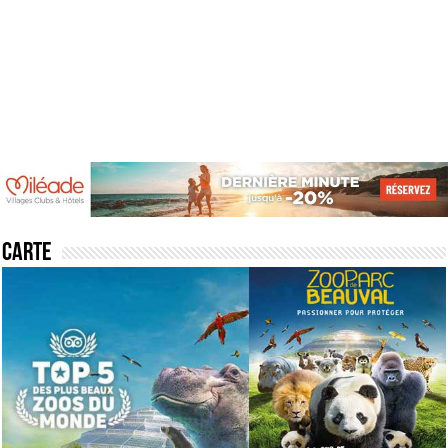
Carte