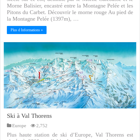
Morne Balisier, encastré entre la Montagne Pelée et les
Pitons du Carbet. Découvrir le morne rouge Au pied de
la Montagne Pelée (1397m), …
Plus d Informations »
Ski à Val Thorens
Europe
2,752
Plus haute station de ski d’Europe, Val Thorens est