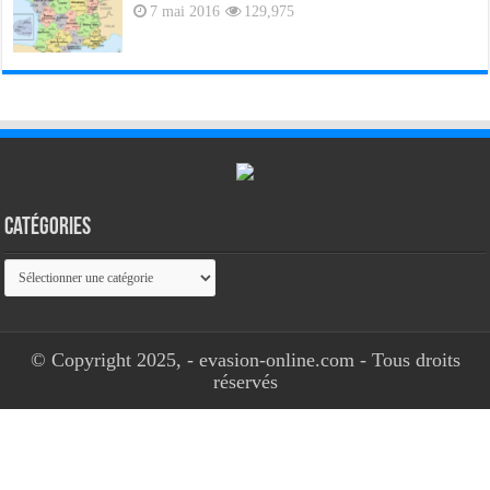
7 mai 2016
129,975
Catégories
Catégories
© Copyright 2025, - evasion-online.com - Tous droits
réservés