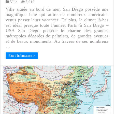
Ville
5,010
Ville située en bord de mer, San Diego possède une
magnifique baie qui attire de nombreux américains
venus passer leurs vacances. De plus, le climat là-bas
est idéal presque toute l’année. Partir à San Diego –
USA San Diego possède le charme des grandes
métropoles décorées de palmiers, de grandes avenues
et de beaux monuments. Au travers de ses nombreux
…
Plus d Informations »