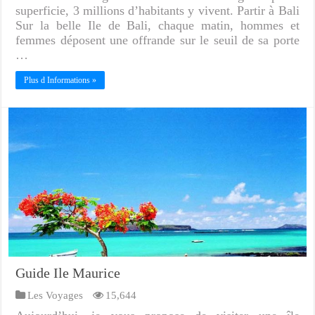
superficie, 3 millions d’habitants y vivent. Partir à Bali
Sur la belle Ile de Bali, chaque matin, hommes et
femmes déposent une offrande sur le seuil de sa porte
…
Plus d Informations »
Guide Ile Maurice
Les Voyages
15,644