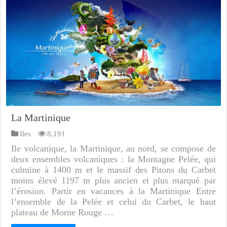
La Martinique
Iles
8,191
Ile volcanique, la Martinique, au nord, se compose de
deux ensembles volcaniques : la Montagne Pelée, qui
culmine à 1400 m et le massif des Pitons du Carbet
moins élevé 1197 m plus ancien et plus marqué par
l’érosion. Partir en vacances à la Martinique Entre
l’ensemble de la Pelée et celui du Carbet, le haut
plateau de Morne Rouge …