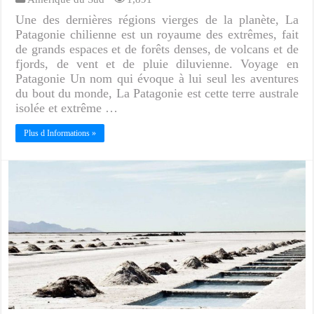
Une des dernières régions vierges de la planète, La
Patagonie chilienne est un royaume des extrêmes, fait
de grands espaces et de forêts denses, de volcans et de
fjords, de vent et de pluie diluvienne. Voyage en
Patagonie Un nom qui évoque à lui seul les aventures
du bout du monde, La Patagonie est cette terre australe
isolée et extrême …
Plus d Informations »