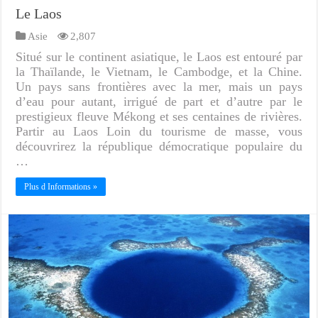
Le Laos
Asie
2,807
Situé sur le continent asiatique, le Laos est entouré par
la Thaïlande, le Vietnam, le Cambodge, et la Chine.
Un pays sans frontières avec la mer, mais un pays
d’eau pour autant, irrigué de part et d’autre par le
prestigieux fleuve Mékong et ses centaines de rivières.
Partir au Laos Loin du tourisme de masse, vous
découvrirez la république démocratique populaire du
…
Plus d Informations »