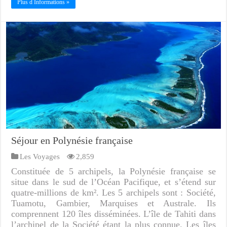
Plus d Informations »
Séjour en Polynésie française
Les Voyages
2,859
Constituée de 5 archipels, la Polynésie française se
situe dans le sud de l’Océan Pacifique, et s’étend sur
quatre-millions de km². Les 5 archipels sont : Société,
Tuamotu, Gambier, Marquises et Australe. Ils
comprennent 120 îles disséminées. L’île de Tahiti dans
l’archipel de la Société étant la plus connue. Les îles