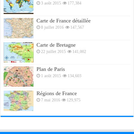
3 août 2015
177,384
Carte de France détaillée
8 juillet 2016
147,567
Carte de Bretagne
22 juillet 2015
141,002
Plan de Paris
1 août 2015
134,603
Régions de France
7 mai 2016
129,975