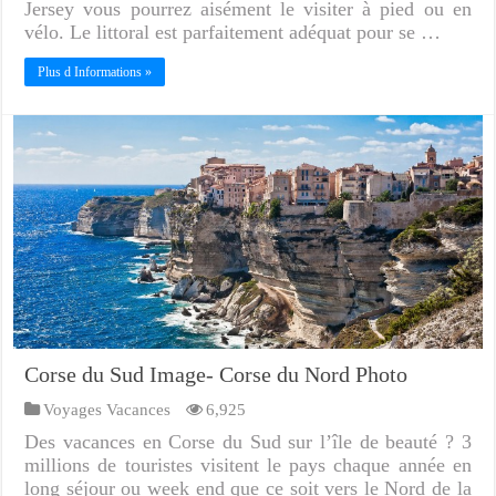
Jersey vous pourrez aisément le visiter à pied ou en
vélo. Le littoral est parfaitement adéquat pour se …
Plus d Informations »
Corse du Sud Image- Corse du Nord Photo
Voyages Vacances
6,925
Des vacances en Corse du Sud sur l’île de beauté ? 3
millions de touristes visitent le pays chaque année en
long séjour ou week end que ce soit vers le Nord de la