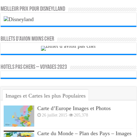
MEILLEUR PRIX POUR DISNEYLLAND
Billets d’avion moins cher
HOTELS PAS CHERS – VOYAGES 2023
Images et Cartes les plus Populaires
Carte d’Europe Images et Photos
26 juillet 2015
205,378
Carte du Monde – Plan des Pays – Images