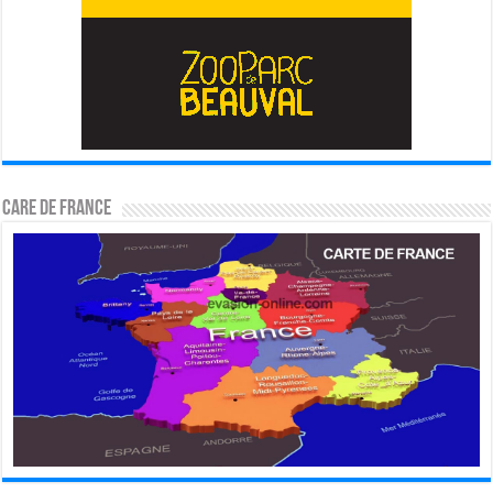
CARE DE FRANCE