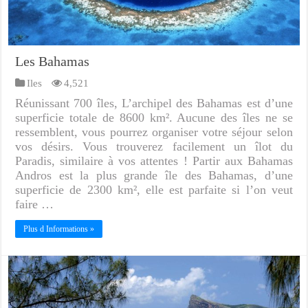
Les Bahamas
Iles
4,521
Réunissant 700 îles, L’archipel des Bahamas est d’une
superficie totale de 8600 km². Aucune des îles ne se
ressemblent, vous pourrez organiser votre séjour selon
vos désirs. Vous trouverez facilement un îlot du
Paradis, similaire à vos attentes ! Partir aux Bahamas
Andros est la plus grande île des Bahamas, d’une
superficie de 2300 km², elle est parfaite si l’on veut
faire …
Plus d Informations »