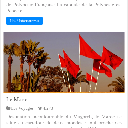
de Polynésie Française La capitale de la Polynésie est
Papeete. …
Plus d Informations »
Le Maroc
Les Voyages
4,273
Destination incontournable du Maghreb, le Maroc se
situe au carrefour de deux mondes : tout proche des