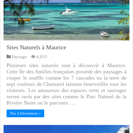
Sites Naturels à Maurice
Paysage
4,933
Plusieurs sites naturels sont à découvrir à Maurice.
Cette île des Antilles françaises possède des paysages à
couper le souffle comme les 7 cascades ou la terre de
sept couleurs de Chamarel laissent émerveillés tous les
visiteurs. Les amoureux des espaces verts et sauvages
seront ravis par des sites comme le Parc Naturel de la
Rivière Noire ou le parcours …
Plus d Informations »