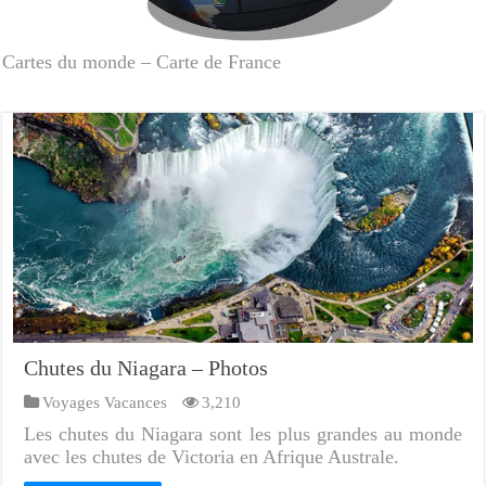
Cartes du monde – Carte de France
Chutes du Niagara – Photos
Voyages Vacances
3,210
Les chutes du Niagara sont les plus grandes au monde
avec les chutes de Victoria en Afrique Australe.