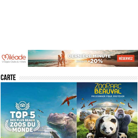
Carte