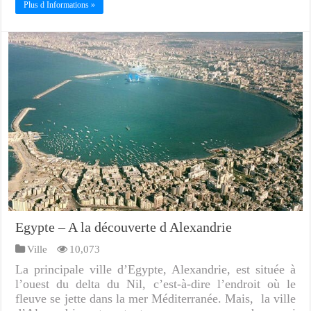
Plus d Informations »
Egypte – A la découverte d Alexandrie
Ville
10,073
La principale ville d’Egypte, Alexandrie, est située à
l’ouest du delta du Nil, c’est-à-dire l’endroit où le
fleuve se jette dans la mer Méditerranée. Mais, la ville