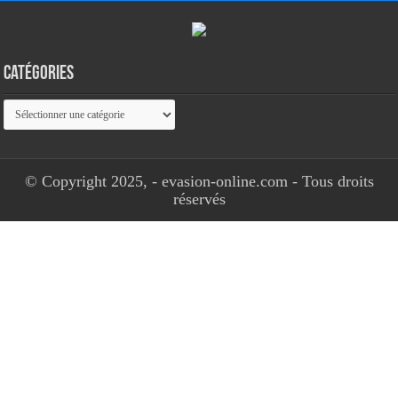
Catégories
Catégories
© Copyright 2025, - evasion-online.com - Tous droits
réservés