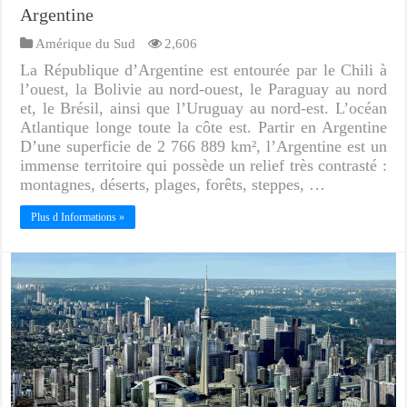
Argentine
Amérique du Sud
2,606
La République d’Argentine est entourée par le Chili à
l’ouest, la Bolivie au nord-ouest, le Paraguay au nord
et, le Brésil, ainsi que l’Uruguay au nord-est. L’océan
Atlantique longe toute la côte est. Partir en Argentine
D’une superficie de 2 766 889 km², l’Argentine est un
immense territoire qui possède un relief très contrasté :
montagnes, déserts, plages, forêts, steppes, …
Plus d Informations »