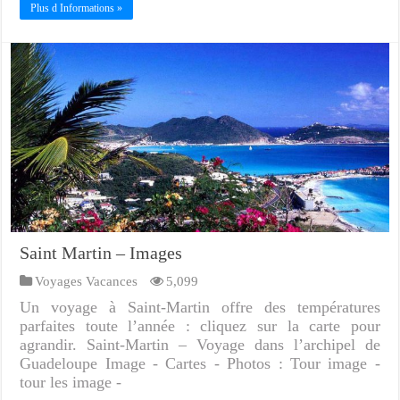
Plus d Informations »
Saint Martin – Images
Voyages Vacances
5,099
Un voyage à Saint-Martin offre des températures
parfaites toute l’année : cliquez sur la carte pour
agrandir. Saint-Martin – Voyage dans l’archipel de
Guadeloupe Image - Cartes - Photos : Tour image -
tour les image -