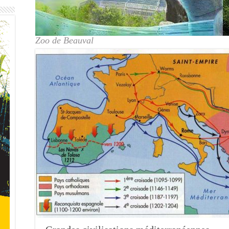
Zoo de Beauval