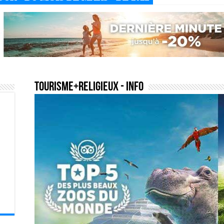
tourisme+religieux
- Info