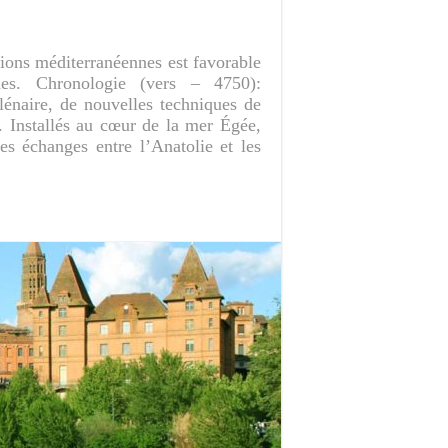
tions méditerranéennes est favorable
es. Chronologie (vers – 4750):
lénaire, de nouvelles techniques de
. Installés au cœur de la mer Égée,
s échanges entre l’Anatolie et les