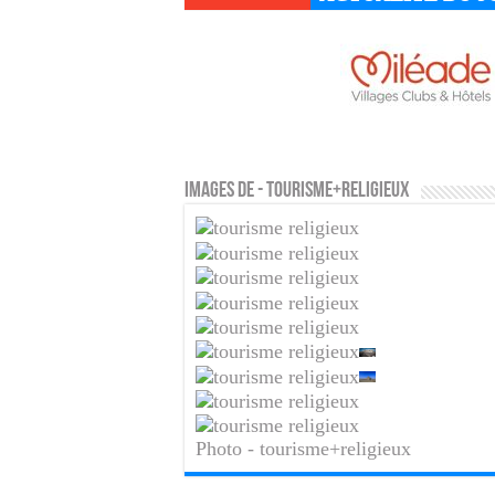
Images de - tourisme+religieux
Photo - tourisme+religieux