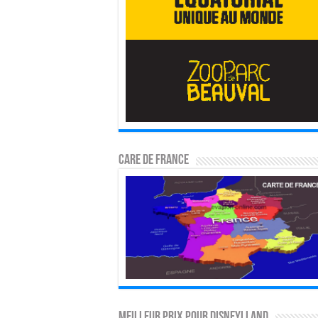
CARE DE FRANCE
MEILLEUR PRIX POUR DISNEYLLAND