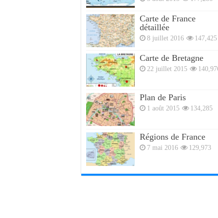
Carte de France
détaillée
8 juillet 2016
147,425
Carte de Bretagne
22 juillet 2015
140,97
Plan de Paris
1 août 2015
134,285
Régions de France
7 mai 2016
129,973