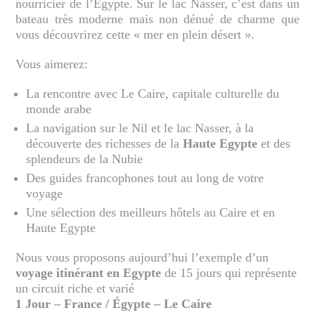
nourricier de l’Égypte. Sur le lac Nasser, c’est dans un
bateau très moderne mais non dénué de charme que
vous découvrirez cette « mer en plein désert ».
Vous aimerez:
La rencontre avec Le Caire, capitale culturelle du
monde arabe
La navigation sur le Nil et le lac Nasser, à la
découverte des richesses de la
Haute Egypte
et des
splendeurs de la Nubie
Des guides francophones tout au long de votre
voyage
Une sélection des meilleurs hôtels au Caire et en
Haute Egypte
Nous vous proposons aujourd’hui l’exemple d’un
voyage itinérant en Egypte
de 15 jours qui représente
un circuit riche et varié
1 Jour – France / Égypte – Le Caire