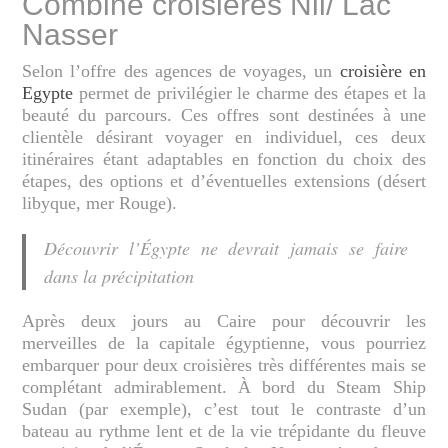
Combiné croisières Nil/ Lac
Nasser
Selon l’offre des agences de voyages, un
croisière en
Egypte
permet de privilégier le charme des étapes et la
beauté du parcours. Ces offres sont destinées à une
clientèle désirant voyager en individuel, ces deux
itinéraires étant adaptables en fonction du choix des
étapes, des options et d’éventuelles extensions (désert
libyque, mer Rouge).
Découvrir l’Égypte ne devrait jamais se faire
dans la précipitation
Après deux jours au Caire pour découvrir les
merveilles de la capitale égyptienne, vous pourriez
embarquer pour deux croisières très différentes mais se
complétant admirablement. À bord du Steam Ship
Sudan (par exemple), c’est tout le contraste d’un
bateau au rythme lent et de la vie trépidante du fleuve