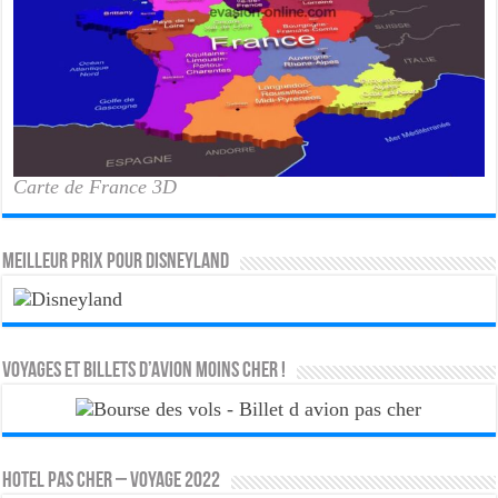
Carte de France 3D
MEILLEUR PRIX POUR DISNEYLAND
Voyages et Billets d’Avion moins cher !
HOTEL PAS CHER – VOYAGE 2022