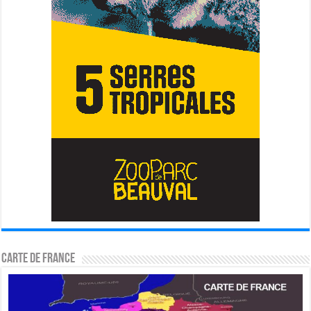
Carte de France