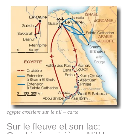
egypte croisiere sur le nil – carte
Sur le fleuve et son lac: