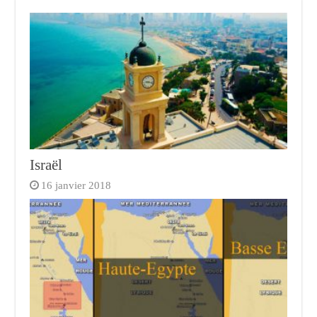
Israël
16 janvier 2018