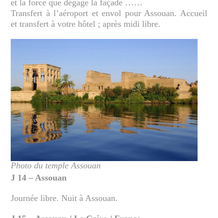
et la force que dégage la façade ……
Transfert à l’aéroport et envol pour Assouan. Accueil
et transfert à votre hôtel ; après midi libre.
Photo du temple Assouan
J 14 – Assouan
Journée libre. Nuit à Assouan.