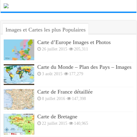
Images et Cartes les plus Populaires
Carte d’Europe Images et Photos
26 juillet 2015
205,311
Carte du Monde – Plan des Pays – Images
3 août 2015
177,279
Carte de France détaillée
8 juillet 2016
147,398
Carte de Bretagne
22 juillet 2015
140,965