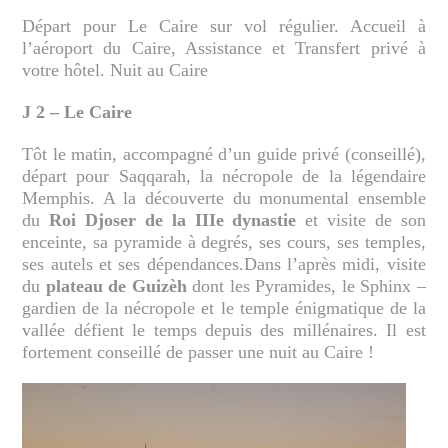
Départ pour Le Caire sur vol régulier. Accueil à
l’aéroport du Caire, Assistance et Transfert privé à
votre hôtel. Nuit au Caire
J 2 – Le Caire
Tôt le matin, accompagné d’un guide privé (conseillé),
départ pour Saqqarah, la nécropole de la légendaire
Memphis. A la découverte du monumental ensemble
du
Roi Djoser de la IIIe dynastie
et visite de son
enceinte, sa pyramide à degrés, ses cours, ses temples,
ses autels et ses dépendances.Dans l’après midi, visite
du
plateau de Guizèh
dont les Pyramides, le Sphinx –
gardien de la nécropole et le temple énigmatique de la
vallée défient le temps depuis des millénaires. Il est
fortement conseillé de passer une nuit au Caire !