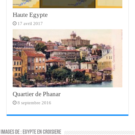
Haute Egypte
17 avril 2017
Quartier de Phanar
8 septembre 2016
Images de : Egypte en croisiere