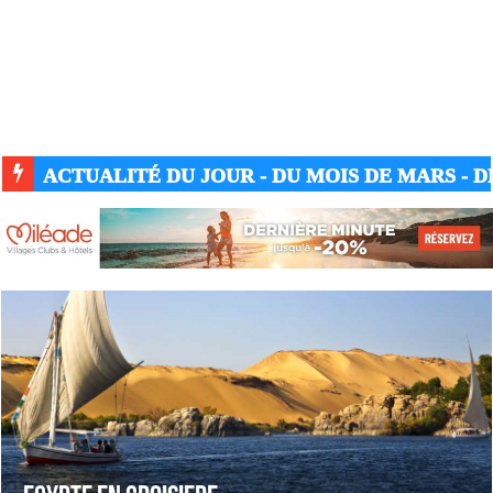
ACTUALITÉ GUERRE UKRAINE-RUSSIE