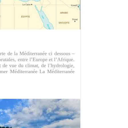
rte de la Méditerranée ci dessous –
utales, entre l’Europe et l’Afrique.
t de vue du climat, de l’hydrologie,
a mer Méditerranée La Méditerranée