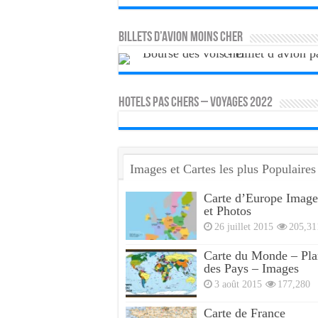
Billets d’avion moins cher
HOTELS PAS CHERS – VOYAGES 2022
Images et Cartes les plus Populaires
Carte d’Europe Image
et Photos
26 juillet 2015
205,31
Carte du Monde – Pla
des Pays – Images
3 août 2015
177,280
Carte de France