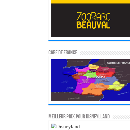
CARE DE FRANCE
MEILLEUR PRIX POUR DISNEYLLAND