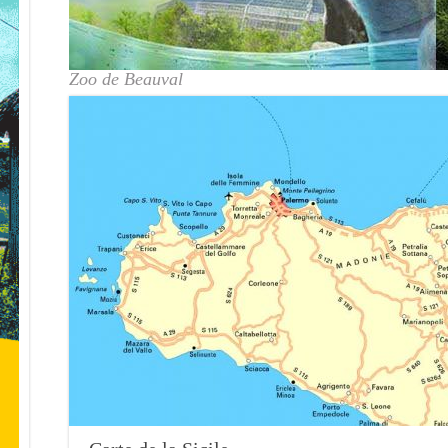
Zoo de Beauval