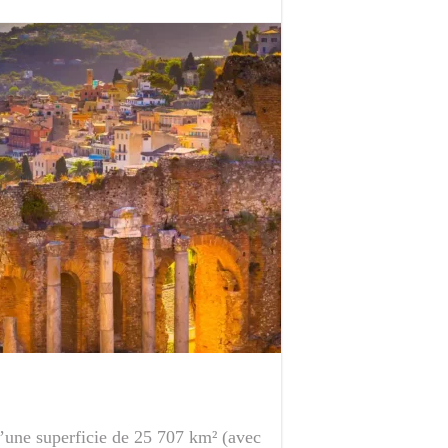
 d’une superficie de 25 707 km² (avec