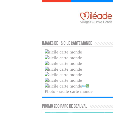
Images de - sicile carte monde
Photo - sicile carte monde
PROMO ZOO PARC DE BEAUVAL