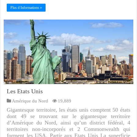
Plus d Informations »
Les Etats Unis
Amérique du Nord
19,889
Gigantesque territoire, les états unis comptent 50 états
dont 49 se trouvant sur le gigantesque territoire
d’Amérique du Nord, ainsi qu’un district fédéral, 4
territoires non-incorporés et 2 Commonwealth qui
forment les USA. Partir aux Etats Unis La superficie