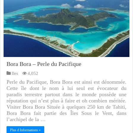
Bora Bora – Perle du Pacifique
Iles
4,052
Perle du Pacifique, Bora Bora est ainsi est dénommée.
Cette île dont le nom à lui seul est évocateur du
paradis terrestre partout dans le monde possède une
réputation qui n’est plus à faire et oh combien méritée.
Visiter Bora Bora Située à quelques 250 km de Tahiti,
Bora Bora fait partie des Îles Sous le Vent, dans
l’archipel de la …
Plus d Informations »