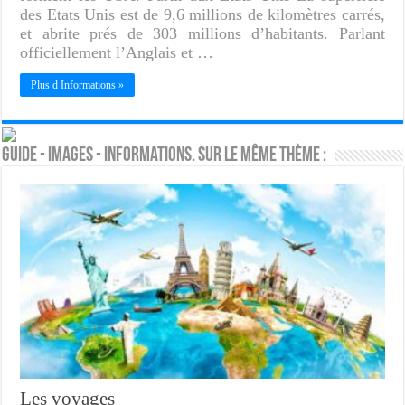
des Etats Unis est de 9,6 millions de kilomètres carrés,
et abrite prés de 303 millions d’habitants. Parlant
officiellement l’Anglais et …
Plus d Informations »
Guide - Images - Informations. Sur le même thème :
Les voyages