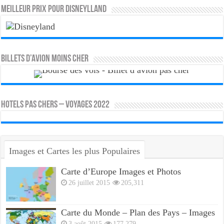
MEILLEUR PRIX POUR DISNEYLLAND
Billets d’avion moins cher
HOTELS PAS CHERS – VOYAGES 2022
Images et Cartes les plus Populaires
Carte d’Europe Images et Photos
26 juillet 2015
205,311