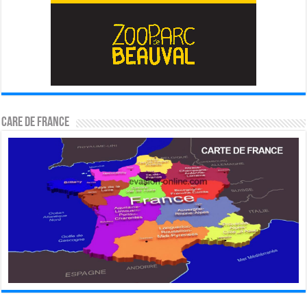
CARE DE FRANCE