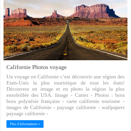
Californie Photos voyage
Un voyage en Californie c’est découvrir une région des
Etats-Unis la plus touristique de tous les états!
Découvrez en image et en photo la région la plus
ensoleillée des USA. Image - Cartes - Photos : bora
bora polynésie française - carte californie tourisme -
images de Californie - paysage californie - wallpapers
paysage californie -
Plus d Informations »