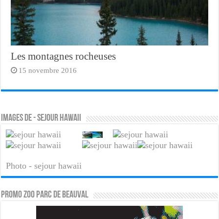
Les montagnes rocheuses
15 novembre 2016
Images de - sejour hawaii
Photo - sejour hawaii
PROMO ZOO PARC DE BEAUVAL