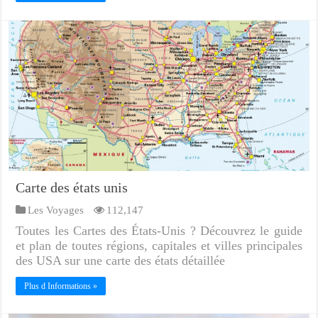
Carte des états unis
Les Voyages
112,147
Toutes les Cartes des États-Unis ? Découvrez le guide
et plan de toutes régions, capitales et villes principales
des USA sur une carte des états détaillée
Plus d Informations »