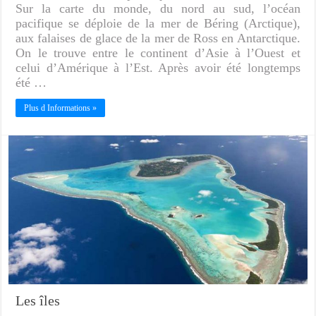
Sur la carte du monde, du nord au sud, l’océan
pacifique se déploie de la mer de Béring (Arctique),
aux falaises de glace de la mer de Ross en Antarctique.
On le trouve entre le continent d’Asie à l’Ouest et
celui d’Amérique à l’Est. Après avoir été longtemps
été …
Plus d Informations »
Les îles