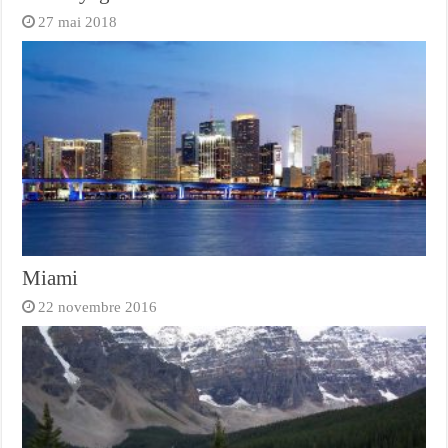
27 mai 2018
Miami
22 novembre 2016