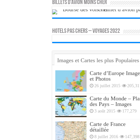
Billets d’avion moins cher
HOTELS PAS CHERS – VOYAGES 2022
Images et Cartes les plus Populaires
Carte d’Europe Image
et Photos
26 juillet 2015
205,31
Carte du Monde – Pla
des Pays – Images
3 août 2015
177,279
Carte de France
détaillée
8 juillet 2016
147,398