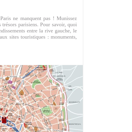
Paris ne manquent pas ! Munissez
 trésors parisiens. Pour savoir, quoi
ondissements entre la rive gauche, le
ipaux sites touristiques : monuments,