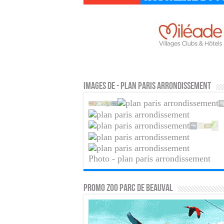
Images de - plan paris arrondissement
Photo - plan paris arrondissement
PROMO ZOO PARC DE BEAUVAL