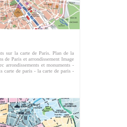
s sur la carte de Paris. Plan de la
ans de Paris et arrondissement Image
avec arrondissements et monuments -
s carte de paris - la carte de paris -