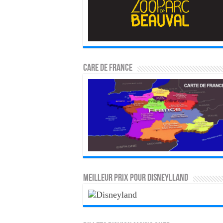
CARE DE FRANCE
MEILLEUR PRIX POUR DISNEYLLAND