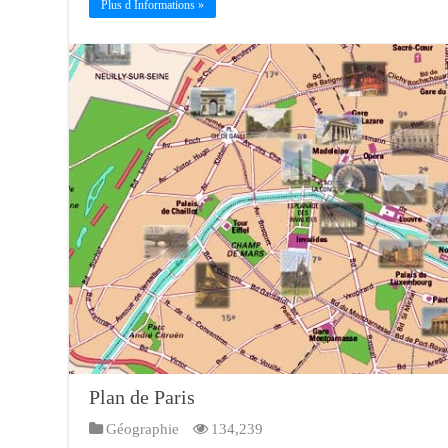
Plus d Informations »
Plan de Paris
Géographie
134,239