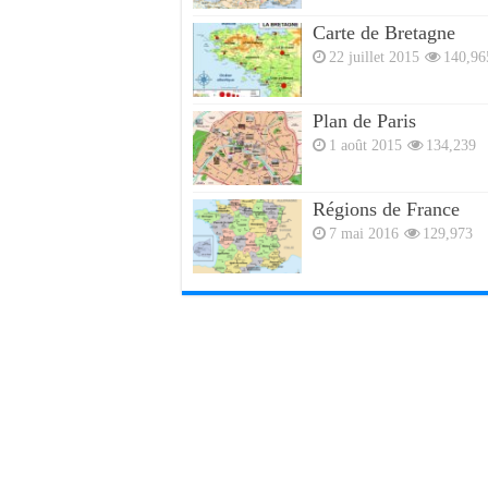
Carte de Bretagne
22 juillet 2015
140,96
Plan de Paris
1 août 2015
134,239
Régions de France
7 mai 2016
129,973