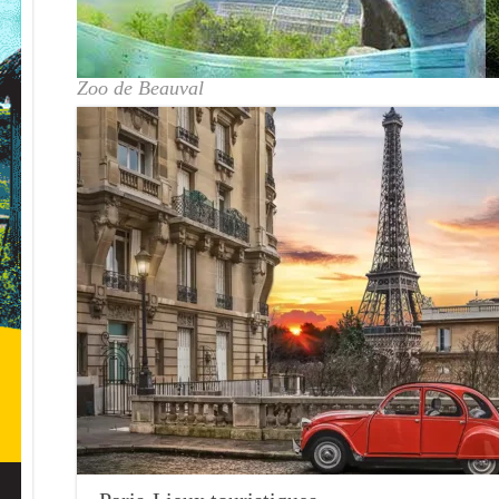
Zoo de Beauval