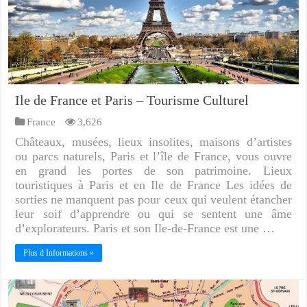
Ile de France et Paris – Tourisme Culturel
France
3,626
Châteaux, musées, lieux insolites, maisons d’artistes
ou parcs naturels, Paris et l’île de France, vous ouvre
en grand les portes de son patrimoine. Lieux
touristiques à Paris et en Ile de France Les idées de
sorties ne manquent pas pour ceux qui veulent étancher
leur soif d’apprendre ou qui se sentent une âme
d’explorateurs. Paris et son Ile-de-France est une …
Plus d Informations »