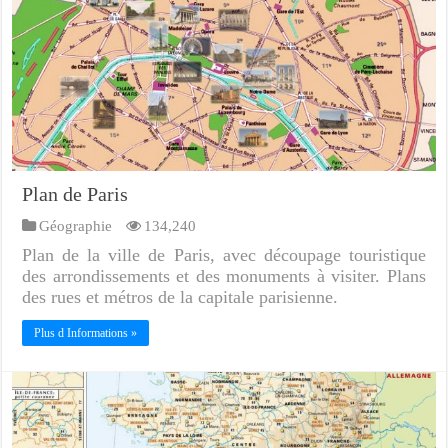
Plan de Paris
Géographie
134,240
Plan de la ville de Paris, avec découpage touristique
des arrondissements et des monuments à visiter. Plans
des rues et métros de la capitale parisienne.
Plus d Informations »