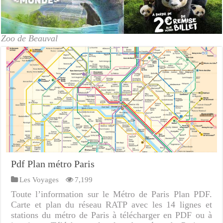
Zoo de Beauval
Pdf Plan métro Paris
Les Voyages
7,199
Toute l’information sur le Métro de Paris Plan PDF.
Carte et plan du réseau RATP avec les 14 lignes et
stations du métro de Paris à télécharger en PDF ou à