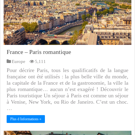
France – Paris romantique
Europe
5,111
Pour décrire Paris, tous les qualificatifs de la langue
française ont été utilisés : la plus belle ville du monde,
la capitale de la France et de la gastronomie, la ville la
plus romantique… aucun n’est exagéré ! Découvrir le
Paris touristique Un séjour à Paris est comme un séjour
à Venise, New York, ou Rio de Janeiro. C’est un choc.
…
Plus d Informations »