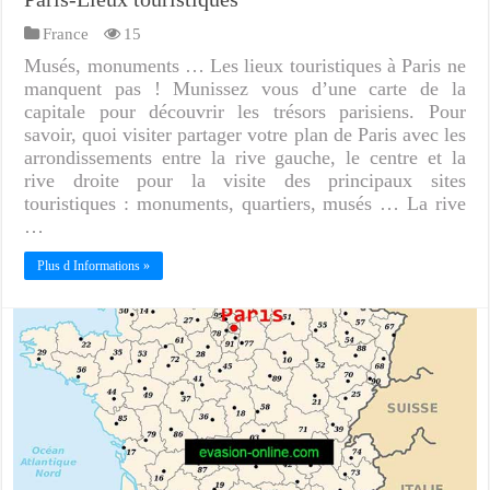
France
15
Musés, monuments … Les lieux touristiques à Paris ne
manquent pas ! Munissez vous d’une carte de la
capitale pour découvrir les trésors parisiens. Pour
savoir, quoi visiter partager votre plan de Paris avec les
arrondissements entre la rive gauche, le centre et la
rive droite pour la visite des principaux sites
touristiques : monuments, quartiers, musés … La rive
…
Plus d Informations »