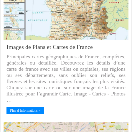
Images de Plans et Cartes de France
Principales cartes géographiques de France, complètes,
générales ou détaillée. Découvrez les détails d’une
carte de france avec ses villes ou capitales, ses régions
ou ses départements, sans oublier son reliefs, ses
fleuves et les sites touristiques français les plus visités.
Cliquez sur une carte ou sur une image de la France
illustrée pour l’agrandir Carte. Image - Cartes - Photos
…
Plus d Informations »