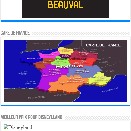
CARE DE FRANCE
MEILLEUR PRIX POUR DISNEYLLAND