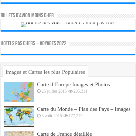
Billets d’avion moins cher
HOTELS PAS CHERS – VOYAGES 2022
Images et Cartes les plus Populaires
Carte d’Europe Images et Photos
26 juillet 2015
205,311
Carte du Monde – Plan des Pays – Images
3 août 2015
177,279
Carte de France détaillée