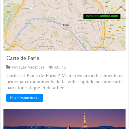
Carte de Paris
Voyages Vacances
39,545
Cartes et Plans de Paris ? Visite des arrondissements et
principaux monuments de la ville-capitale sur une carte
paris touristique et détaillée.
Plus d Informations »