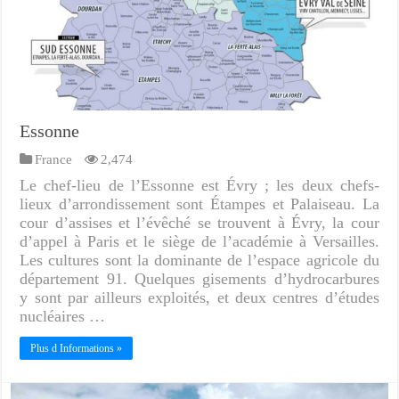
Essonne
France
2,474
Le chef-lieu de l’Essonne est Évry ; les deux chefs-
lieux d’arrondissement sont Étampes et Palaiseau. La
cour d’assises et l’évêché se trouvent à Évry, la cour
d’appel à Paris et le siège de l’académie à Versailles.
Les cultures sont la dominante de l’espace agricole du
département 91. Quelques gisements d’hydrocarbures
y sont par ailleurs exploités, et deux centres d’études
nucléaires …
Plus d Informations »