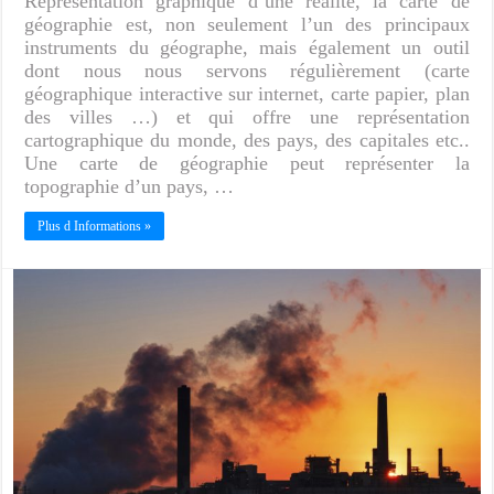
Représentation graphique d’une réalité, la carte de
géographie est, non seulement l’un des principaux
instruments du géographe, mais également un outil
dont nous nous servons régulièrement (carte
géographique interactive sur internet, carte papier, plan
des villes …) et qui offre une représentation
cartographique du monde, des pays, des capitales etc..
Une carte de géographie peut représenter la
topographie d’un pays, …
Plus d Informations »