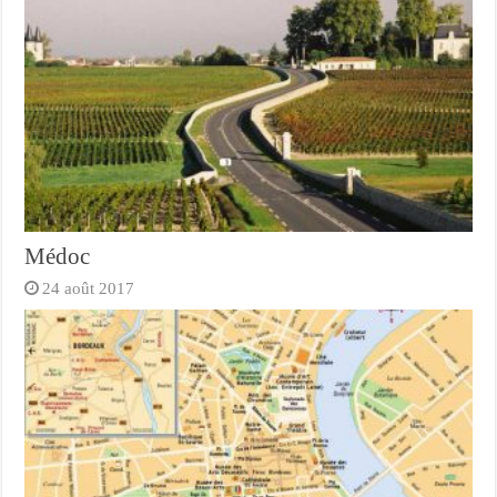
Médoc
24 août 2017