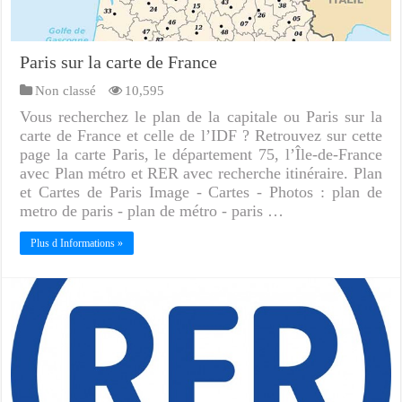
Paris sur la carte de France
Non classé
10,595
Vous recherchez le plan de la capitale ou Paris sur la
carte de France et celle de l’IDF ? Retrouvez sur cette
page la carte Paris, le département 75, l’Île-de-France
avec Plan métro et RER avec recherche itinéraire. Plan
et Cartes de Paris Image - Cartes - Photos : plan de
metro de paris - plan de métro - paris …
Plus d Informations »