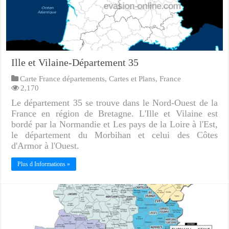
Ille et Vilaine-Département 35
Carte France départements
,
Cartes et Plans
,
France
2,170
Le département 35 se trouve dans le Nord-Ouest de la
France en région de Bretagne. L'Ille et Vilaine est
bordé par la Normandie et Les pays de la Loire à l'Est,
le département du Morbihan et celui des Côtes
d'Armor à l'Ouest.
Plus d Informations »