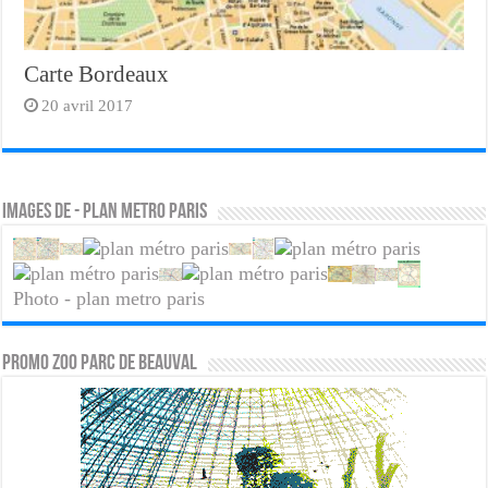
Carte Bordeaux
20 avril 2017
Images de - plan metro paris
Photo - plan metro paris
PROMO ZOO PARC DE BEAUVAL