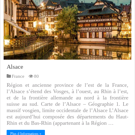
Alsace
France
80
Région et ancienne province de l’est de la France,
l’Alsace s’étend des Vosges, à l’ouest, au Rhin à l’est,
et de la frontière allemande au nord à la frontière
suisse au sud. Carte de l’Alsace – Géographie 1. Le
massif vosgien, limite occidentale de l’Alsace L’Alsace
est aujourd’hui composée des départements du Haut-
Rhin et du Bas-Rhin (appartenant à la Région …
Plus d Informations »