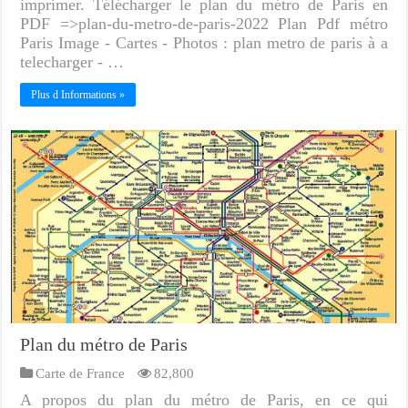
imprimer. Télécharger le plan du métro de Paris en
PDF =>plan-du-metro-de-paris-2022 Plan Pdf métro
Paris Image - Cartes - Photos : plan metro de paris à a
telecharger - …
Plus d Informations »
Plan du métro de Paris
Carte de France
82,800
A propos du plan du métro de Paris, en ce qui