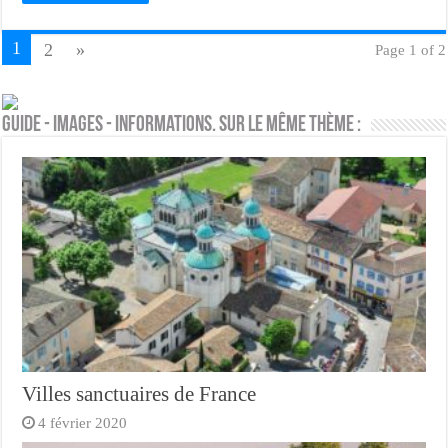
1
2
»
Page 1 of 2
Guide - Images - Informations. Sur le même thème :
Villes sanctuaires de France
4 février 2020