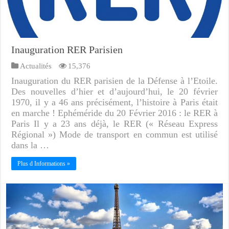
Inauguration RER Parisien
Actualités
15,376
Inauguration du RER parisien de la Défense à l’Etoile.
Des nouvelles d’hier et d’aujourd’hui, le 20 février
1970, il y a 46 ans précisément, l’histoire à Paris était
en marche ! Ephéméride du 20 Février 2016 : le RER à
Paris Il y a 23 ans déjà, le RER (« Réseau Express
Régional ») Mode de transport en commun est utilisé
dans la …
Plus d Informations »