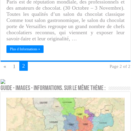
Paris est de réputation mondiale, des professionnels et
des amateurs de chocolat. (30 Octobre – 3 Novembre).
Toutes les qualités d’un salon du chocolat classique
Comme tout salon gastronomique, le salon du chocolat
porte de Versailles regroupe un grand nombre de chefs
chocolatiers reconnus, qui viennent y exposer leur
savoir-faire et leur originalité, …
Plus d Informations »
2
«
1
Page 2 of 2
Guide - Images - Informations. Sur le même thème :