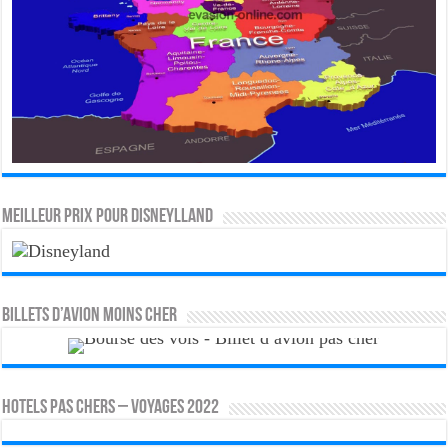
MEILLEUR PRIX POUR DISNEYLLAND
Billets d’avion moins cher
HOTELS PAS CHERS – VOYAGES 2022