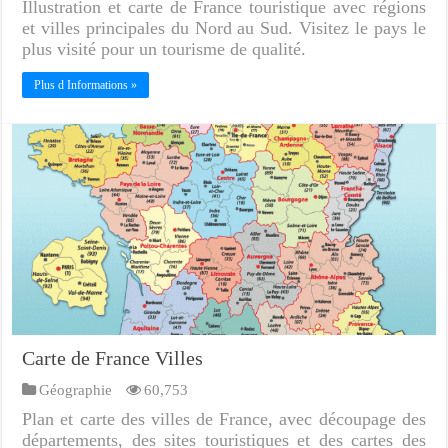
Illustration et carte de France touristique avec régions
et villes principales du Nord au Sud. Visitez le pays le
plus visité pour un tourisme de qualité.
Plus d Informations »
Carte de France Villes
Géographie
60,753
Plan et carte des villes de France, avec découpage des
départements, des sites touristiques et des cartes des