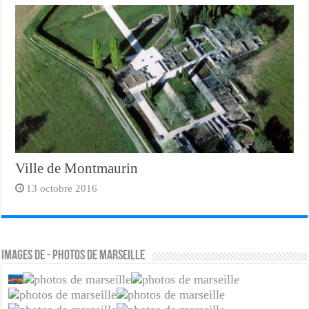
Ville de Montmaurin
13 octobre 2016
Images de - photos de marseille