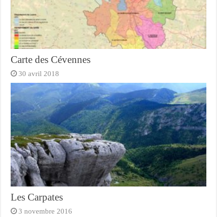
Carte des Cévennes
30 avril 2018
Les Carpates
3 novembre 2016