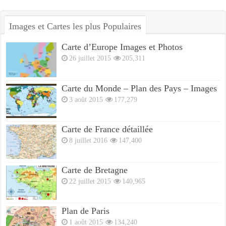
Images et Cartes les plus Populaires
Carte d’Europe Images et Photos
26 juillet 2015
205,311
Carte du Monde – Plan des Pays – Images
3 août 2015
177,279
Carte de France détaillée
8 juillet 2016
147,400
Carte de Bretagne
22 juillet 2015
140,965
Plan de Paris
1 août 2015
134,240