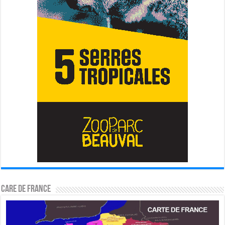
CARE DE FRANCE