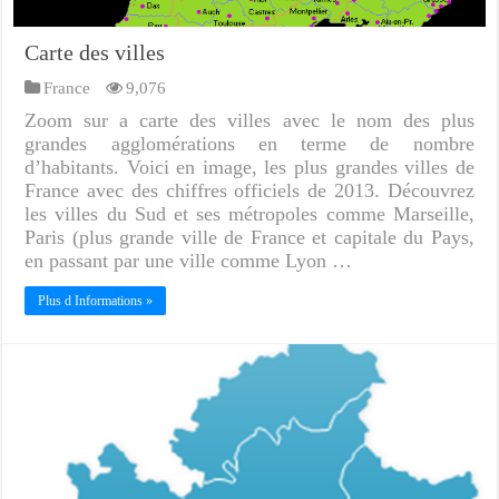
Carte des villes
France
9,076
Zoom sur a carte des villes avec le nom des plus
grandes agglomérations en terme de nombre
d’habitants. Voici en image, les plus grandes villes de
France avec des chiffres officiels de 2013. Découvrez
les villes du Sud et ses métropoles comme Marseille,
Paris (plus grande ville de France et capitale du Pays,
en passant par une ville comme Lyon …
Plus d Informations »