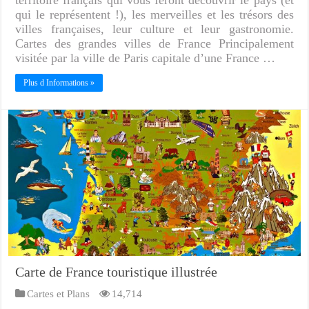
qui le représentent !), les merveilles et les trésors des
villes françaises, leur culture et leur gastronomie.
Cartes des grandes villes de France Principalement
visitée par la ville de Paris capitale d’une France …
Plus d Informations »
Carte de France touristique illustrée
Cartes et Plans
14,714