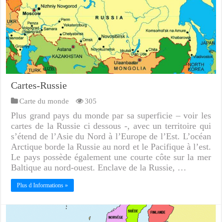
Cartes-Russie
Carte du monde
305
Plus grand pays du monde par sa superficie – voir les
cartes de la Russie ci dessous -, avec un territoire qui
s’étend de l’Asie du Nord à l’Europe de l’Est. L’océan
Arctique borde la Russie au nord et le Pacifique à l’est.
Le pays possède également une courte côte sur la mer
Baltique au nord-ouest. Enclave de la Russie, …
Plus d Informations »