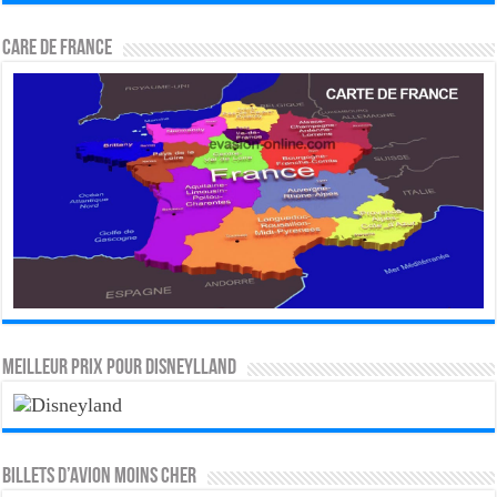
CARE DE FRANCE
MEILLEUR PRIX POUR DISNEYLLAND
Billets d’avion moins cher