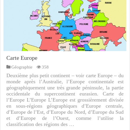
Carte Europe
Géographie
358
Deuxième plus petit continent – voir carte Europe – du
monde après l’Australie, l’Europe continentale est
géographiquement une très grande péninsule, la partie
occidentale du supercontinent eurasien. Carte de
l’Europe L’Europe L’Europe est grossièrement divisée
en sous-régions géographiques d’Europe centrale,
d’Europe de l’Est, d’Europe du Nord, d’Europe du Sud
et d’Europe de l’Ouest, comme l’utilise la
classification des régions des …