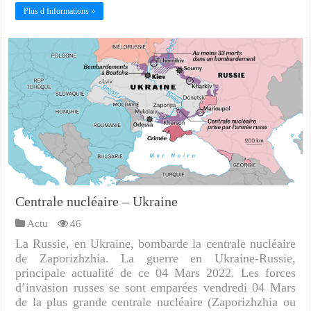
Plus d Informations »
Centrale nucléaire – Ukraine
Actu
46
La Russie, en Ukraine, bombarde la centrale nucléaire
de Zaporizhzhia. La guerre en Ukraine-Russie,
principale actualité de ce 04 Mars 2022. Les forces
d’invasion russes se sont emparées vendredi 04 Mars
de la plus grande centrale nucléaire (Zaporizhzhia ou