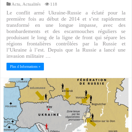
Actu
,
Actualités
118
Le conflit armé Ukraine-Russie a éclaté pour la
première fois au début de 2014 et s’est rapidement
transformé en une longue impasse, avec des
bombardements et des escarmouches réguliers se
produisant le long de la ligne de front qui sépare les
régions frontalières contrôlées par la Russie et
l’Ukraine à l’est. Depuis que la Russie a lancé une
invasion militaire …
Plus d Informations »