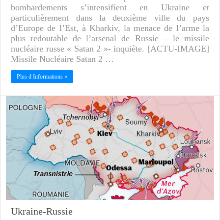
bombardements s’intensifient en Ukraine et
particulièrement dans la deuxième ville du pays
d’Europe de l’Est, à Kharkiv, la menace de l’arme la
plus redoutable de l’arsenal de Russie – le missile
nucléaire russe « Satan 2 »- inquiète. [ACTU-IMAGE]
Missile Nucléaire Satan 2 …
Plus d Informations »
Ukraine-Russie