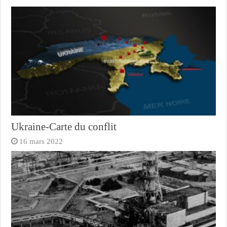
Ukraine-Carte du conflit
16 mars 2022