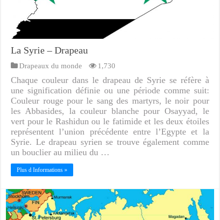
La Syrie – Drapeau
Drapeaux du monde
1,730
Chaque couleur dans le drapeau de Syrie se réfère à
une signification définie ou une période comme suit:
Couleur rouge pour le sang des martyrs, le noir pour
les Abbasides, la couleur blanche pour Osayyad, le
vert pour le Rashidun ou le fatimide et les deux étoiles
représentent l’union précédente entre l’Egypte et la
Syrie. Le drapeau syrien se trouve également comme
un bouclier au milieu du …
Plus d Informations »