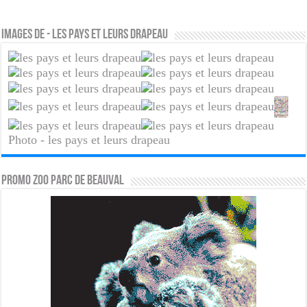
Images de - les pays et leurs drapeau
Photo - les pays et leurs drapeau
PROMO ZOO PARC DE BEAUVAL