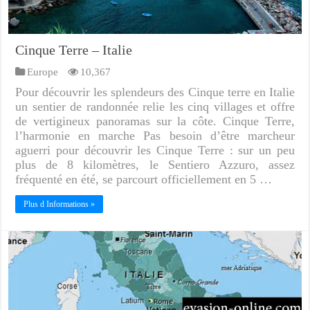
Cinque Terre – Italie
Europe
10,367
Pour découvrir les splendeurs des Cinque terre en Italie
un sentier de randonnée relie les cinq villages et offre
de vertigineux panoramas sur la côte. Cinque Terre,
l’harmonie en marche Pas besoin d’être marcheur
aguerri pour découvrir les Cinque Terre : sur un peu
plus de 8 kilomètres, le Sentiero Azzuro, assez
fréquenté en été, se parcourt officiellement en 5 …
Plus d Informations »