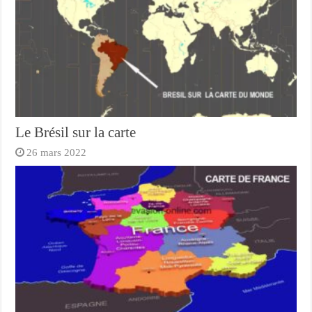
Le Brésil sur la carte
26 mars 2022