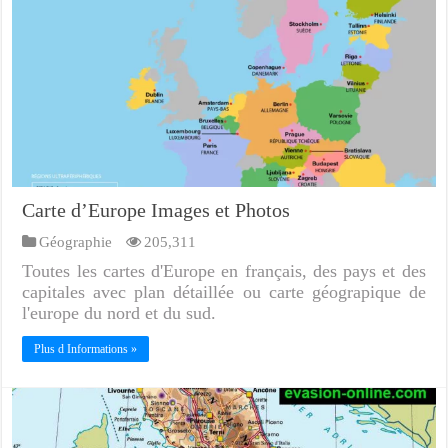
Carte d’Europe Images et Photos
Géographie
205,311
Toutes les cartes d'Europe en français, des pays et des
capitales avec plan détaillée ou carte géograpique de
l'europe du nord et du sud.
Plus d Informations »