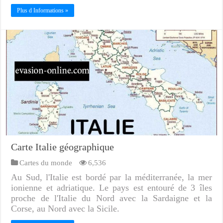
Plus d Informations »
Carte Italie géographique
Cartes du monde
6,536
Au Sud, l'Italie est bordé par la méditerranée, la mer
ionienne et adriatique. Le pays est entouré de 3 îles
proche de l'Italie du Nord avec la Sardaigne et la
Corse, au Nord avec la Sicile.