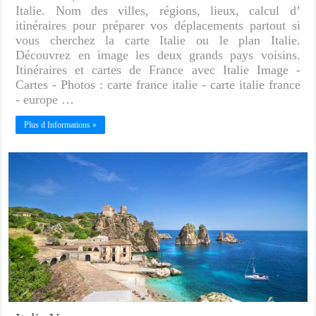
Italie. Nom des villes, régions, lieux, calcul d’
itinéraires pour préparer vos déplacements partout si
vous cherchez la carte Italie ou le plan Italie.
Découvrez en image les deux grands pays voisins.
Itinéraires et cartes de France avec Italie Image -
Cartes - Photos : carte france italie - carte italie france
- europe …
Plus d Informations »