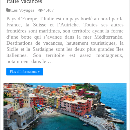
Italie Vacances
Les Voyages
4,487
Pays d’Europe, l’Italie est un pays bordé au nord par la
France, la Suisse et l’Autriche. Toutes ses autres
frontières sont maritimes, son territoire ayant la forme
d’une botte qui s’avance dans la mer Méditerranée.
Destinations de vacances, hautement touristiques, la
Sicile et la Sardaigne sont les deux plus grandes îles
italiennes. Son territoire est assez montagneux,
notamment dans le …
Plus d Informations »