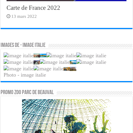
Carte de France 2022
13 mars 2022
Images de - image italie
Photo - image italie
PROMO ZOO PARC DE BEAUVAL