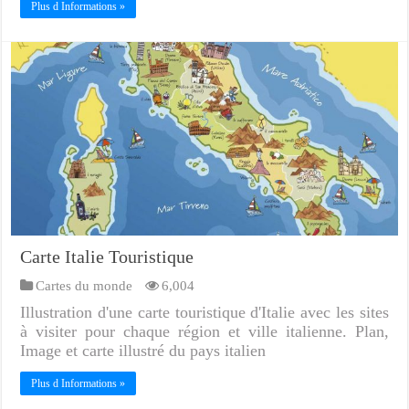
Plus d Informations »
Carte Italie Touristique
Cartes du monde
6,004
Illustration d'une carte touristique d'Italie avec les sites
à visiter pour chaque région et ville italienne. Plan,
Image et carte illustré du pays italien
Plus d Informations »