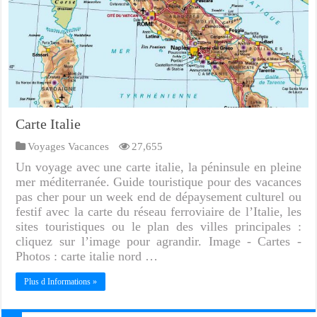
Carte Italie
Voyages Vacances
27,655
Un voyage avec une carte italie, la péninsule en pleine
mer méditerranée. Guide touristique pour des vacances
pas cher pour un week end de dépaysement culturel ou
festif avec la carte du réseau ferroviaire de l’Italie, les
sites touristiques ou le plan des villes principales :
cliquez sur l’image pour agrandir. Image - Cartes -
Photos : carte italie nord …
Plus d Informations »