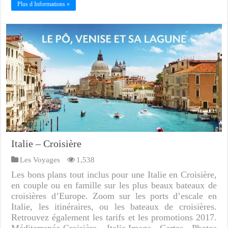
Plus d Informations »
Italie – Croisière
Les Voyages
1,538
Les bons plans tout inclus pour une Italie en Croisière,
en couple ou en famille sur les plus beaux bateaux de
croisières d’Europe. Zoom sur les ports d’escale en
Italie, les itinéraires, ou les bateaux de croisières.
Retrouvez également les tarifs et les promotions 2017.
Méditerranée Croisière – Italie Image - Cartes - Photos