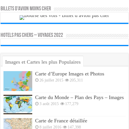
Billets d’avion moins cher
HOTELS PAS CHERS – VOYAGES 2022
Images et Cartes les plus Populaires
Carte d’Europe Images et Photos
26 juillet 2015
205,311
Carte du Monde – Plan des Pays – Images
3 août 2015
177,279
Carte de France détaillée
8 juillet 2016
147,398