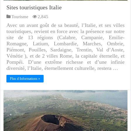
Sites touristiques Italie
Tourisme
2,845
Avec un avant goût de sa beauté, l’Italie, et ses villes
touristiques, revient en force avec la présence sur notre
site de 13 régions (Calabre, Campanie, Emilie-
Romagne, Latium, Lombardie, Marches, Ombrie,
Piémont, Pouilles, Sardaigne, Trentin, Val d’Aoste,
Vénétie ), et de 2 villes Rome, la capitale éternelle, et
Pompéi. D’une extrême richesse et d’une infinie
diversité, l’Italie, éternellement culturelle, restera …
Plus d Informations »