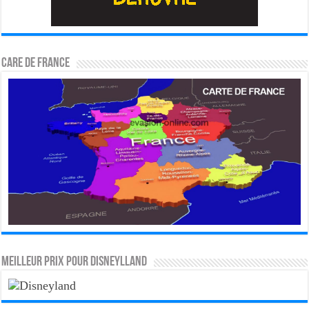
CARE DE FRANCE
MEILLEUR PRIX POUR DISNEYLLAND