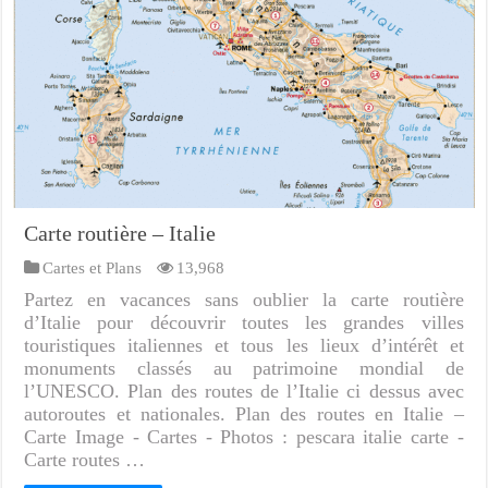
Carte routière – Italie
Cartes et Plans
13,968
Partez en vacances sans oublier la carte routière
d’Italie pour découvrir toutes les grandes villes
touristiques italiennes et tous les lieux d’intérêt et
monuments classés au patrimoine mondial de
l’UNESCO. Plan des routes de l’Italie ci dessus avec
autoroutes et nationales. Plan des routes en Italie –
Carte Image - Cartes - Photos : pescara italie carte -
Carte routes …