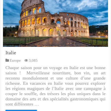
Italie
Europe
3,085
Chaque saison pour un voyage en Italie est une bonne
saison ! Merveilleuse nourriture, bon vin, un art
reconnu mondialement et une culture d’une grande
richesse. En vacances en Italie vous pourrez explorer
les régions magiques de l’Italie avec une campagne à
couper le souffle, des trésors les plus uniques dans le
domaine des arts et des spécialités gastronomiques qui
sont différentes …