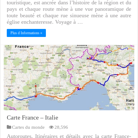
touristique, est ancrée dans l’histoire de la région et du
pays et chaque route mène à une vue panoramique de
toute beauté et chaque rue sinueuse mène à une autre
église enchanteresse. Voyage à …
Plus d Informations »
Carte France – Italie
Cartes du monde
28,596
Autoroutes, Itinéraires et détails avec la carte France-