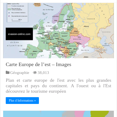
Carte Europe de l’est – Images
Géographie
38,013
Plan et carte europe de l'est avec les plus grandes
capitales et pays du continent. A l'ouest ou à l'Est
découvrez le tourisme européen
Plus d Informations »