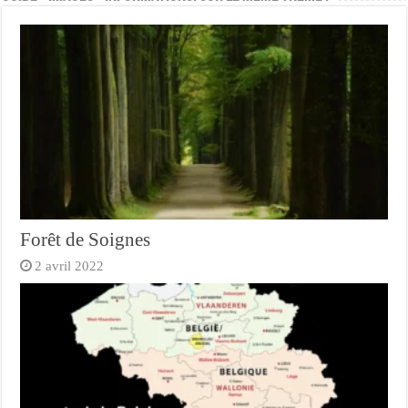
Forêt de Soignes
2 avril 2022