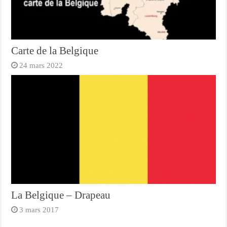
Carte de la Belgique
24 mars 2022
La Belgique – Drapeau
3 mars 2017