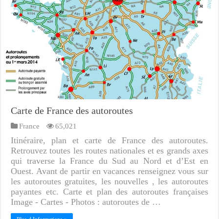
Carte de France des autoroutes
France
65,021
Itinéraire, plan et carte de France des autoroutes.
Retrouvez toutes les routes nationales et es grands axes
qui traverse la France du Sud au Nord et d’Est en
Ouest. Avant de partir en vacances renseignez vous sur
les autoroutes gratuites, les nouvelles , les autoroutes
payantes etc. Carte et plan des autoroutes françaises
Image - Cartes - Photos : autoroutes de …