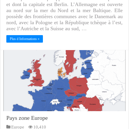
et dont la capitale est Berlin. L’Allemagne est ouverte
au nord sur la mer du Nord et la mer Baltique. Elle
possède des frontières communes avec le Danemark au
nord, avec la Pologne et la République tchèque à l’est,
avec l’Autriche et la Suisse au sud, …
Plus d Informations »
Pays zone Europe
Europe
10,410