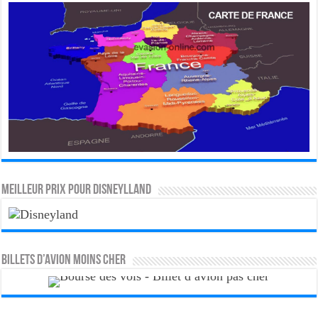
MEILLEUR PRIX POUR DISNEYLLAND
Billets d’avion moins cher