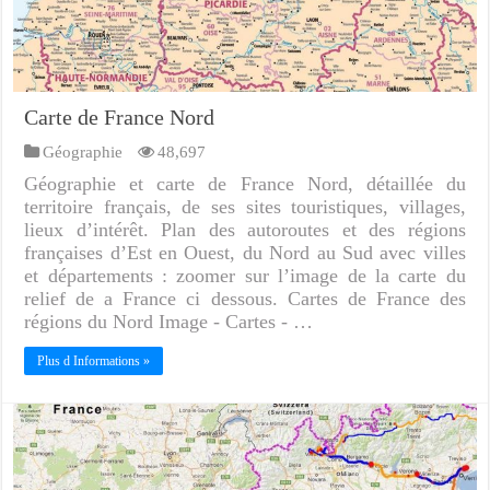
Carte de France Nord
Géographie
48,697
Géographie et carte de France Nord, détaillée du
territoire français, de ses sites touristiques, villages,
lieux d’intérêt. Plan des autoroutes et des régions
françaises d’Est en Ouest, du Nord au Sud avec villes
et départements : zoomer sur l’image de la carte du
relief de a France ci dessous. Cartes de France des
régions du Nord Image - Cartes - …
Plus d Informations »