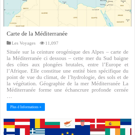
Carte de la Méditerranée
Les Voyages
11,097
Située sur la ceinture orogénique des Alpes – carte de
la Méditerranée ci dessous – cette mer du Sud baigne
des côtes aux plongées brutales, entre l’Europe et
l’Afrique. Elle constitue une entité bien spécifique du
point de vue du climat, de l’hydrologie, des sols et de
la végétation. Géographie de la mer Méditerranée La
Méditerranée forme une échancrure profonde cernée
…
Plus d Informations »