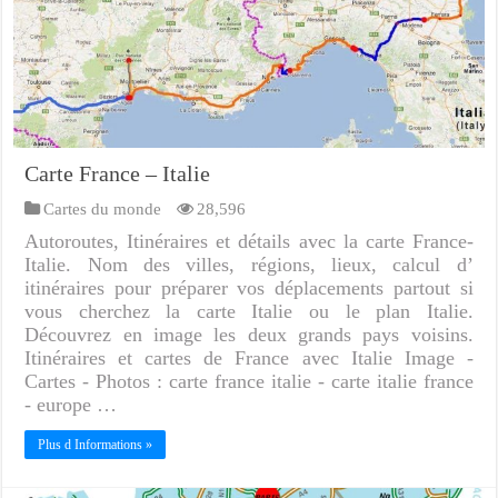
Carte France – Italie
Cartes du monde
28,596
Autoroutes, Itinéraires et détails avec la carte France-
Italie. Nom des villes, régions, lieux, calcul d’
itinéraires pour préparer vos déplacements partout si
vous cherchez la carte Italie ou le plan Italie.
Découvrez en image les deux grands pays voisins.
Itinéraires et cartes de France avec Italie Image -
Cartes - Photos : carte france italie - carte italie france
- europe …
Plus d Informations »