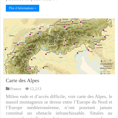
Plus d Informations »
Carte des Alpes
France
12,213
Milieu rude et d’accès difficile, voir carte des Alpes, le
massif montagneux se dresse entre l’Europe du Nord et
l’Europe méditerranéenne, n’ont pourtant jamais
constitué un obstacle infranchissable. Situées au