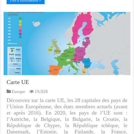
Plus d Informations »
Carte UE
Europe
19,928
Découvrez sur la carte UE, les 28 capitales des pays de
l’Union Européenne, des états membres actuels (avant
et après 2016). En 2020, les pays de l’UE sont :
l’Autriche, la Belgique, la Bulgarie, la Croatie, la
République de Chypre, la République tchèque, le
Danemark, l’Estonie, la Finlande, la France,