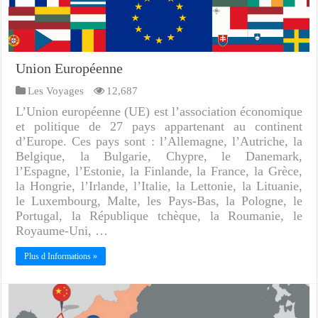
Union Européenne
Les Voyages
12,687
L’Union européenne (UE) est l’association économique
et politique de 27 pays appartenant au continent
d’Europe. Ces pays sont : l’Allemagne, l’Autriche, la
Belgique, la Bulgarie, Chypre, le Danemark,
l’Espagne, l’Estonie, la Finlande, la France, la Grèce,
la Hongrie, l’Irlande, l’Italie, la Lettonie, la Lituanie,
le Luxembourg, Malte, les Pays-Bas, la Pologne, le
Portugal, la République tchèque, la Roumanie, le
Royaume-Uni, …
Plus d Informations »