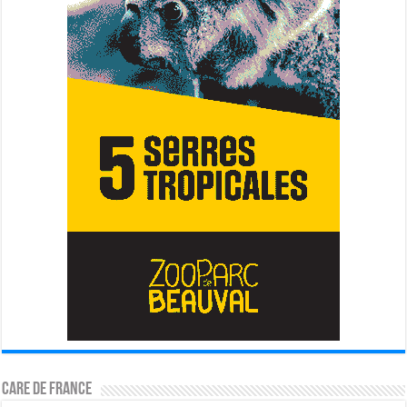
CARE DE FRANCE