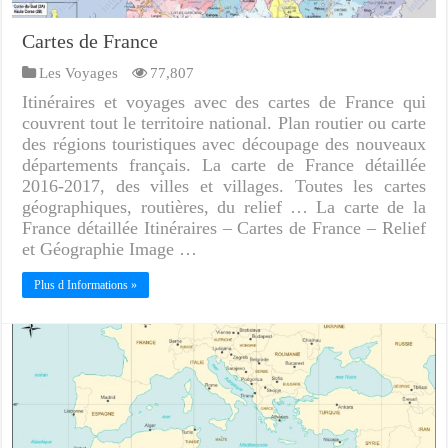
Cartes de France
Les Voyages
77,807
Itinéraires et voyages avec des cartes de France qui
couvrent tout le territoire national. Plan routier ou carte
des régions touristiques avec découpage des nouveaux
départements français. La carte de France détaillée
2016-2017, des villes et villages. Toutes les cartes
géographiques, routières, du relief … La carte de la
France détaillée Itinéraires – Cartes de France – Relief
et Géographie Image …
Plus d Informations »