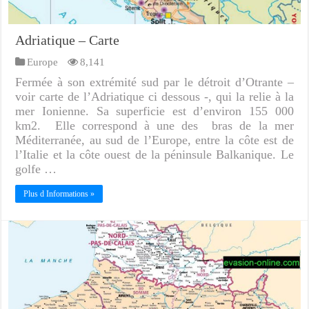
Adriatique – Carte
Europe
8,141
Fermée à son extrémité sud par le détroit d’Otrante –
voir carte de l’Adriatique ci dessous -, qui la relie à la
mer Ionienne. Sa superficie est d’environ 155 000
km2. Elle correspond à une des bras de la mer
Méditerranée, au sud de l’Europe, entre la côte est de
l’Italie et la côte ouest de la péninsule Balkanique. Le
golfe …
Plus d Informations »