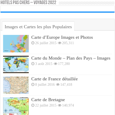
HOTELS PAS CHERS – VOYAGES 2022
Images et Cartes les plus Populaires
Carte d’Europe Images et Photos
26 juillet 2015
205,311
Carte du Monde – Plan des Pays – Images
3 août 2015
177,280
Carte de France détaillée
8 juillet 2016
147,418
Carte de Bretagne
22 juillet 2015
140,974