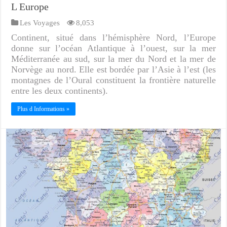
L Europe
Les Voyages
8,053
Continent, situé dans l’hémisphère Nord, l’Europe
donne sur l’océan Atlantique à l’ouest, sur la mer
Méditerranée au sud, sur la mer du Nord et la mer de
Norvège au nord. Elle est bordée par l’Asie à l’est (les
montagnes de l’Oural constituent la frontière naturelle
entre les deux continents).
Plus d Informations »