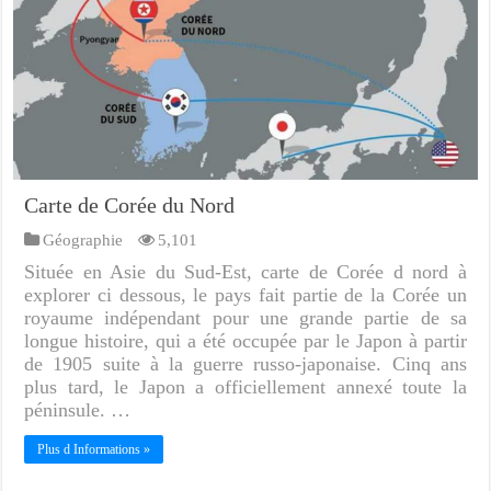
Carte de Corée du Nord
Géographie
5,101
Située en Asie du Sud-Est, carte de Corée d nord à
explorer ci dessous, le pays fait partie de la Corée un
royaume indépendant pour une grande partie de sa
longue histoire, qui a été occupée par le Japon à partir
de 1905 suite à la guerre russo-japonaise. Cinq ans
plus tard, le Japon a officiellement annexé toute la
péninsule. …
Plus d Informations »