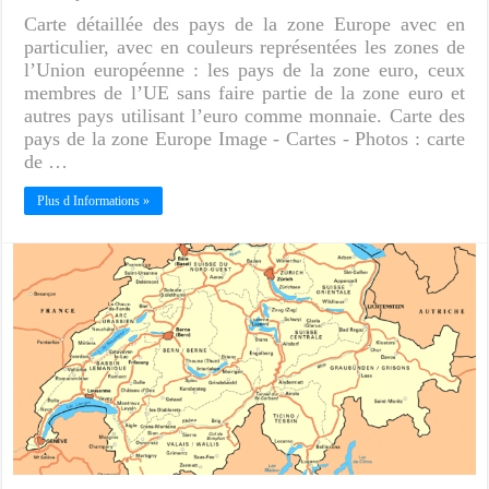
Carte détaillée des pays de la zone Europe avec en
particulier, avec en couleurs représentées les zones de
l’Union européenne : les pays de la zone euro, ceux
membres de l’UE sans faire partie de la zone euro et
autres pays utilisant l’euro comme monnaie. Carte des
pays de la zone Europe Image - Cartes - Photos : carte
de …
Plus d Informations »