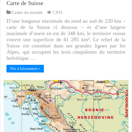
Carte de Suisse
Cartes du monde
7,931
D’une longueur maximale du nord au sud de 220 km –
carte de la Suisse ci dessous – et d’une largeur
maximale d’ouest en est de 348 km, le territoire suisse
couvre une superficie de 41 285 km². Le relief de la
Suisse est constitué dans ses grandes lignes par les
Alpes, qui occupent les trois cinquièmes du territoire
helvétique …
Plus d Informations »