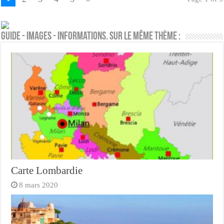
Guide - Images - Informations. Sur le même thème :
Carte Lombardie
8 mars 2020