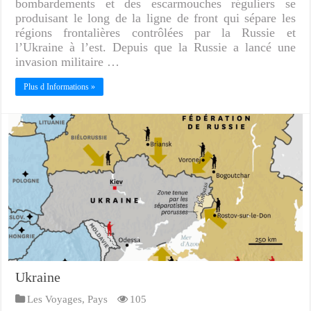
bombardements et des escarmouches réguliers se
produisant le long de la ligne de front qui sépare les
régions frontalières contrôlées par la Russie et
l’Ukraine à l’est. Depuis que la Russie a lancé une
invasion militaire …
Plus d Informations »
Ukraine
Les Voyages
,
Pays
105