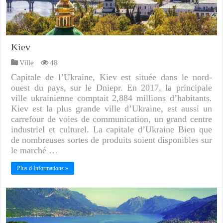
Kiev
Ville
48
Capitale de l’Ukraine, Kiev est située dans le nord-
ouest du pays, sur le Dniepr. En 2017, la principale
ville ukrainienne comptait 2,884 millions d’habitants.
Kiev est la plus grande ville d’Ukraine, est aussi un
carrefour de voies de communication, un grand centre
industriel et culturel. La capitale d’Ukraine Bien que
de nombreuses sortes de produits soient disponibles sur
le marché …
Plus d Informations »