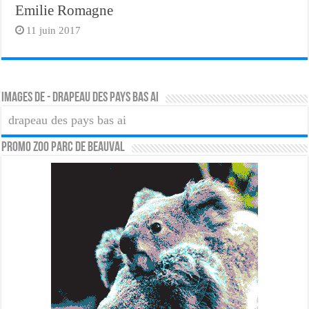
Emilie Romagne
11 juin 2017
Images de - drapeau des pays bas ai
drapeau des pays bas ai
PROMO ZOO PARC DE BEAUVAL