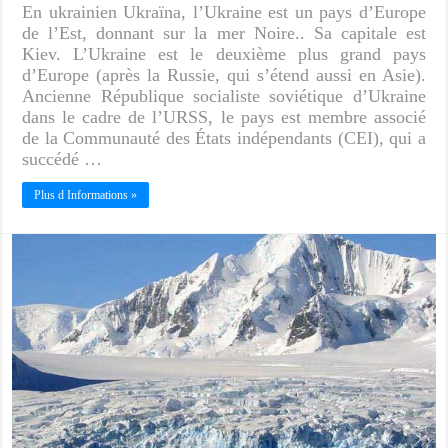
En ukrainien Ukraïna, l’Ukraine est un pays d’Europe
de l’Est, donnant sur la mer Noire.. Sa capitale est
Kiev. L’Ukraine est le deuxième plus grand pays
d’Europe (après la Russie, qui s’étend aussi en Asie).
Ancienne République socialiste soviétique d’Ukraine
dans le cadre de l’URSS, le pays est membre associé
de la Communauté des États indépendants (CEI), qui a
succédé …
Plus d Informations »