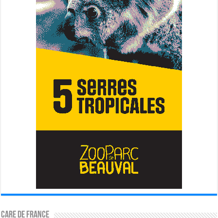
CARE DE FRANCE