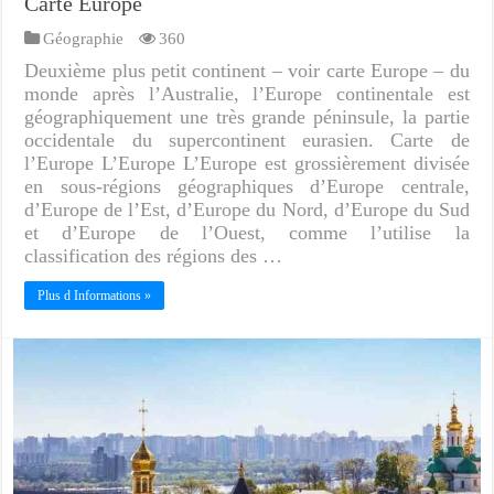
Carte Europe
Géographie
360
Deuxième plus petit continent – voir carte Europe – du
monde après l’Australie, l’Europe continentale est
géographiquement une très grande péninsule, la partie
occidentale du supercontinent eurasien. Carte de
l’Europe L’Europe L’Europe est grossièrement divisée
en sous-régions géographiques d’Europe centrale,
d’Europe de l’Est, d’Europe du Nord, d’Europe du Sud
et d’Europe de l’Ouest, comme l’utilise la
classification des régions des …
Plus d Informations »