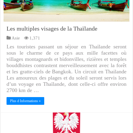
Les multiples visages de la Thaïlande
Asie
1,371
Les touristes passant un séjour en Thaïlande seront
sous le charme de ce pays aux mille facettes où
villages montagnards et bidonvilles, rizières et temples
bouddhistes contrastent merveilleusement avec la forêt
et les gratte-ciels de Bangkok. Un circuit en Thailande
Les amoureux des plages et du soleil seront servis lors
d’un voyage en Thaïlande, dont celle-ci offre environ
2700 km de …
Plus d Informations »