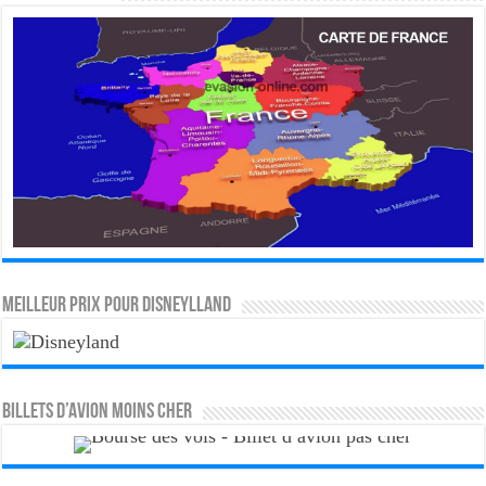
MEILLEUR PRIX POUR DISNEYLLAND
Billets d’avion moins cher