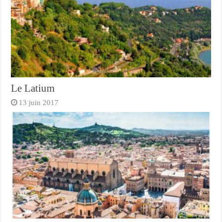
Le Latium
13 juin 2017