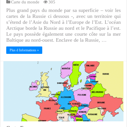
Carte du monde
305
Plus grand pays du monde par sa superficie – voir les
cartes de la Russie ci dessous -, avec un territoire qui
s’étend de l’Asie du Nord à l’Europe de l’Est. L’océan
Arctique borde la Russie au nord et le Pacifique à l’est.
Le pays possède également une courte côte sur la mer
Baltique au nord-ouest. Enclave de la Russie, …
Plus d Informations »