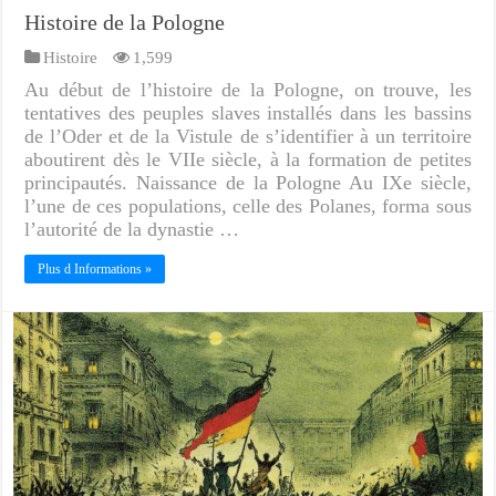
Histoire de la Pologne
Histoire
1,599
Au début de l’histoire de la Pologne, on trouve, les
tentatives des peuples slaves installés dans les bassins
de l’Oder et de la Vistule de s’identifier à un territoire
aboutirent dès le VIIe siècle, à la formation de petites
principautés. Naissance de la Pologne Au IXe siècle,
l’une de ces populations, celle des Polanes, forma sous
l’autorité de la dynastie …
Plus d Informations »