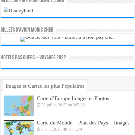
MEILLEUR PRIX POUR DISNEYLLAND
Billets d’avion moins cher
HOTELS PAS CHERS – VOYAGES 2022
Images et Cartes les plus Populaires
Carte d’Europe Images et Photos
26 juillet 2015
205,311
Carte du Monde – Plan des Pays – Images
3 août 2015
177,279