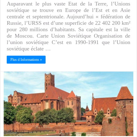
Auparavant le plus vaste Etat de la Terre, l’Unions
soviétique se trouve en Europe de l’Est et en Asie
centrale et septentrionale. Aujourd’hui « fédération de
Russie, l’URSS est d’une superficie de 22 402 200 km²
pour 280 millions d’habitants. Sa capitale est la ville
de Moscou. Carte Union Soviétique Organisation de
l’union soviétique C’est en 1990-1991 que l’Union
soviétique éclate …
Plus d Informations »