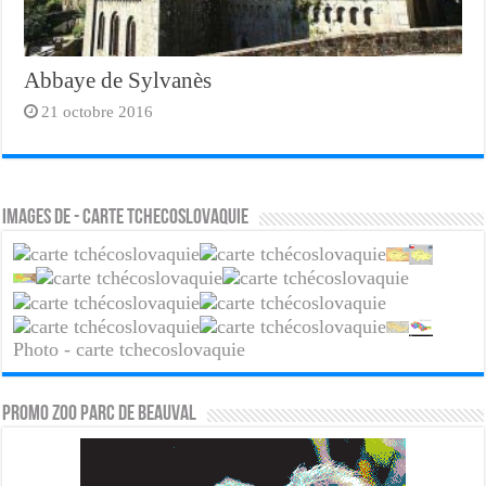
Abbaye de Sylvanès
21 octobre 2016
Images de - carte tchecoslovaquie
Photo - carte tchecoslovaquie
PROMO ZOO PARC DE BEAUVAL