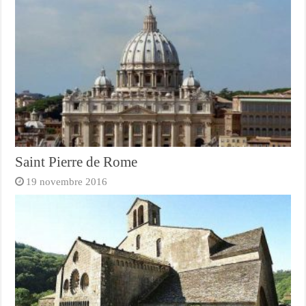
Saint Pierre de Rome
19 novembre 2016