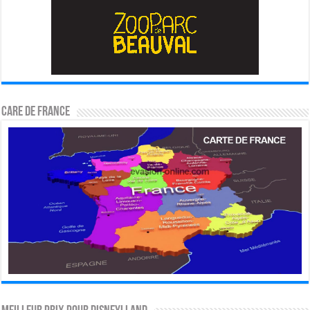
CARE DE FRANCE