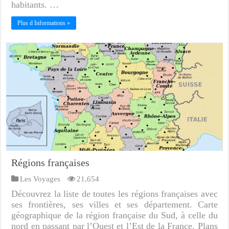
habitants. …
Plus d Informations »
Régions françaises
Les Voyages
21,654
Découvrez la liste de toutes les régions françaises avec
ses frontières, ses villes et ses département. Carte
géographique de la région française du Sud, à celle du
nord en passant par l’Ouest et l’Est de la France. Plans