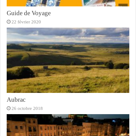
Guide de Voyage
22 février 2020
Aubrac
26 octobre 2018