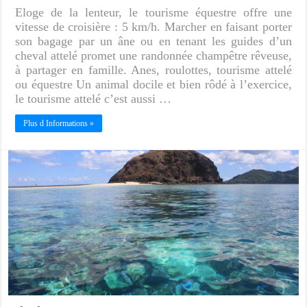
Eloge de la lenteur, le tourisme équestre offre une
vitesse de croisière : 5 km/h. Marcher en faisant porter
son bagage par un âne ou en tenant les guides d’un
cheval attelé promet une randonnée champêtre rêveuse,
à partager en famille. Anes, roulottes, tourisme attelé
ou équestre Un animal docile et bien rôdé à l’exercice,
le tourisme attelé c’est aussi …
Plus d Informations »