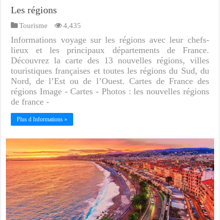
Les régions
Tourisme
4,435
Informations voyage sur les régions avec leur chefs-
lieux et les principaux départements de France.
Découvrez la carte des 13 nouvelles régions, villes
touristiques françaises et toutes les régions du Sud, du
Nord, de l’Est ou de l’Ouest. Cartes de France des
régions Image - Cartes - Photos : les nouvelles régions
de france -
Plus d Informations »