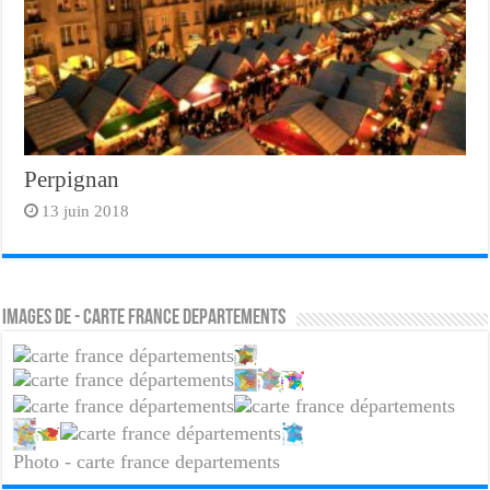
Perpignan
13 juin 2018
Images de - carte france departements
Photo - carte france departements