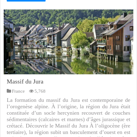
Massif du Jura
France
5,768
La formation du massif du Jura est contemporaine de
l’orogenèse alpine. À l’origine, la région du Jura était
constituée d’un socle hercynien recouvert de couches
sédimentaires (calcaires et marnes) d’âges jurassique et
crétacé. Découvrir le Massif du Jura À l’oligocène (ère
tertiaire), la région subit un basculement d’ouest en est