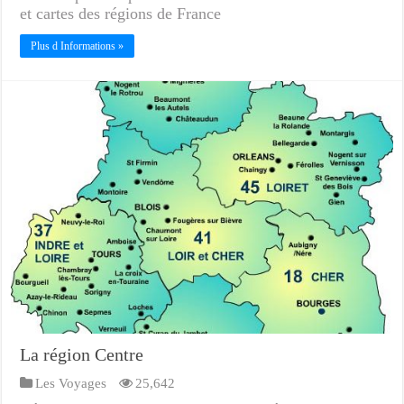
et cartes des régions de France
Plus d Informations »
La région Centre
Les Voyages
25,642