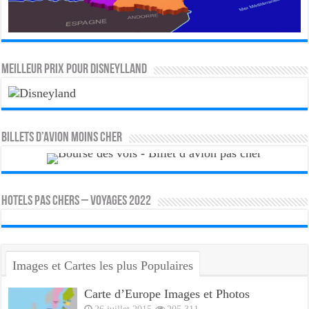
MEILLEUR PRIX POUR DISNEYLLAND
Billets d’avion moins cher
HOTELS PAS CHERS – VOYAGES 2022
Images et Cartes les plus Populaires
Carte d’Europe Images et Photos
26 juillet 2015
205,311