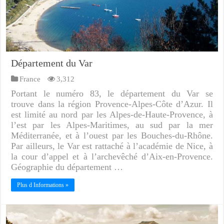
Département du Var
France
3,312
Portant le numéro 83, le département du Var se
trouve dans la région Provence-Alpes-Côte d’Azur. Il
est limité au nord par les Alpes-de-Haute-Provence, à
l’est par les Alpes-Maritimes, au sud par la mer
Méditerranée, et à l’ouest par les Bouches-du-Rhône.
Par ailleurs, le Var est rattaché à l’académie de Nice, à
la cour d’appel et à l’archevêché d’Aix-en-Provence.
Géographie du département …
Plus d Informations »