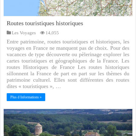
Routes touristiques historiques
Les Voyages
14,055
Entre patrimoine, routes touristiques et historiques, les
voyages en France ne manquent pas de choix. Pour des
vacances de type découverte ou pèlerinage explorer les
cartes touristiques et géographiques de la France. Les
routes Historiques de France Les routes historiques
sillonnent la France de part en part sur les thèmes du
patrimoine culturel. Elles sont différentes des routes
dites « touristiques », …
Plus d Informations »