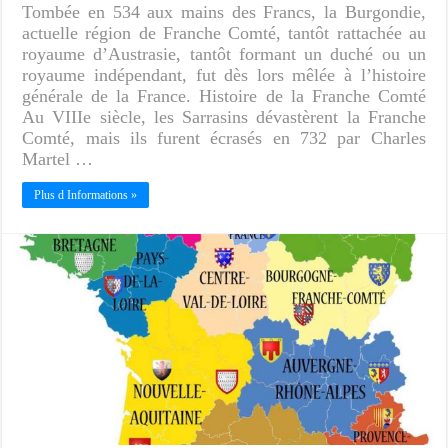
Tombée en 534 aux mains des Francs, la Burgondie,
actuelle région de Franche Comté, tantôt rattachée au
royaume d’Austrasie, tantôt formant un duché ou un
royaume indépendant, fut dès lors mêlée à l’histoire
générale de la France. Histoire de la Franche Comté
Au VIIIe siècle, les Sarrasins dévastèrent la Franche
Comté, mais ils furent écrasés en 732 par Charles
Martel …
Plus d Informations »