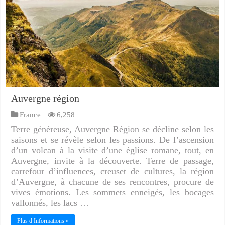
Auvergne région
France
6,258
Terre généreuse, Auvergne Région se décline selon les
saisons et se révèle selon les passions. De l’ascension
d’un volcan à la visite d’une église romane, tout, en
Auvergne, invite à la découverte. Terre de passage,
carrefour d’influences, creuset de cultures, la région
d’Auvergne, à chacune de ses rencontres, procure de
vives émotions. Les sommets enneigés, les bocages
vallonnés, les lacs …
Plus d Informations »