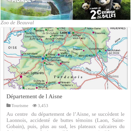
Zoo de Beauval
Département de l Aisne
Tourisme
3,453
Au centre du département de l’Aisne, se succèdent le
Laonnois, accidenté de buttes témoins (Laon, Saint-
Gobain), puis, plus au sud, les plateaux calcaires du