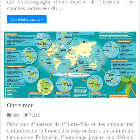
qui s’accompagna d’une reprise de l’érosion. Les
couches redressées du …
Plus d Informations »
Outre mer
Iles
7,216
Petit tour d’horizon de l’Outre-Mer et des singularités
culturelles de la France des trois océans.La tradition du
tatouage en Polynésie, l’hommage joyeux aux défunts