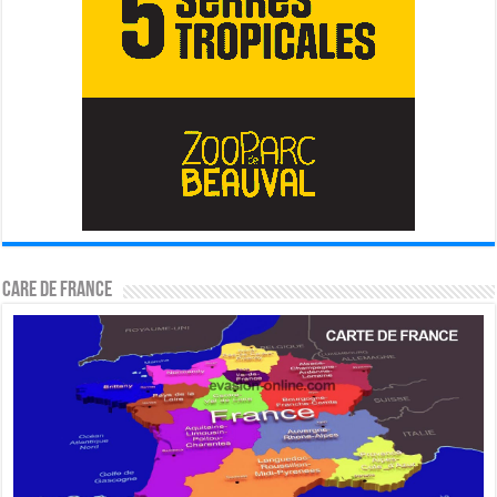
CARE DE FRANCE