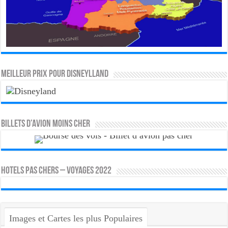
MEILLEUR PRIX POUR DISNEYLLAND
Billets d’avion moins cher
HOTELS PAS CHERS – VOYAGES 2022
Images et Cartes les plus Populaires