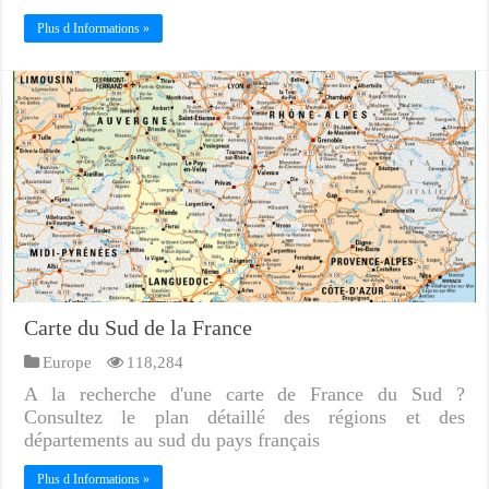
Plus d Informations »
Carte du Sud de la France
Europe
118,284
A la recherche d'une carte de France du Sud ?
Consultez le plan détaillé des régions et des
départements au sud du pays français
Plus d Informations »