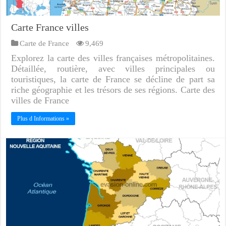
Carte France villes
Carte de France
9,469
Explorez la carte des villes françaises métropolitaines.
Détaillée, routière, avec villes principales ou
touristiques, la carte de France se décline de part sa
riche géographie et les trésors de ses régions. Carte des
villes de France
Plus d Informations »