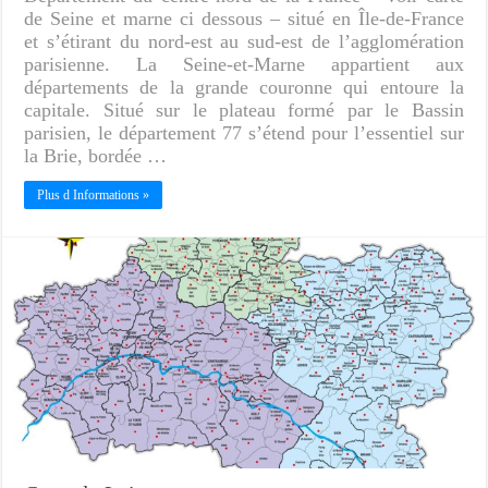
de Seine et marne ci dessous – situé en Île-de-France
et s’étirant du nord-est au sud-est de l’agglomération
parisienne. La Seine-et-Marne appartient aux
départements de la grande couronne qui entoure la
capitale. Situé sur le plateau formé par le Bassin
parisien, le département 77 s’étend pour l’essentiel sur
la Brie, bordée …
Plus d Informations »