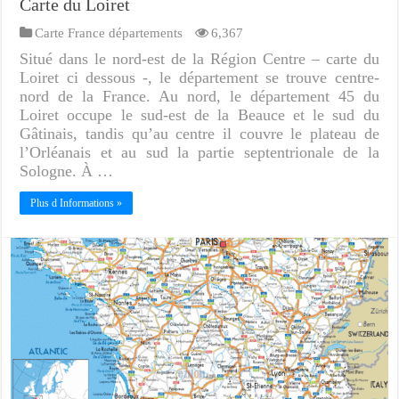
Carte du Loiret
Carte France départements
6,367
Situé dans le nord-est de la Région Centre – carte du
Loiret ci dessous -, le département se trouve centre-
nord de la France. Au nord, le département 45 du
Loiret occupe le sud-est de la Beauce et le sud du
Gâtinais, tandis qu’au centre il couvre le plateau de
l’Orléanais et au sud la partie septentrionale de la
Sologne. À …
Plus d Informations »