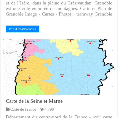
et de l’Isère, dans la plaine du Grésivaudan. Grenoble
est une ville entourée de montagnes. Carte et Plan de
Grenoble Image - Cartes - Photos : tramway Grenoble
-
Plus d Informations »
Carte de la Seine et Marne
Carte de France
4,790
Département du centre-nord de la France – voir carte