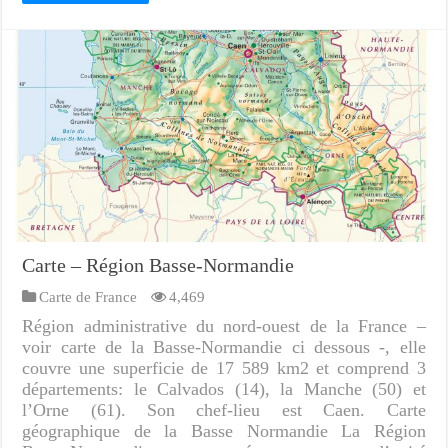
Carte – Région Basse-Normandie
Carte de France
4,469
Région administrative du nord-ouest de la France –
voir carte de la Basse-Normandie ci dessous -, elle
couvre une superficie de 17 589 km2 et comprend 3
départements: le Calvados (14), la Manche (50) et
l’Orne (61). Son chef-lieu est Caen. Carte
géographique de la Basse Normandie La Région