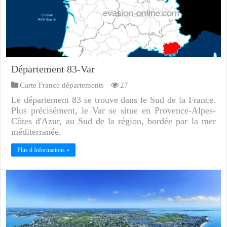
Département 83-Var
Carte France départements
27
Le département 83 se trouve dans le Sud de la France.
Plus précisément, le Var se situe en Provence-Alpes-
Côtes d'Azur, au Sud de la région, bordée par la mer
méditerranée.
Plus d Informations »