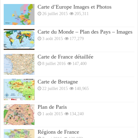
Carte d’Europe Images et Photos
26 juillet 2015
205,311
Carte du Monde – Plan des Pays – Images
3 août 2015
177,279
Carte de France détaillée
8 juillet 2016
147,400
Carte de Bretagne
22 juillet 2015
140,965
Plan de Paris
1 août 2015
134,240
Régions de France