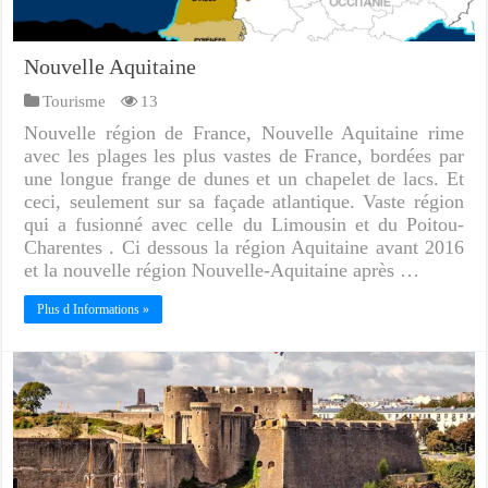
Nouvelle Aquitaine
Tourisme
13
Nouvelle région de France, Nouvelle Aquitaine rime
avec les plages les plus vastes de France, bordées par
une longue frange de dunes et un chapelet de lacs. Et
ceci, seulement sur sa façade atlantique. Vaste région
qui a fusionné avec celle du Limousin et du Poitou-
Charentes . Ci dessous la région Aquitaine avant 2016
et la nouvelle région Nouvelle-Aquitaine après …
Plus d Informations »