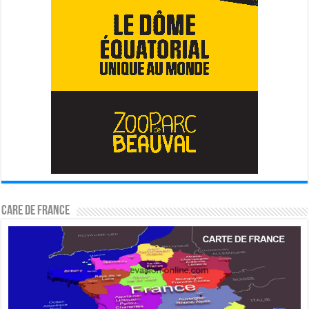
CARE DE FRANCE