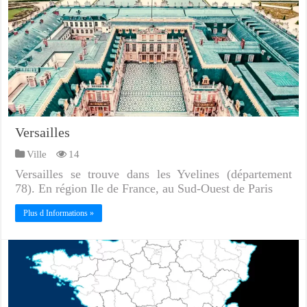
Versailles
Ville
14
Versailles se trouve dans les Yvelines (département
78). En région Ile de France, au Sud-Ouest de Paris
Plus d Informations »