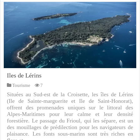
Iles de Lérins
Tourisme
7
Situées au Sud-est de la Croisette, les îles de Lérins
(Ile de Sainte-marguerite et Ile de Saint-Honorat),
offrent des promenades uniques sur le littoral des
Alpes-Maritimes pour leur calme et leur densité
forestière. Le passage du Frioul, qui les sépare, est un
des mouillages de prédilection pour les navigateurs de
plaisance. Les fonts sous-marins sont très riches en