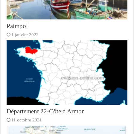
Paimpol
1 janvier 2022
Département 22-Côte d Armor
11 octobre 2021