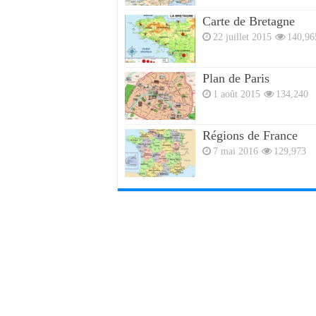
Carte de Bretagne
22 juillet 2015
140,96
Plan de Paris
1 août 2015
134,240
Régions de France
7 mai 2016
129,973