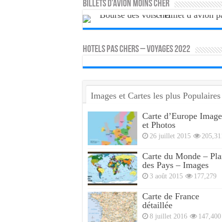
Billets d’avion moins cher
HOTELS PAS CHERS – VOYAGES 2022
Images et Cartes les plus Populaires
Carte d’Europe Image
et Photos
26 juillet 2015
205,31
Carte du Monde – Pla
des Pays – Images
3 août 2015
177,279
Carte de France
détaillée
8 juillet 2016
147,400