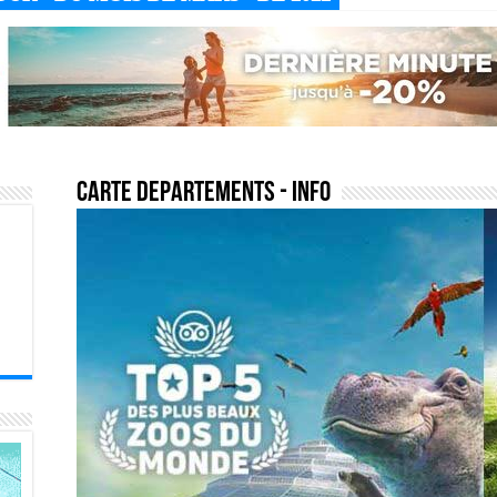
carte departements
- Info