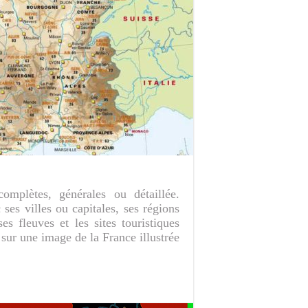
omplètes, générales ou détaillée.
ses villes ou capitales, ses régions
es fleuves et les sites touristiques
u sur une image de la France illustrée