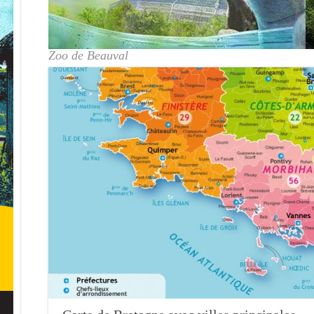
Zoo de Beauval