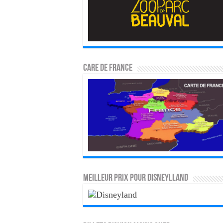
CARE DE FRANCE
MEILLEUR PRIX POUR DISNEYLLAND