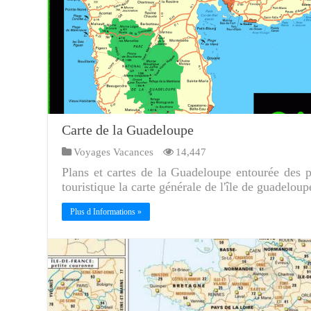
Carte de la Guadeloupe
Voyages Vacances
14,447
Plans et cartes de la Guadeloupe entourée des pet
touristique la carte générale de l'île de guadeloup
Plus d Informations »