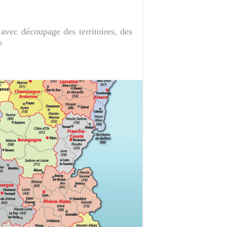
 avec découpage des territoires, des
s