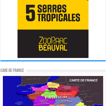
CARE DE FRANCE