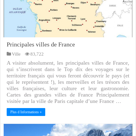
Principales villes de France
Ville
83,722
A visiter absolument, les principales villes de France,
qui s’inscrivent dans le Top dix des voyages sur le
territoire français qui vous feront découvrir le pays (et
qui le représentent !), les merveilles et les trésors des
villes françaises, leur culture et leur gastronomie.
Cartes des grandes villes de France Principalement
visitée par la ville de Paris capitale d’une France …
Plus d Informations »