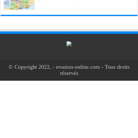
© Copyright 2022, - evasion-online.com - Tous droits
réservés