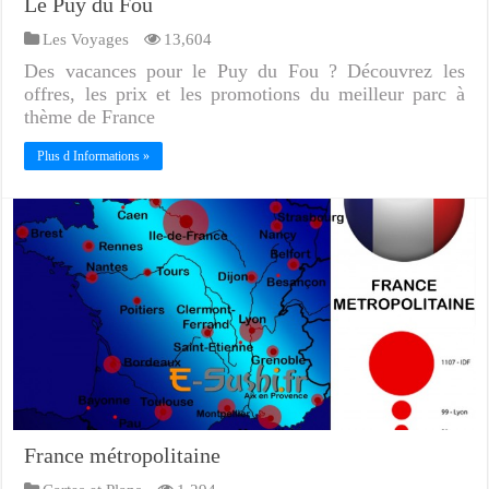
Le Puy du Fou
Les Voyages
13,604
Des vacances pour le Puy du Fou ? Découvrez les
offres, les prix et les promotions du meilleur parc à
thème de France
Plus d Informations »
France métropolitaine