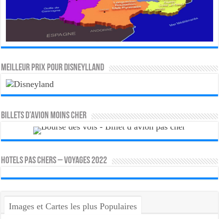
MEILLEUR PRIX POUR DISNEYLLAND
Billets d’avion moins cher
HOTELS PAS CHERS – VOYAGES 2022
Images et Cartes les plus Populaires