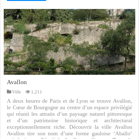
Avallon
Ville
1,211
A deux heures de Paris et de Lyon se trouve Avallon,
le Cœur de Bourgogne au centre d’un espace privilégié
qui réunit les attraits d’un paysage naturel pittoresque
et d’un patrimoine historique et architectural
exceptionnellement riche. Découvrir la ville Avallon
Avallon tire son nom d’une forme gauloise ‘Aballo‘