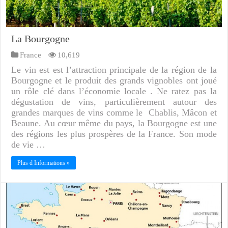
La Bourgogne
France
10,619
Le vin est est l’attraction principale de la région de la
Bourgogne et le produit des grands vignobles ont joué
un rôle clé dans l’économie locale . Ne ratez pas la
dégustation de vins, particulièrement autour des
grandes marques de vins comme le Chablis, Mâcon et
Beaune. Au cœur même du pays, la Bourgogne est une
des régions les plus prospères de la France. Son mode
de vie …
Plus d Informations »