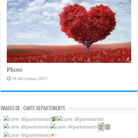
Photo
18 décembre 2017
Images de - carte departements