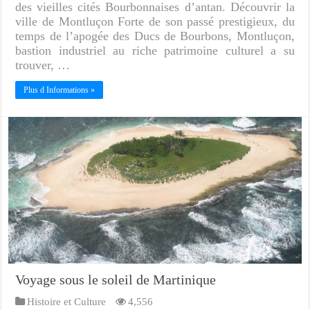
des vieilles cités Bourbonnaises d’antan. Découvrir la
ville de Montluçon Forte de son passé prestigieux, du
temps de l’apogée des Ducs de Bourbons, Montluçon,
bastion industriel au riche patrimoine culturel a su
trouver, …
Plus d Informations »
Voyage sous le soleil de Martinique
Histoire et Culture
4,556