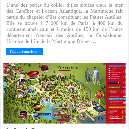
L’une des perles du collier d’îles situées entre la mer
des Caraïbes et l’océan Atlantique, la Martinique fait
partie du chapelet d’îles constituant les Petites Antilles.
Elle se trouve à 7 000 km de Paris, à 400 km du
continent américain et à moins de 150 km de l’autre
département français des Antilles, la Guadeloupe.
Histoire de l’île de la Martinique D’une …
Plus d Informations »