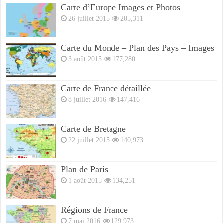
Carte d’Europe Images et Photos
26 juillet 2015
205,311
Carte du Monde – Plan des Pays – Images
3 août 2015
177,280
Carte de France détaillée
8 juillet 2016
147,416
Carte de Bretagne
22 juillet 2015
140,973
Plan de Paris
1 août 2015
134,251
Régions de France
7 mai 2016
129,973