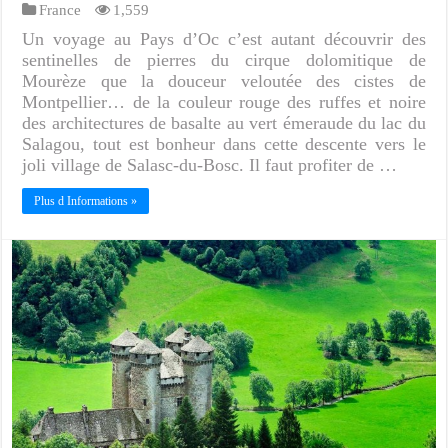
France
1,559
Un voyage au Pays d’Oc c’est autant découvrir des
sentinelles de pierres du cirque dolomitique de
Mourèze que la douceur veloutée des cistes de
Montpellier… de la couleur rouge des ruffes et noire
des architectures de basalte au vert émeraude du lac du
Salagou, tout est bonheur dans cette descente vers le
joli village de Salasc-du-Bosc. Il faut profiter de …
Plus d Informations »