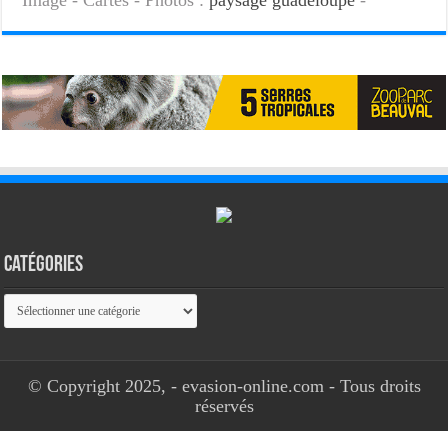
Catégories
Catégories
© Copyright 2025, - evasion-online.com - Tous droits
réservés