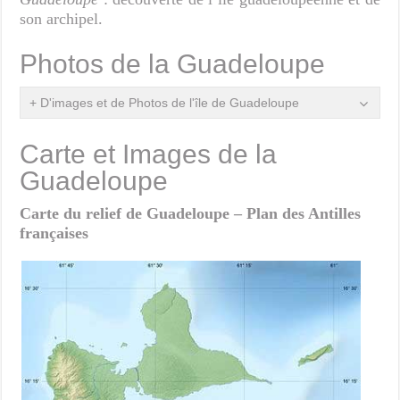
son archipel.
Photos de la Guadeloupe
+ D'images et de Photos de l'île de Guadeloupe
Carte et Images de la
Guadeloupe
Carte du relief de Guadeloupe – Plan des Antilles
françaises