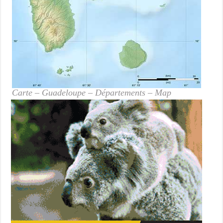
Carte – Guadeloupe – Départements – Map