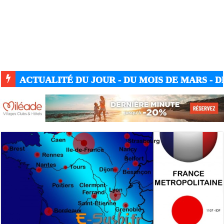
ACTUALITÉ DU JOUR - DU MOIS DE MARS - DE