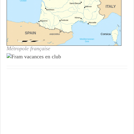
Métropole française