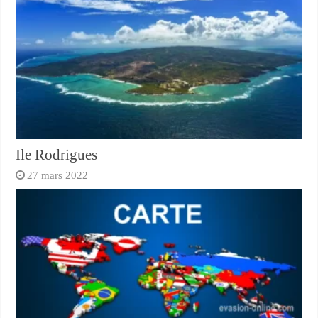
Ile Rodrigues
27 mars 2022