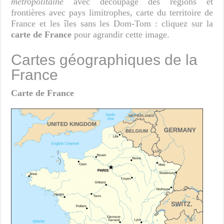
métropolitaine
avec découpage des régions et
frontières avec pays limitrophes, carte du territoire de
France et les îles sans les Dom-Tom : cliquez sur la
carte de France
pour agrandir cette image.
Cartes géographiques de la
France
Carte de France