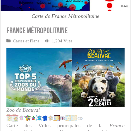
Carte de France Métropolitaine
France métropolitaine
Cartes et Plans
1,294 Vues
Zoo de Beauval
Carte des Villes principales de la
France