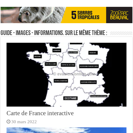
Guide - Images - Informations. Sur le même thème :
Carte de France interactive
30 mars 2022