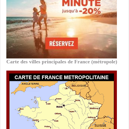
Carte des villes principales de France (métropole)