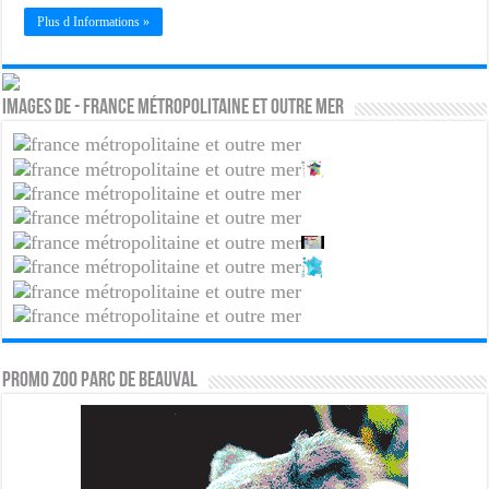
Plus d Informations »
Images de - France métropolitaine et Outre Mer
PROMO ZOO PARC DE BEAUVAL