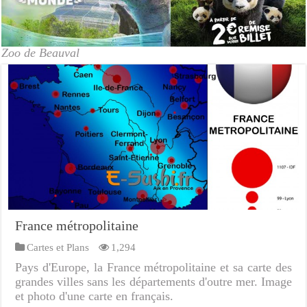
Zoo de Beauval
France métropolitaine
Cartes et Plans
1,294
Pays d'Europe, la France métropolitaine et sa carte des
grandes villes sans les départements d'outre mer. Image
et photo d'une carte en français.