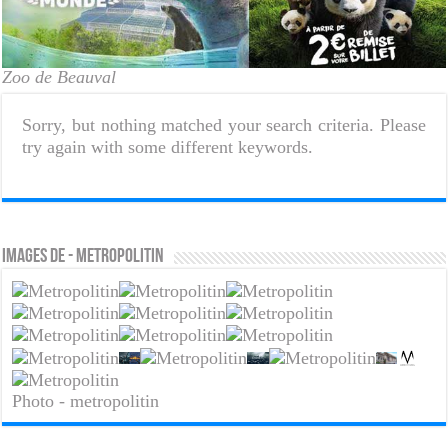
Zoo de Beauval
Sorry, but nothing matched your search criteria. Please
try again with some different keywords.
Images de - metropolitin
Photo - metropolitin