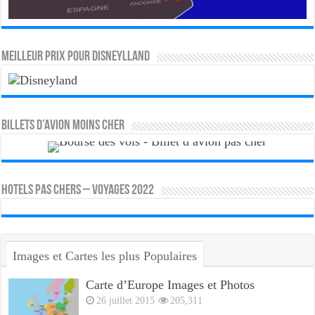
MEILLEUR PRIX POUR DISNEYLLAND
Billets d’avion moins cher
HOTELS PAS CHERS – VOYAGES 2022
Images et Cartes les plus Populaires
Carte d’Europe Images et Photos
26 juillet 2015
205,311