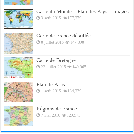
Carte du Monde – Plan des Pays – Images
3 août 2015
177,279
Carte de France détaillée
8 juillet 2016
147,398
Carte de Bretagne
22 juillet 2015
140,965
Plan de Paris
1 août 2015
134,239
Régions de France
7 mai 2016
129,973