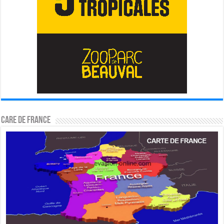
CARE DE FRANCE