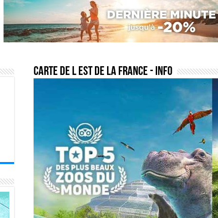
carte de l est de la france
- Info