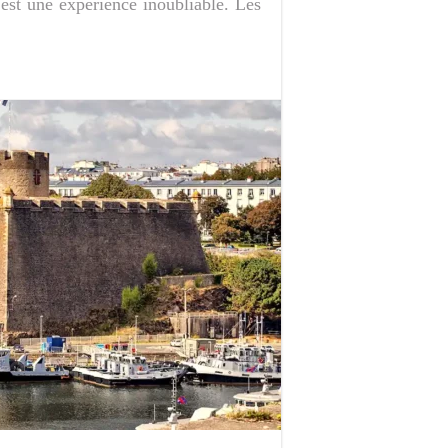
t est une expérience inoubliable. Les