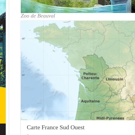
Zoo de Beauval
Carte France Sud Ouest