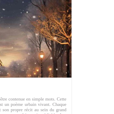
 être contenue en simple mots. Cette
 est un poème urbain vivant. Chaque
t son propre récit au sein du grand