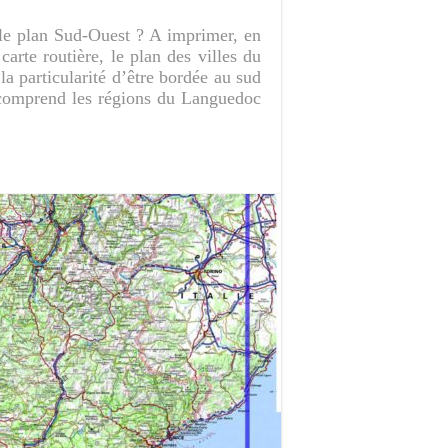
le plan Sud-Ouest ? A imprimer, en
arte routière, le plan des villes du
la particularité d’être bordée au sud
 comprend les régions du Languedoc