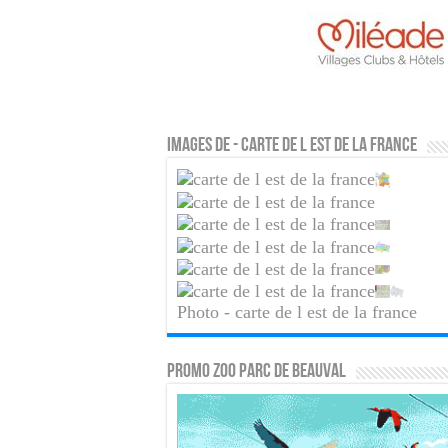
Images de - carte de l est de la france
Photo - carte de l est de la france
PROMO ZOO PARC DE BEAUVAL