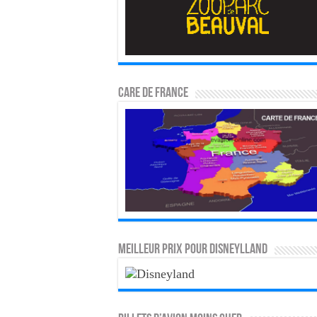
CARE DE FRANCE
MEILLEUR PRIX POUR DISNEYLLAND