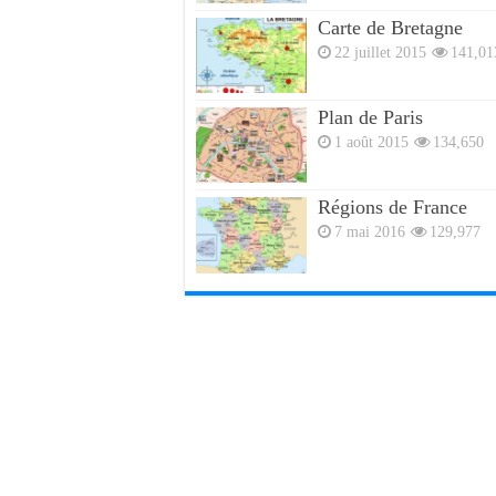
Carte de Bretagne
22 juillet 2015
141,01
Plan de Paris
1 août 2015
134,650
Régions de France
7 mai 2016
129,977