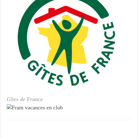
Gîtes de France