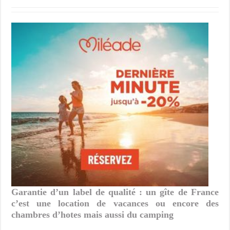
Garantie d’un label de qualité : un gîte de France
c’est une location de vacances ou encore des
chambres d’hotes mais aussi du camping