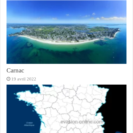
Carnac
19 avril 2022