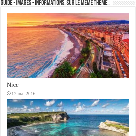
Guide - Images - Informations. Sur le même thème :
Nice
17 mai 2016