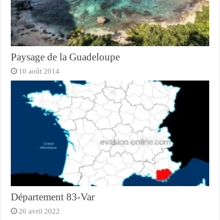
Paysage de la Guadeloupe
10 août 2014
Département 83-Var
20 avril 2022