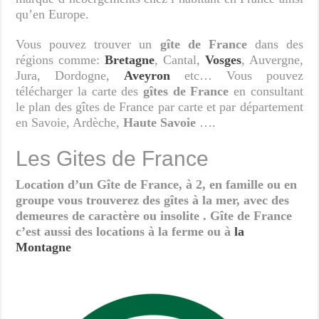
qu’en Europe.
Vous pouvez trouver un
gîte de France
dans des
régions comme:
Bretagne
, Cantal,
Vosges
, Auvergne,
Jura, Dordogne,
Aveyron
etc… Vous pouvez
télécharger la carte des
gîtes de France
en consultant
le plan des gîtes de France par carte et par département
en Savoie, Ardèche,
Haute Savoie
….
Les Gites de France
Location d’un Gîte de France, à 2, en famille ou en
groupe vous trouverez des gîtes à la mer, avec des
demeures de caractère ou insolite . Gîte de France
c’est aussi des locations à la ferme ou à
la
Montagne