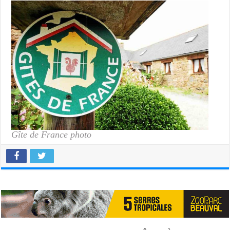
Gîte de France photo