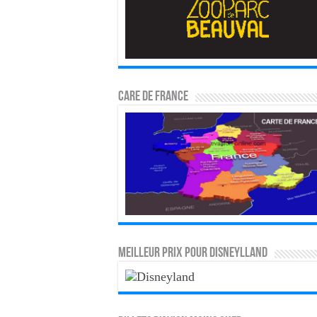
CARE DE FRANCE
MEILLEUR PRIX POUR DISNEYLLAND