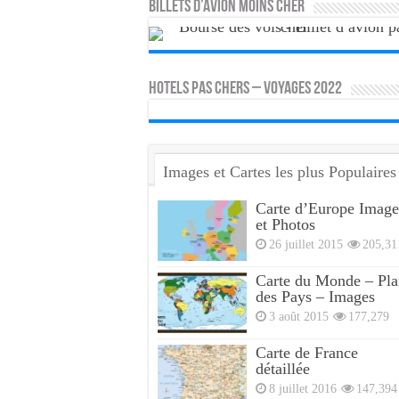
Billets d’avion moins cher
HOTELS PAS CHERS – VOYAGES 2022
Images et Cartes les plus Populaires
Carte d’Europe Image
et Photos
26 juillet 2015
205,31
Carte du Monde – Pla
des Pays – Images
3 août 2015
177,279
Carte de France
détaillée
8 juillet 2016
147,394