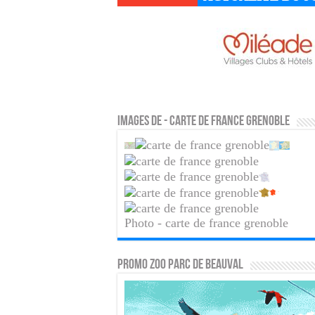
Images de - carte de france grenoble
Photo - carte de france grenoble
PROMO ZOO PARC DE BEAUVAL