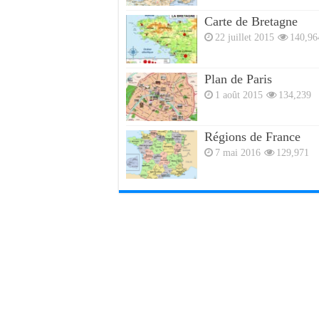
Carte de Bretagne
22 juillet 2015
140,96
Plan de Paris
1 août 2015
134,239
Régions de France
7 mai 2016
129,971