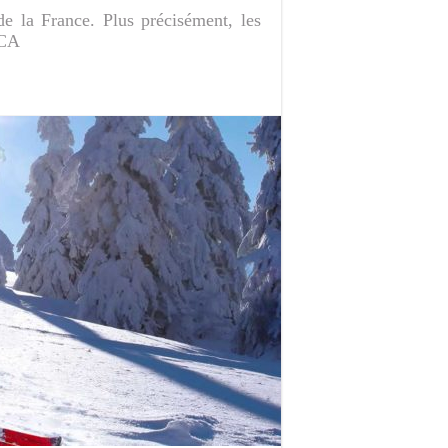
e la France. Plus précisément, les
ACA