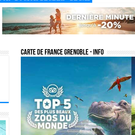
carte de france grenoble
- Info