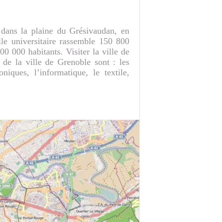
 dans la plaine du Grésivaudan, en
lle universitaire rassemble 150 800
 000 habitants. Visiter la ville de
 de la ville de Grenoble sont : les
niques, l’informatique, le textile,