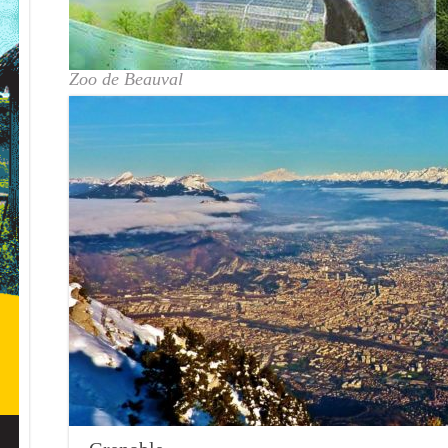
Zoo de Beauval