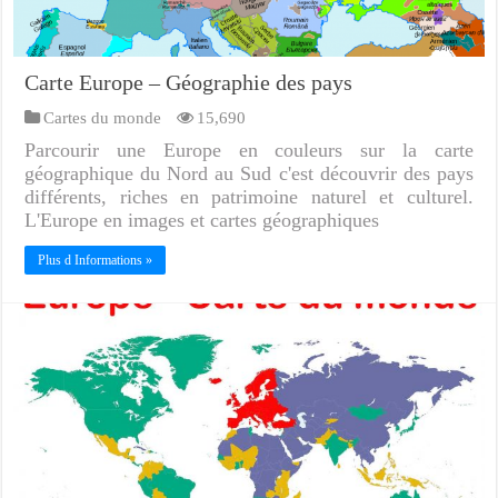
Carte Europe – Géographie des pays
Cartes du monde
15,690
Parcourir une Europe en couleurs sur la carte
géographique du Nord au Sud c'est découvrir des pays
différents, riches en patrimoine naturel et culturel.
L'Europe en images et cartes géographiques
Plus d Informations »