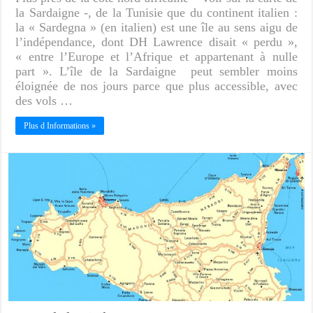
la Sardaigne -, de la Tunisie que du continent italien :
la « Sardegna » (en italien) est une île au sens aigu de
l’indépendance, dont DH Lawrence disait « perdu »,
« entre l’Europe et l’Afrique et appartenant à nulle
part ». L’île de la Sardaigne peut sembler moins
éloignée de nos jours parce que plus accessible, avec
des vols …
Plus d Informations »