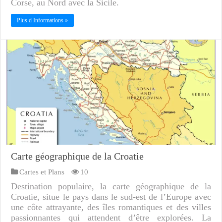
Corse, au Nord avec la Sicile.
Plus d Informations »
Carte géographique de la Croatie
Cartes et Plans
10
Destination populaire, la carte géographique de la
Croatie, situe le pays dans le sud-est de l’Europe avec
une côte attrayante, des îles romantiques et des villes
passionnantes qui attendent d’être explorées. La