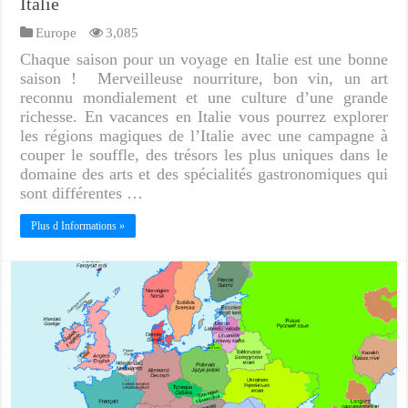
Italie
Europe
3,085
Chaque saison pour un voyage en Italie est une bonne
saison ! Merveilleuse nourriture, bon vin, un art
reconnu mondialement et une culture d’une grande
richesse. En vacances en Italie vous pourrez explorer
les régions magiques de l’Italie avec une campagne à
couper le souffle, des trésors les plus uniques dans le
domaine des arts et des spécialités gastronomiques qui
sont différentes …
Plus d Informations »