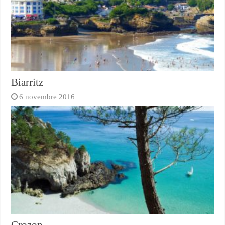
Biarritz
6 novembre 2016