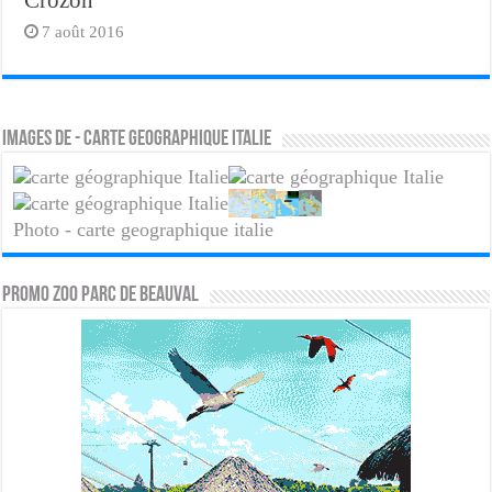
Crozon
7 août 2016
Images de - carte geographique italie
Photo - carte geographique italie
PROMO ZOO PARC DE BEAUVAL