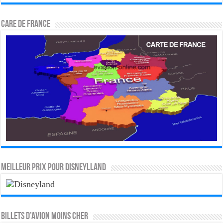
CARE DE FRANCE
MEILLEUR PRIX POUR DISNEYLLAND
Billets d’avion moins cher