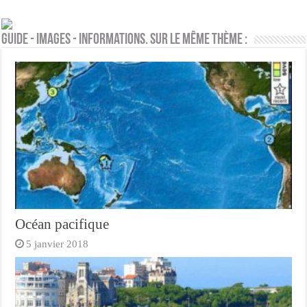
Guide - Images - Informations. Sur le même thème :
Océan pacifique
5 janvier 2018