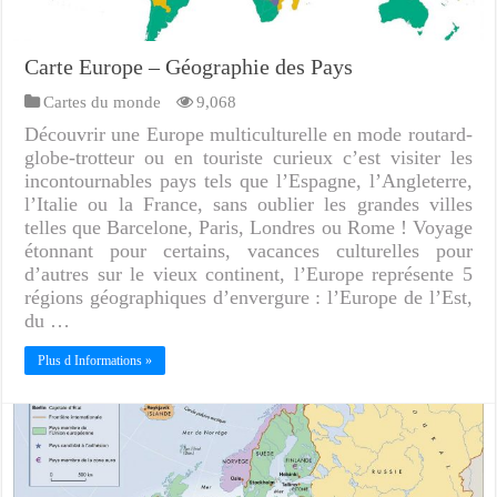
Carte Europe – Géographie des Pays
Cartes du monde
9,068
Découvrir une Europe multiculturelle en mode routard-
globe-trotteur ou en touriste curieux c’est visiter les
incontournables pays tels que l’Espagne, l’Angleterre,
l’Italie ou la France, sans oublier les grandes villes
telles que Barcelone, Paris, Londres ou Rome ! Voyage
étonnant pour certains, vacances culturelles pour
d’autres sur le vieux continent, l’Europe représente 5
régions géographiques d’envergure : l’Europe de l’Est,
du …
Plus d Informations »