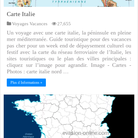
Carte Italie
Voyages Vacances
27,655
Un voyage avec une carte italie, la péninsule en pleine
mer méditerranée. Guide touristique pour des vacances
pas cher pour un week end de dépaysement culturel ou
festif avec la carte du réseau ferroviaire de l’Italie, les
sites touristiques ou le plan des villes principales :
cliquez sur l’image pour agrandir. Image - Cartes -
Photos : carte italie nord …
Plus d Informations »