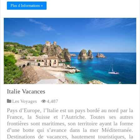
Plus d Informations »
Italie Vacances
Les Voyages
4,487
Pays d’Europe, l’Italie est un pays bordé au nord par la
France, la Suisse et l’Autriche. Toutes ses autres
frontières sont maritimes, son territoire ayant la forme
d’une botte qui s’avance dans la mer Méditerranée.
Destinations de vacances, hautement touristiques, la