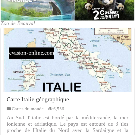
Zoo de Beauval
Carte Italie géographique
Cartes du monde
6,536
Au Sud, l'Italie est bordé par la méditerranée, la mer
ionienne et adriatique. Le pays est entouré de 3 îles
proche de l'Italie du Nord avec la Sardaigne et la