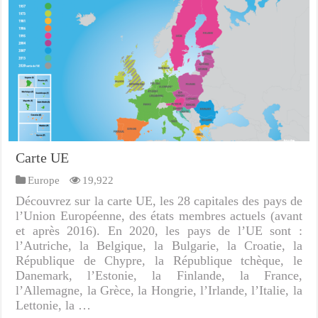
Carte UE
Europe
19,922
Découvrez sur la carte UE, les 28 capitales des pays de
l’Union Européenne, des états membres actuels (avant
et après 2016). En 2020, les pays de l’UE sont :
l’Autriche, la Belgique, la Bulgarie, la Croatie, la
République de Chypre, la République tchèque, le
Danemark, l’Estonie, la Finlande, la France,
l’Allemagne, la Grèce, la Hongrie, l’Irlande, l’Italie, la
Lettonie, la …