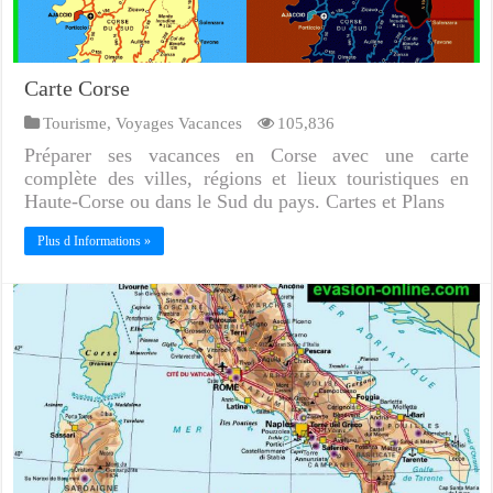
Carte Corse
Tourisme
,
Voyages Vacances
105,836
Préparer ses vacances en Corse avec une carte
complète des villes, régions et lieux touristiques en
Haute-Corse ou dans le Sud du pays. Cartes et Plans
Plus d Informations »