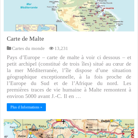
Carte de Malte
Cartes du monde
13,231
Pays d’Europe – carte de malte à voir ci dessous – et
petit archipel (constitué de trois îles) situé au cœur de
la mer Méditerranée, l’île dispose d’une situation
géographique exceptionnelle, à la fois proche de
l’Europe du Sud et de l’Afrique du nord. Les
premières traces de vie humaine à Malte remontent à
environ 5000 avant J.-C. Il en …
Plus d Informations »