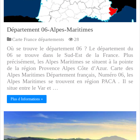
Département 06-Alpes-Maritimes
Carte France départements
28
Où se trouve le département 06 ? Le département du
06 se trouve dans le Sud-Est de la France. Plus
précisément, les Alpes Maritimes se situent à la pointe
de la région Provence Alpes Côte d’Azur. Carte des
Alpes Maritimes Département français, Numéro 06, les
Alpes Maritimes se trouvent en région PACA . Il se
situe entre le Var et …
Plus d Informations »