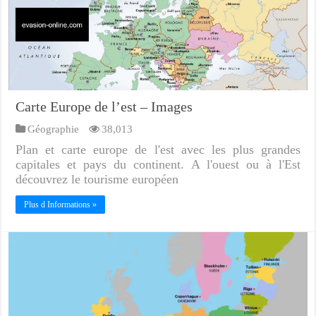
Carte Europe de l’est – Images
Géographie
38,013
Plan et carte europe de l'est avec les plus grandes
capitales et pays du continent. A l'ouest ou à l'Est
découvrez le tourisme européen
Plus d Informations »