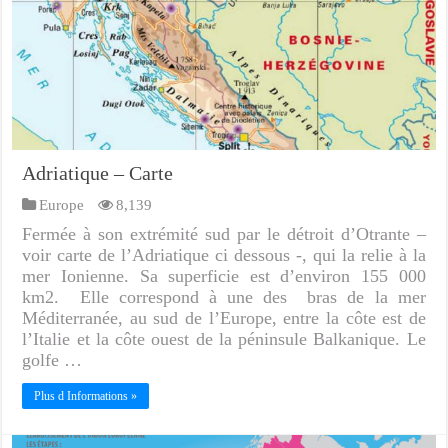
Adriatique – Carte
Europe
8,139
Fermée à son extrémité sud par le détroit d’Otrante –
voir carte de l’Adriatique ci dessous -, qui la relie à la
mer Ionienne. Sa superficie est d’environ 155 000
km2. Elle correspond à une des bras de la mer
Méditerranée, au sud de l’Europe, entre la côte est de
l’Italie et la côte ouest de la péninsule Balkanique. Le
golfe …
Plus d Informations »