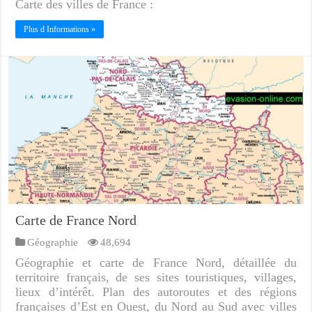
Carte des villes de France :
Plus d Informations »
Carte de France Nord
Géographie
48,694
Géographie et carte de France Nord, détaillée du
territoire français, de ses sites touristiques, villages,
lieux d’intérêt. Plan des autoroutes et des régions
françaises d’Est en Ouest, du Nord au Sud avec villes