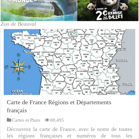
Zoo de Beauval
Carte de France Régions et Départements
français
Cartes et Plans
88,495
Découvrez la carte de France, avec le noms de toutes
les régions françaises et numéros de tous les