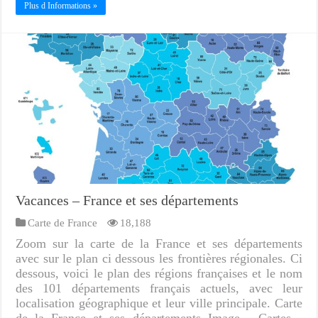
Plus d Informations »
Vacances – France et ses départements
Carte de France
18,188
Zoom sur la carte de la France et ses départements
avec sur le plan ci dessous les frontières régionales. Ci
dessous, voici le plan des régions françaises et le nom
des 101 départements français actuels, avec leur
localisation géographique et leur ville principale. Carte
de la France et ses départements Image - Cartes -