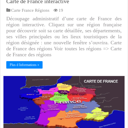
Carte de France interactive
Carte France Régions
19
Découpage administratif d’une carte de France des
région interactive. Cliquez sur une région française
pour découvrir soit sa carte détaillée, ses départements,
ses villes principales ou les lieux touristiques de la
région désignée : une nouvelle fenêtre s’ouvrira. Carte
de France des régions Voir toutes les régions => Carte
de France des régions
Plus d Informations »