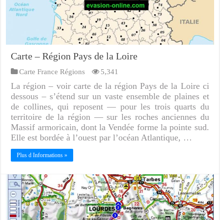
Carte – Région Pays de la Loire
Carte France Régions
5,341
La région – voir carte de la région Pays de la Loire ci
dessous – s’étend sur un vaste ensemble de plaines et
de collines, qui reposent — pour les trois quarts du
territoire de la région — sur les roches anciennes du
Massif armoricain, dont la Vendée forme la pointe sud.
Elle est bordée à l’ouest par l’océan Atlantique, …
Plus d Informations »