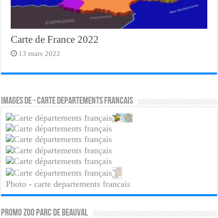
Carte de France 2022
13 mars 2022
Images de - carte departements francais
Photo - carte departements francais
PROMO ZOO PARC DE BEAUVAL