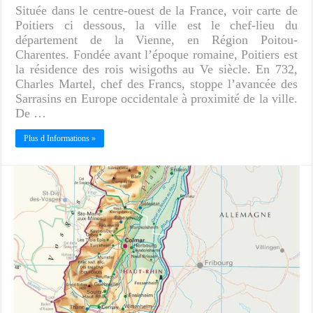
Située dans le centre-ouest de la France, voir carte de
Poitiers ci dessous, la ville est le chef-lieu du
département de la Vienne, en Région Poitou-
Charentes. Fondée avant l’époque romaine, Poitiers est
la résidence des rois wisigoths au Ve siècle. En 732,
Charles Martel, chef des Francs, stoppe l’avancée des
Sarrasins en Europe occidentale à proximité de la ville.
De …
Plus d Informations »