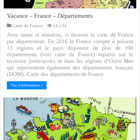
Vacance – France – Départements
Carte de France
14,134
Avec noms et numéros, ci dessous la carte de France
par département. En 2016 la France compte à présent
13 régions et le pays disposent de plus de 100
départements (voir carte de France) répartis sur le
territoire (métropole) et dans les régions d’Outre Mer
qui représentent également des départements français
(DOM). Carte des départements de France
Plus d Informations »