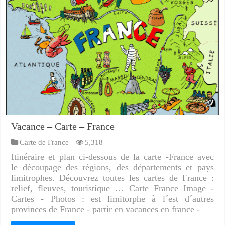
Vacance – Carte – France
Carte de France
5,318
Itinéraire et plan ci-dessous de la carte -France avec
le découpage des régions, des départements et pays
limitrophes. Découvrez toutes les cartes de France :
relief, fleuves, touristique … Carte France Image -
Cartes - Photos : est limitorphe à l´est d´autres
provinces de France - partir en vacances en france -