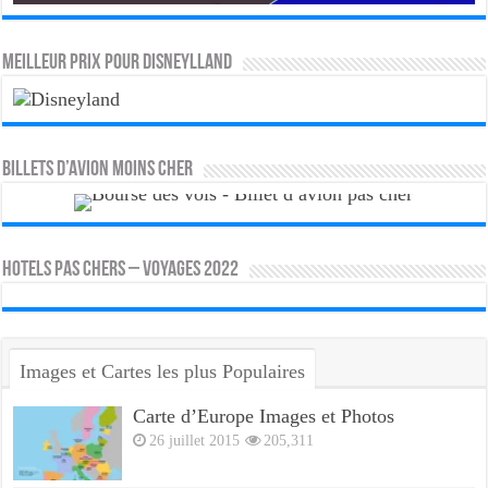
MEILLEUR PRIX POUR DISNEYLLAND
Billets d’avion moins cher
HOTELS PAS CHERS – VOYAGES 2022
Images et Cartes les plus Populaires
Carte d’Europe Images et Photos
26 juillet 2015
205,311