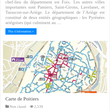
chef-lieu du département est Foix. Les autres villes
importantes sont Pamiers, Saint-Girons, Lavelanet, et
Tarascon-sur-Ariège. Le département de l’Ariège est
constitué de deux entités géographiques : les Pyrénées
ariégoises (qui culminent au …
Plus d Informations »
Carte de Poitiers
Non classé
2,539