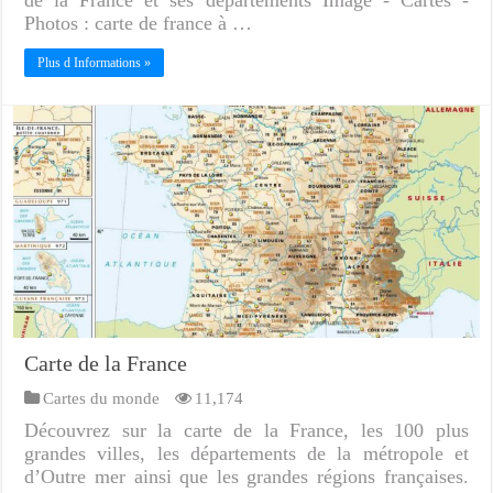
Photos : carte de france à …
Plus d Informations »
Carte de la France
Cartes du monde
11,174
Découvrez sur la carte de la France, les 100 plus
grandes villes, les départements de la métropole et
d’Outre mer ainsi que les grandes régions françaises.