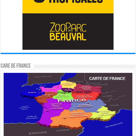
CARE DE FRANCE