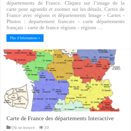
départements de France. Cliquez sur l’image de la
carte pour agrandir et zoomer sur les détails. Cartes de
France avec régions et départements Image - Cartes -
Photos : departement francais - carte départements
français - carte de france régions - régions …
Plus d Informations »
Carte de France des départements Interactive
Où se trouve
10