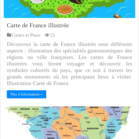
Carte de France illustrée
Cartes et Plans
55
Découvrez la carte de France illustrée sous différents
aspects : illustration des spécialités gastronomiques des
régions ou ville françaises. Les cartes de France
illustrées vous feront voyager et découvrir les
symboles culturels du pays, que ce soit à travers les
grands monuments où les principaux lieux à visiter.
Illustration Carte de France
Plus d Informations »