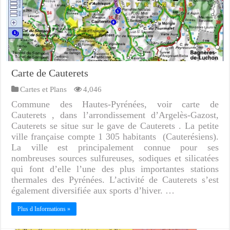
Carte de Cauterets
Cartes et Plans
4,046
Commune des Hautes-Pyrénées, voir carte de
Cauterets , dans l’arrondissement d’Argelès-Gazost,
Cauterets se situe sur le gave de Cauterets . La petite
ville française compte 1 305 habitants (Cauterésiens).
La ville est principalement connue pour ses
nombreuses sources sulfureuses, sodiques et silicatées
qui font d’elle l’une des plus importantes stations
thermales des Pyrénées. L’activité de Cauterets s’est
également diversifiée aux sports d’hiver. …
Plus d Informations »