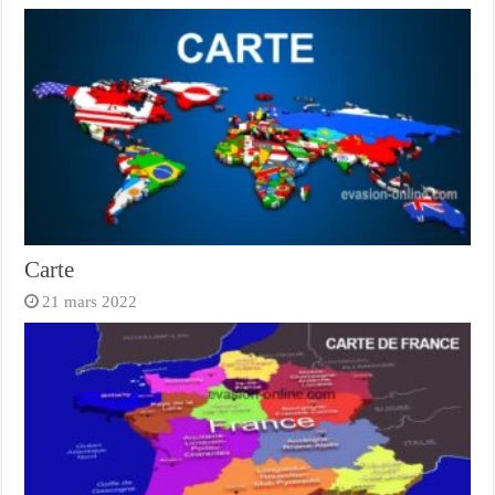
Carte
21 mars 2022