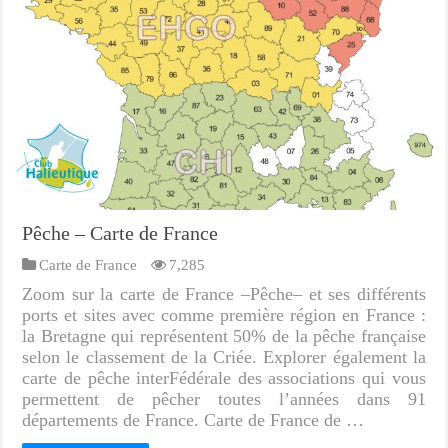
Pêche – Carte de France
Carte de France
7,285
Zoom sur la carte de France –Pêche– et ses différents
ports et sites avec comme première région en France :
la Bretagne qui représentent 50% de la pêche française
selon le classement de la Criée. Explorer également la
carte de pêche interFédérale des associations qui vous
permettent de pêcher toutes l’années dans 91
départements de France. Carte de France de …