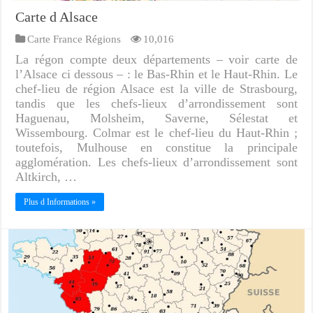
Carte d Alsace
Carte France Régions
10,016
La régon compte deux départements – voir carte de
l’Alsace ci dessous – : le Bas-Rhin et le Haut-Rhin. Le
chef-lieu de région Alsace est la ville de Strasbourg,
tandis que les chefs-lieux d’arrondissement sont
Haguenau, Molsheim, Saverne, Sélestat et
Wissembourg. Colmar est le chef-lieu du Haut-Rhin ;
toutefois, Mulhouse en constitue la principale
agglomération. Les chefs-lieux d’arrondissement sont
Altkirch, …
Plus d Informations »