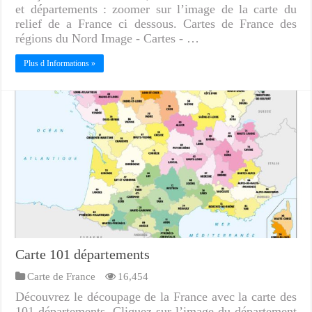
et départements : zoomer sur l’image de la carte du
relief de a France ci dessous. Cartes de France des
régions du Nord Image - Cartes - …
Plus d Informations »
Carte 101 départements
Carte de France
16,454
Découvrez le découpage de la France avec la carte des
101 départements. Cliquez sur l’image du département