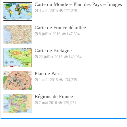
Carte du Monde – Plan des Pays – Images
3 août 2015
177,279
Carte de France détaillée
8 juillet 2016
147,394
Carte de Bretagne
22 juillet 2015
140,964
Plan de Paris
1 août 2015
134,239
Régions de France
7 mai 2016
129,971