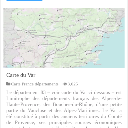
Carte du Var
Carte France départements
3,025
Le département 83 – voir carte du Var ci dessous – est
Limitrophe des départements français des Alpes-de-
Haute-Provence, des Bouches-du-Rhône, d’une petite
partie du Vaucluse et des Alpes-Maritimes. Le Var a
été constitué à partir des anciens territoires du Comté
de Provence, ses principales sources économiques